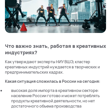
Что важно знать, работая в креативных
индустриях?
Как утверждают эксперты НИУ ВШЭ, кластер
креативных индустрий нуждается в творческих и
предпринимательских кадрах.
Какая ситуация сложилась в России на сегодня:
высокая доля импорта в креативном секторе:
население России готово и может потреблять
продукты креативной деятельности, но нет
достаточного объема производства