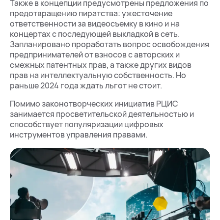
Также в концепции предусмотрены предложения по
предотвращению пиратства: ужесточение
ответственности за видеосъемку в кино и на
концертах с последующей выкладкой в сеть.
Запланировано проработать вопрос освобождения
предпринимателей от взносов с авторских и
смежных патентных прав, а также других видов
прав на интеллектуальную собственность. Но
раньше 2024 года ждать льгот не стоит.
Помимо законотворческих инициатив РЦИС
занимается просветительской деятельностью и
способствует популяризации цифровых
инструментов управления правами.