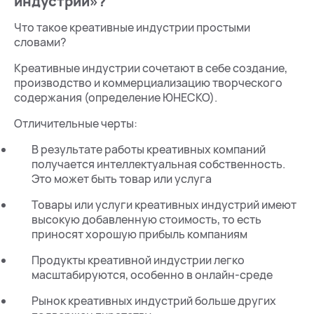
индустрии»?
Что такое креативные индустрии простыми
словами?
Креативные индустрии сочетают в себе создание,
производство и коммерциализацию творческого
содержания (определение ЮНЕСКО).
Отличительные черты:
В результате работы креативных компаний
получается интеллектуальная собственность.
Это может быть товар или услуга
Товары или услуги креативных индустрий имеют
высокую добавленную стоимость, то есть
приносят хорошую прибыль компаниям
Продукты креативной индустрии легко
масштабируются, особенно в онлайн-среде
Рынок креативных индустрий больше других