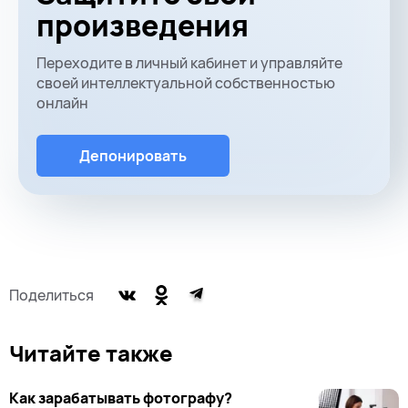
произведения
Переходите в личный кабинет и управляйте
своей интеллектуальной собственностью
онлайн
Депонировать
Поделиться
Читайте также
Как зарабатывать фотографу?