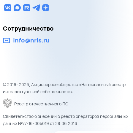
Сотрудничество
info@nris.ru
© 2016- 2026, Акционерное общество «Национальный реестр
интеллектуальной собственности»
Реестр отечественного ПО
Свидетельство о внесении в реестр операторов персональных
данных №77-16-005019 от 29.06.2016