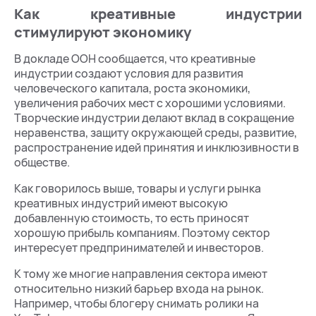
Как креативные индустрии
стимулируют экономику
В докладе ООН сообщается, что креативные
индустрии создают условия для развития
человеческого капитала, роста экономики,
увеличения рабочих мест с хорошими условиями.
Творческие индустрии делают вклад в сокращение
неравенства, защиту окружающей среды, развитие,
распространение идей принятия и инклюзивности в
обществе.
Как говорилось выше, товары и услуги рынка
креативных индустрий имеют высокую
добавленную стоимость, то есть приносят
хорошую прибыль компаниям. Поэтому сектор
интересует предпринимателей и инвесторов.
К тому же многие направления сектора имеют
относительно низкий барьер входа на рынок.
Например, чтобы блогеру снимать ролики на