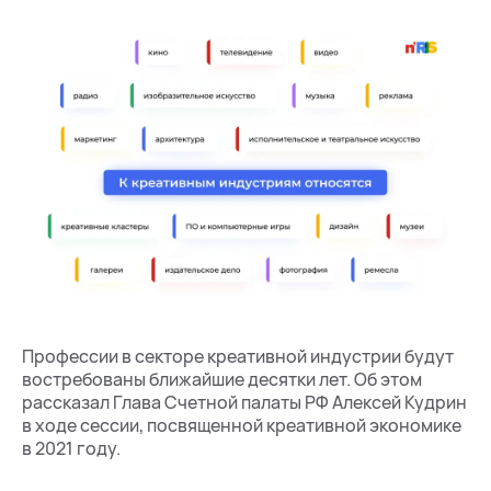
Профессии в секторе креативной индустрии будут
востребованы ближайшие десятки лет. Об этом
рассказал Глава Счетной палаты РФ Алексей Кудрин
в ходе сессии, посвященной креативной экономике
в 2021 году.