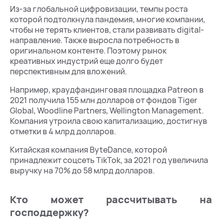
Из-за глобальной цифровизации, темпы роста
которой подтолкнула пандемия, многие компании,
чтобы не терять клиентов, стали развивать digital-
направление. Также выросла потребность в
оригинальном контенте. Поэтому рынок
креативных индустрий еще долго будет
перспективным для вложений.
Например, краудфандинговая площадка Patreon в
2021 получила 155 млн долларов от фондов Tiger
Global, Woodline Partners, Wellington Management.
Компания утроила свою капитализацию, достигнув
отметки в 4 млрд долларов.
Китайская компания ByteDance, которой
принадлежит соцсеть TikTok, за 2021 год увеличила
выручку на 70% до 58 млрд долларов.
Кто может рассчитывать на
господдержку?