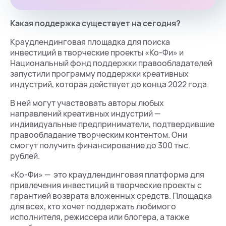
Какая поддержка существует на сегодня?
Краудлендинговая площадка для поиска
инвестиций в творческие проекты «Ко-Фи» и
Национальный фонд поддержки правообладателей
запустили программу поддержки креативных
индустрий, которая действует до конца 2022 года.
В ней могут участвовать авторы любых
направлений креативных индустрий —
индивидуальные предприниматели, подтвердившие
правообладание творческим контентом. Они
смогут получить финансирование до 300 тыс.
рублей.
«Ко-Фи» — это краудлендинговая платформа для
привлечения инвестиций в творческие проекты с
гарантией возврата вложенных средств. Площадка
для всех, кто хочет поддержать любимого
исполнителя, режиссера или блогера, а также