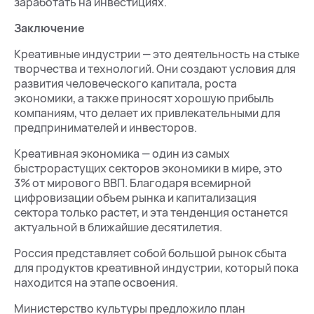
заработать на инвестициях.
Заключение
Креативные индустрии — это деятельность на стыке
творчества и технологий. Они создают условия для
развития человеческого капитала, роста
экономики, а также приносят хорошую прибыль
компаниям, что делает их привлекательными для
предпринимателей и инвесторов.
Креативная экономика — один из самых
быстрорастущих секторов экономики в мире, это
3% от мирового ВВП. Благодаря всемирной
цифровизации объем рынка и капитализация
сектора только растет, и эта тенденция останется
актуальной в ближайшие десятилетия.
Россия представляет собой большой рынок сбыта
для продуктов креативной индустрии, который пока
находится на этапе освоения.
Министерство культуры предложило план