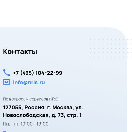
Контакты
+7 (495) 104-22-99
info@nris.ru
По вопросам сервисов n'RIS:
127055,
Россия, г. Москва,
ул.
Новослободская, д. 73, стр. 1
Пн. - пт.
10:00
-
19:00