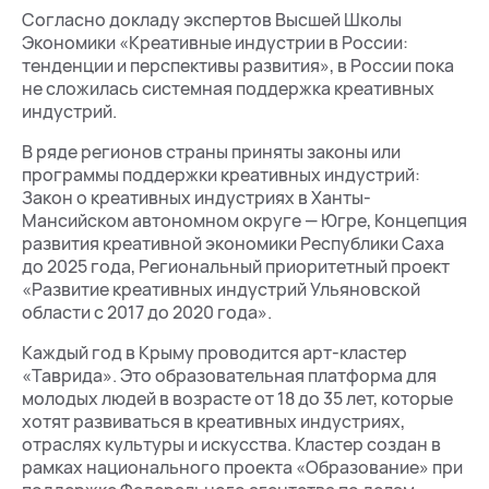
Согласно докладу экспертов Высшей Школы
Экономики «Креативные индустрии в России:
тенденции и перспективы развития», в России пока
не сложилась системная поддержка креативных
индустрий.
В ряде регионов страны приняты законы или
программы поддержки креативных индустрий:
Закон о креативных индустриях в Ханты-
Мансийском автономном округе — Югре, Концепция
развития креативной экономики Республики Саха
до 2025 года, Региональный приоритетный проект
«Развитие креативных индустрий Ульяновской
области с 2017 до 2020 года».
Каждый год в Крыму проводится арт-кластер
«Таврида». Это образовательная платформа для
молодых людей в возрасте от 18 до 35 лет, которые
хотят развиваться в креативных индустриях,
отраслях культуры и искусства. Кластер создан в
рамках национального проекта «Образование» при