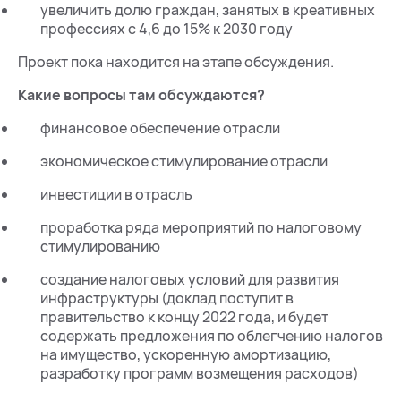
увеличить долю граждан, занятых в креативных
профессиях с 4,6 до 15% к 2030 году
Проект пока находится на этапе обсуждения.
Какие вопросы там обсуждаются?
финансовое обеспечение отрасли
экономическое стимулирование отрасли
инвестиции в отрасль
проработка ряда мероприятий по налоговому
стимулированию
создание налоговых условий для развития
инфраструктуры (доклад поступит в
правительство к концу 2022 года, и будет
содержать предложения по облегчению налогов
на имущество, ускоренную амортизацию,
разработку программ возмещения расходов)