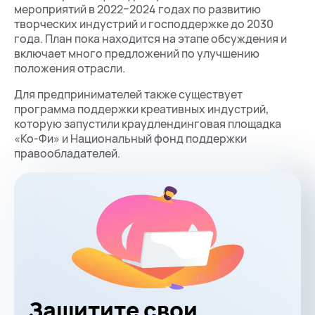
мероприятий в 2022−2024 годах по развитию
творческих индустрий и господдержке до 2030
года. План пока находится на этапе обсуждения и
включает много предложений по улучшению
положения отрасли.
Для предпринимателей также существует
программа поддержки креативных индустрий,
которую запустили краудлендинговая площадка
«Ко-Фи» и Национальный фонд поддержки
правообладателей.
Защитите свои