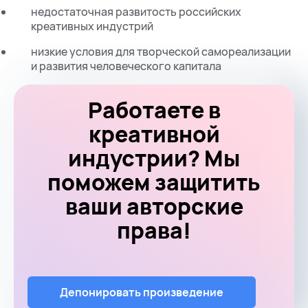
недостаточная развитость российских
креативных индустрий
низкие условия для творческой самореализации
и развития человеческого капитала
Работаете в
креативной
индустрии? Мы
поможем защитить
ваши авторские
права!
Депонировать произведение