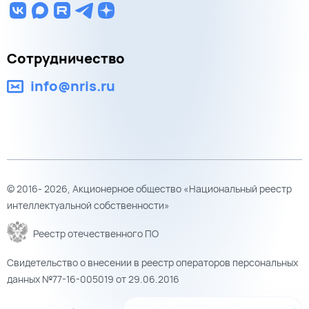
Сотрудничество
info@nris.ru
© 2016- 2026, Акционерное общество «Национальный реестр
интеллектуальной собственности»
Реестр отечественного ПО
Свидетельство о внесении в реестр операторов персональных
данных №77-16-005019 от 29.06.2016