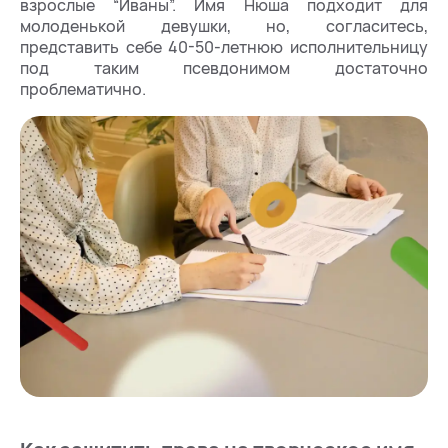
взрослые “Иваны”. Имя Нюша подходит для
молоденькой девушки, но, согласитесь,
представить себе 40-50-летнюю исполнительницу
под таким псевдонимом достаточно
проблематично.