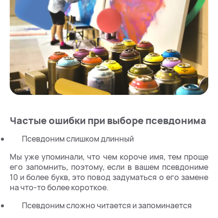
Частые ошибки при выборе псевдонима
Псевдоним слишком длинный
Мы уже упоминали, что чем короче имя, тем проще
его запомнить, поэтому, если в вашем псевдониме
10 и более букв, это повод задуматься о его замене
на что-то более короткое.
Псевдоним сложно читается и запоминается