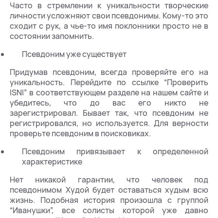
Часто в стремлении к уникальности творческие
личности усложняют свои псевдонимы. Кому-то это
сходит с рук, а чье-то имя поклонники просто не в
состоянии запомнить.
Псевдоним уже существует
Придумав псевдоним, всегда проверяйте его на
уникальность. Перейдите по ссылке “Проверить
ISNI” в соответствующем разделе на нашем сайте и
убедитесь, что до вас его никто не
зарегистрировал. Бывает так, что псевдоним не
регистрировался, но используется. Для верности
проверьте псевдоним в поисковиках.
Псевдоним привязывает к определенной
характеристике
Нет никакой гарантии, что человек под
псевдонимом Худой будет оставаться худым всю
жизнь. Подобная история произошла с группой
“Иванушки”, все солисты которой уже давно