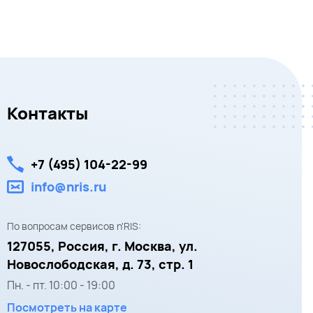
Контакты
+7 (495) 104-22-99
info@nris.ru
По вопросам сервисов n'RIS:
127055,
Россия, г. Москва,
ул.
Новослободская, д. 73, стр. 1
Пн. - пт.
10:00
-
19:00
Посмотреть на карте