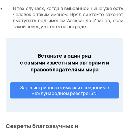
В тех случаях, когда в выбранной нише уже есть
человек с таким именем. Вряд ли кто-то захочет
выступать под именем Александр Иванов, если
такой певец уже есть на эстраде.
Встаньте в один ряд
с самыми известными авторами и
правообладателями мира
Зарегистрировать имя или псевдоним в
международном реестре ISNI
Секреты благозвучных и