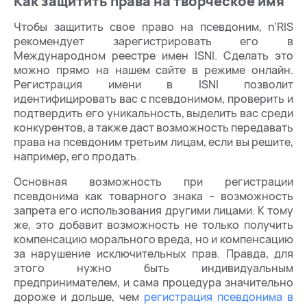
Как защитить права на творческое имя
Чтобы защитить свое право на псевдоним, n’RIS
рекомендует зарегистрировать его в
Международном реестре имен ISNI. Сделать это
можно прямо на нашем сайте в режиме онлайн.
Регистрация имени в ISNI позволит
идентифицировать вас с псевдонимом, проверить и
подтвердить его уникальность, выделить вас среди
конкурентов, а также даст возможность передавать
права на псевдоним третьим лицам, если вы решите,
например, его продать.
Основная возможность при регистрации
псевдонима как товарного знака - возможность
запрета его использования другими лицами. К тому
же, это добавит возможность не только получить
компенсацию морального вреда, но и компенсацию
за нарушение исключительных прав. Правда, для
этого нужно быть индивидуальным
предпринимателем, и сама процедура значительно
дороже и дольше, чем
регистрация псевдонима в