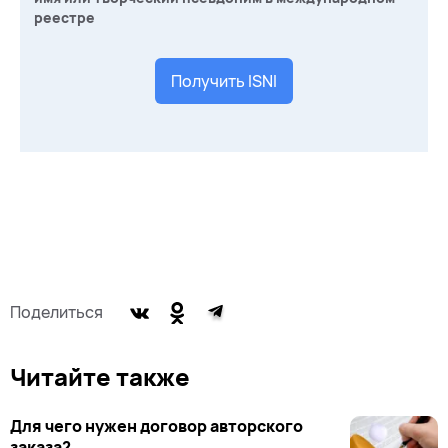
реестре
Получить ISNI
Поделиться
Читайте также
Для чего нужен договор авторского
заказа?