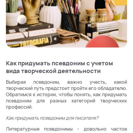
Как придумать псевдоним с учетом
вида творческой деятельности
Выбирая псевдоним, важно учесть, какой
творческий путь предстоит пройти его обладателю.
Обратимся к истории, чтобы понять, как придумать
псевдоним для разных категорий творческих
профессий.
Как придумать псевдоним для писателя?
Литературные псевдонимы - довольно частое