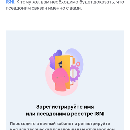
ISNI
. К тому же, вам необходимо будет доказать, что
псевдоним связан именно с вами.
Зарегистрируйте имя
или псевдоним в реестре ISNI
Переходите в личный кабинет и регистрируйте
имя или творческий псевдоним в международном