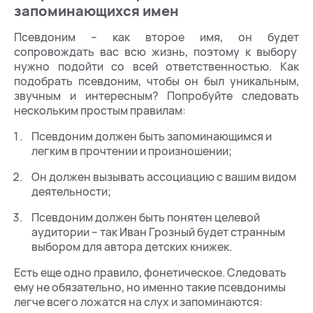
запоминающихся имен
Псевдоним – как второе имя, он будет
сопровождать вас всю жизнь, поэтому к выбору
нужно подойти со всей ответственностью. Как
подобрать псевдоним, чтобы он был уникальным,
звучным и интересным? Попробуйте следовать
нескольким простым правилам:
Псевдоним должен быть запоминающимся и
легким в прочтении и произношении;
Он должен вызывать ассоциацию с вашим видом
деятельности;
Псевдоним должен быть понятен целевой
аудитории – так Иван Грозный будет странным
выбором для автора детских книжек.
Есть еще одно правило, фонетическое. Следовать
ему не обязательно, но именно такие псевдонимы
легче всего ложатся на слух и запоминаются: