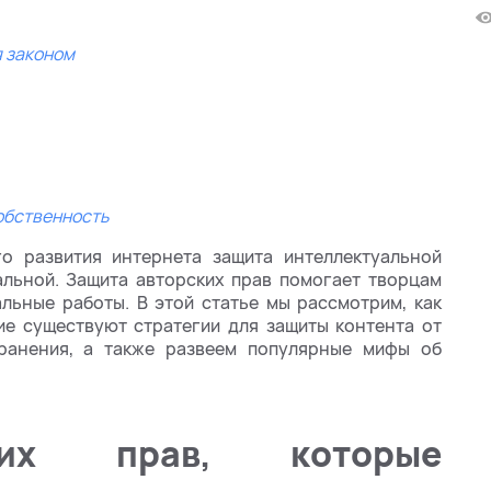
я законом
обственность
о развития интернета защита интеллектуальной
альной. Защита авторских прав помогает творцам
льные работы. В этой статье мы рассмотрим, как
ие существуют стратегии для защиты контента от
ранения, а также развеем популярные мифы об
ких прав, которые