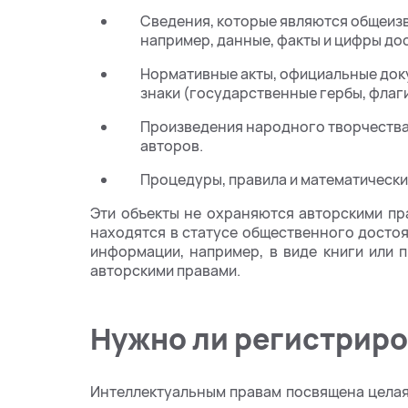
Сведения, которые являются общеиз
например, данные, факты и цифры до
Нормативные акты, официальные док
знаки (государственные гербы, флаги
Произведения народного творчества
авторов.
Процедуры, правила и математически
Эти объекты не охраняются авторскими пра
находятся в статусе общественного достоя
информации, например, в виде книги или
авторскими правами.
Нужно ли регистриро
Интеллектуальным правам посвящена целая