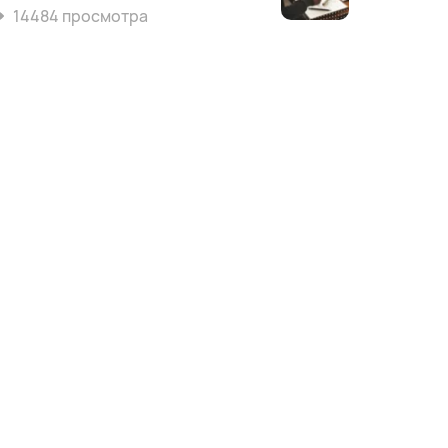
14484 просмотра