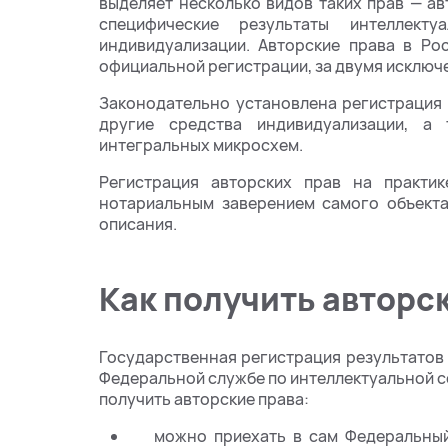
выделяет несколько видов таких прав — ав
специфические результаты интеллект
индивидуализации. Авторские права в Ро
официальной регистрации, за двумя исключе
Законодательно установлена регистрация 
другие средства индивидуализации, а
интегральных микросхем.
Регистрация авторских прав на практи
нотариальным заверением самого объекта
описания.
Как получить авторс
Государственная регистрация результатов
Федеральной службе по интеллектуальной со
получить авторские права:
можно приехать в сам Федеральный