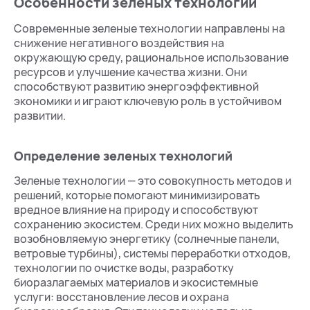
Особенности зеленых технологий
Современные зеленые технологии направлены на
снижение негативного воздействия на
окружающую среду, рациональное использование
ресурсов и улучшение качества жизни. Они
способствуют развитию энергоэффективной
экономики и играют ключевую роль в устойчивом
развитии.
Определение зеленых технологий
Зеленые технологии — это совокупность методов и
решений, которые помогают минимизировать
вредное влияние на природу и способствуют
сохранению экосистем. Среди них можно выделить
возобновляемую энергетику (солнечные панели,
ветровые турбины), системы переработки отходов,
технологии по очистке воды, разработку
биоразлагаемых материалов и экосистемные
услуги: восстановление лесов и охрана