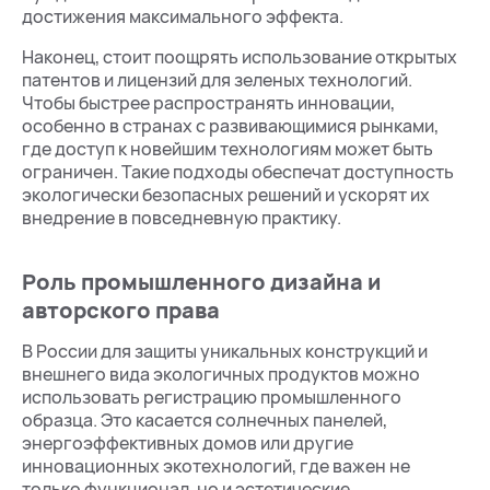
достижения максимального эффекта.
Наконец, стоит поощрять использование открытых
патентов и лицензий для зеленых технологий.
Чтобы быстрее распространять инновации,
особенно в странах с развивающимися рынками,
где доступ к новейшим технологиям может быть
ограничен. Такие подходы обеспечат доступность
экологически безопасных решений и ускорят их
внедрение в повседневную практику.
Роль промышленного дизайна и
авторского права
В России для защиты уникальных конструкций и
внешнего вида экологичных продуктов можно
использовать регистрацию промышленного
образца. Это касается солнечных панелей,
энергоэффективных домов или другие
инновационных экотехнологий, где важен не
только функционал, но и эстетические