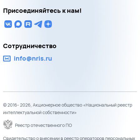
Присоединяйтесь к нам!
Сотрудничество
info@nris.ru
© 2016- 2026, Акционерное общество «Национальный реестр
интеллектуальной собственности»
Реестр отечественного ПО
Свидетельство о внесении в реестр операторов персональных