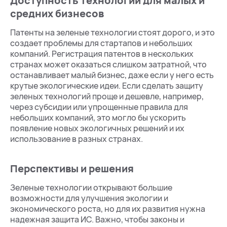
Доступность технологий для малых и
средних бизнесов
Патенты на зеленые технологии стоят дорого, и это
создает проблемы для стартапов и небольших
компаний. Регистрация патентов в нескольких
странах может оказаться слишком затратной, что
останавливает малый бизнес, даже если у него есть
крутые экологические идеи. Если сделать защиту
зеленых технологий проще и дешевле, например,
через субсидии или упрощенные правила для
небольших компаний, это могло бы ускорить
появление новых экологичных решений и их
использование в разных странах.
Перспективы и решения
Зеленые технологии открывают большие
возможности для улучшения экологии и
экономического роста, но для их развития нужна
надежная защита ИС. Важно, чтобы законы и