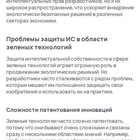
интеллектуальных прав разработчиков, но и их
широкое распространение, что ускоряет внедрение
экологически безопасных решений в различных
секторах экономики.
Проблемы защиты ИС в области
зеленых технологий
Защита интеллектуальной собственности в сфере
зеленых технологий играет огромную роль в
продвижении экологических решений. Но
разработчики часто сталкиваются с рядом проблем,
которые мешают им полноценно защищать свои
изобретения и использовать их на практике.
Сложности патентования инноваций
Зеленые технологии часто сложно патентовать,
потому что они бывают очень сложными и связаны
сразу с несколькими областями знаний. Например,