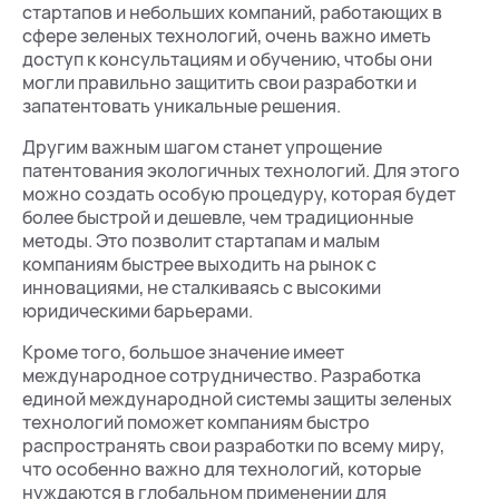
стартапов и небольших компаний, работающих в
сфере зеленых технологий, очень важно иметь
доступ к консультациям и обучению, чтобы они
могли правильно защитить свои разработки и
запатентовать уникальные решения.
Другим важным шагом станет упрощение
патентования экологичных технологий. Для этого
можно создать особую процедуру, которая будет
более быстрой и дешевле, чем традиционные
методы. Это позволит стартапам и малым
компаниям быстрее выходить на рынок с
инновациями, не сталкиваясь с высокими
юридическими барьерами.
Кроме того, большое значение имеет
международное сотрудничество. Разработка
единой международной системы защиты зеленых
технологий поможет компаниям быстро
распространять свои разработки по всему миру,
что особенно важно для технологий, которые
нуждаются в глобальном применении для