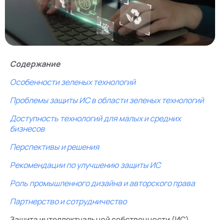
Содержание
Особенности зеленых технологий
Проблемы защиты ИС в области зеленых технологий
Доступность технологий для малых и средних
бизнесов
Перспективы и решения
Рекомендации по улучшению защиты ИС
Роль промышленного дизайна и авторского права
Партнерство и сотрудничество
Защита интеллектуальной собственности (ИС)