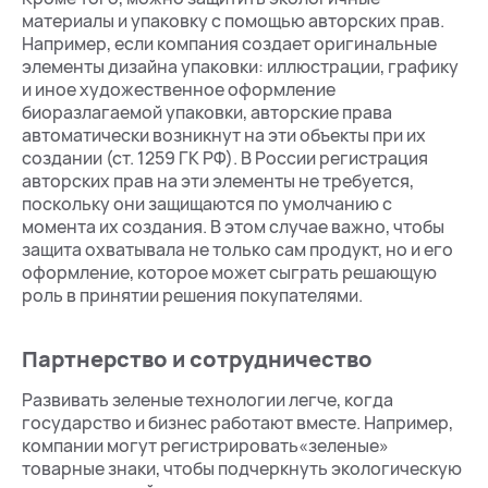
материалы и упаковку с помощью авторских прав.
Например, если компания создает оригинальные
элементы дизайна упаковки: иллюстрации, графику
и иное художественное оформление
биоразлагаемой упаковки, авторские права
автоматически возникнут на эти объекты при их
создании (ст. 1259 ГК РФ). В России регистрация
авторских прав на эти элементы не требуется,
поскольку они защищаются по умолчанию с
момента их создания. В этом случае важно, чтобы
защита охватывала не только сам продукт, но и его
оформление, которое может сыграть решающую
роль в принятии решения покупателями.
Партнерство и сотрудничество
Развивать зеленые технологии легче, когда
государство и бизнес работают вместе. Например,
компании могут регистрировать«зеленые»
товарные знаки, чтобы подчеркнуть экологическую