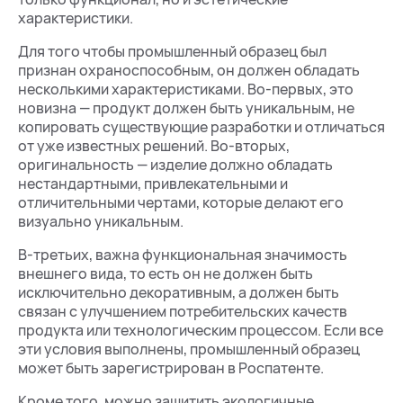
характеристики.
Для того чтобы промышленный образец был
признан охраноспособным, он должен обладать
несколькими характеристиками. Во-первых, это
новизна — продукт должен быть уникальным, не
копировать существующие разработки и отличаться
от уже известных решений. Во-вторых,
оригинальность — изделие должно обладать
нестандартными, привлекательными и
отличительными чертами, которые делают его
визуально уникальным.
В-третьих, важна функциональная значимость
внешнего вида, то есть он не должен быть
исключительно декоративным, а должен быть
связан с улучшением потребительских качеств
продукта или технологическим процессом. Если все
эти условия выполнены, промышленный образец
может быть зарегистрирован в Роспатенте.
Кроме того, можно защитить экологичные