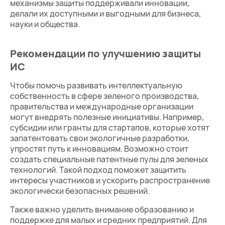
механизмы защиты поддерживали инновации,
делали их доступными и выгодными для бизнеса,
науки и общества.
Рекомендации по улучшению защиты
ИС
Чтобы помочь развивать интеллектуальную
собственность в сфере зеленого производства,
правительства и международные организации
могут внедрять полезные инициативы. Например,
субсидии или гранты для стартапов, которые хотят
запатентовать свои экологичные разработки,
упростят путь к инновациям. Возможно стоит
создать специальные патентные пулы для зеленых
технологий. Такой подход поможет защитить
интересы участников и ускорить распространение
экологически безопасных решений.
Также важно уделить внимание образованию и
поддержке для малых и средних предприятий. Для