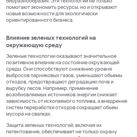
биоразнообразия. Эти технологии не только
помогают экономить ресурсы, но и открывают
новые возможности для экологически
ориентированного бизнеса.
Влияние зеленых технологий на
окружающую среду
Зеленые технологии оказывают значительное
позитивное влияние на состояние окружающей
среды. Они способствуют снижению уровня
выбросов парниковых газов, уменьшают объемы
отходов, предотвращают деградацию почв и
вырубку лесов. Например, применение
возобновляемых источников энергии снижает
зависимость от ископаемого топлива, а внедрение
систем переработки отходов сокращает объем
мусора на свалках.
Защита зеленых технологий, включая их
патентование, обеспечивает не только охрану