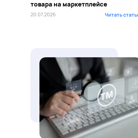
товара на маркетплейсе
20.07.2026
Читать стат