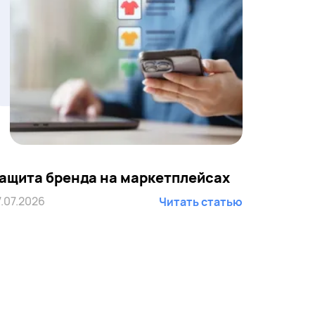
ащита бренда на маркетплейсах
7.07.2026
Читать статью