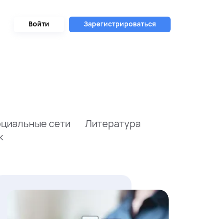
Войти
Зарегистрироваться
циальные сети
Литература
к