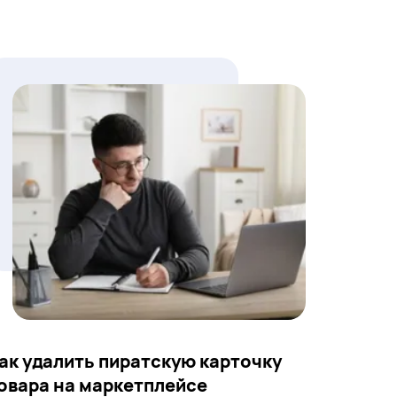
ак удалить пиратскую карточку
овара на маркетплейсе