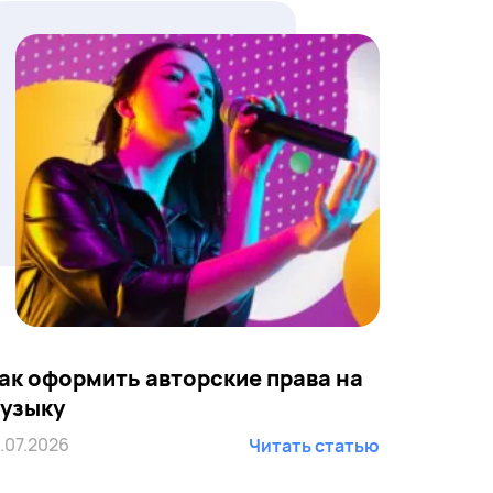
ак оформить авторские права на
узыку
1.07.2026
Читать статью