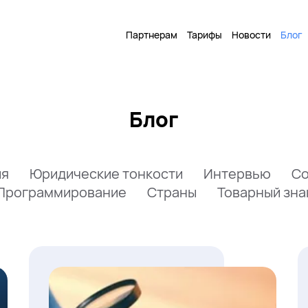
Партнерам
Тарифы
Новости
Блог
Блог
ия
Юридические тонкости
Интервью
Со
Программирование
Страны
Товарный зна