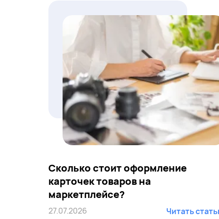
Сколько стоит оформление
карточек товаров на
маркетплейсе?
27.07.2026
Читать стат