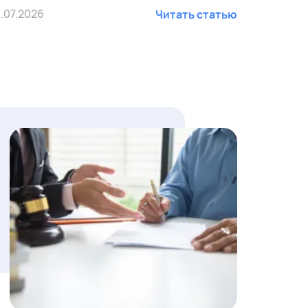
3.07.2026
Читать статью