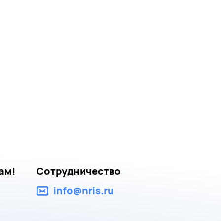
ам!
Сотрудничество
info@nris.ru