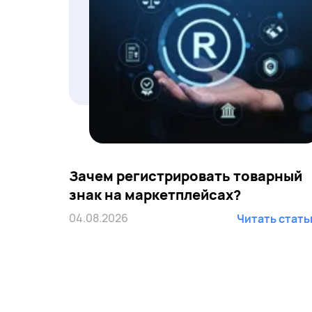
Зачем регистрировать товарный
знак на маркетплейсах?
04.08.2026
Читать стат