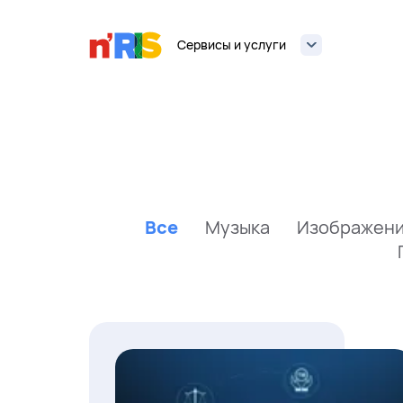
Сервисы и услуги
Все
Музыка
Изображен