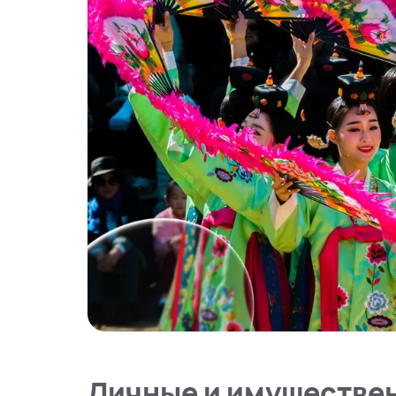
Личные и имуществен