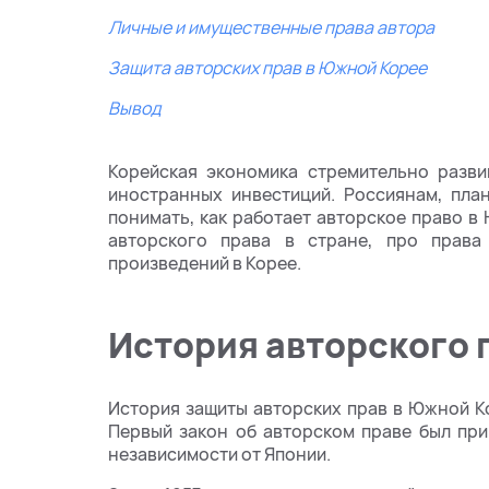
Личные и имущественные права автора
Защита авторских прав в Южной Корее
Вывод
Корейская экономика стремительно разви
иностранных инвестиций. Россиянам, пла
понимать, как работает авторское право 
авторского права в стране, про права
произведений в Корее.
История авторского 
История защиты авторских прав в Южной Ко
Первый закон об авторском праве был при
независимости от Японии.