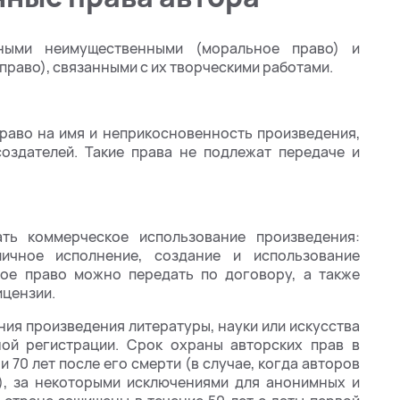
ыми неимущественными (моральное право) и
раво), связанными с их творческими работами.
право на имя и неприкосновенность произведения,
создателей. Такие права не подлежат передаче и
ть коммерческое использование произведения:
личное исполнение, создание и использование
ое право можно передать по договору, а также
ицензии.
ния произведения литературы, науки или искусства
ой регистрации. Срок охраны авторских прав в
 70 лет после его смерти (в случае, когда авторов
), за некоторыми исключениями для анонимных и