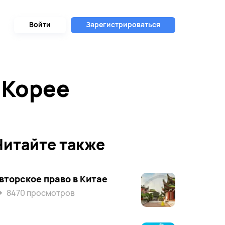
Войти
Зарегистрироваться
 Корее
Читайте также
вторское право в Китае
8470 просмотров