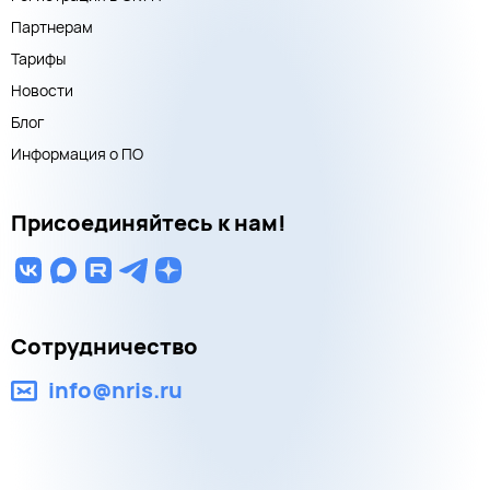
Партнерам
Тарифы
Новости
Блог
Информация о ПО
Присоединяйтесь к нам!
Сотрудничество
info@nris.ru