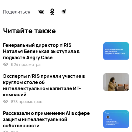
Поделиться
Читайте также
Генеральный директор n’RIS
Наталья Беленькая выступила в
подкасте Angry Case
624 просмотра
Эксперты n’RIS приняли участие в
круглом столе об
интеллектуальном капитале ИТ-
компаний
878 просмотров
Рассказали о применении AI в сфере
защиты интеллектуальной
собственности