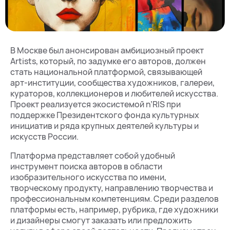
В Москве был анонсирован амбициозный проект
Artists, который, по задумке его авторов, должен
стать национальной платформой, связывающей
арт-институции, сообщества художников, галереи,
кураторов, коллекционеров и любителей искусства.
Проект реализуется экосистемой n’RIS при
поддержке Президентского фонда культурных
инициатив и ряда крупных деятелей культуры и
искусств России.
Платформа представляет собой удобный
инструмент поиска авторов в области
изобразительного искусства по имени,
творческому продукту, направлению творчества и
профессиональным компетенциям. Среди разделов
платформы есть, например, рубрика, где художники
и дизайнеры смогут заказать или предложить