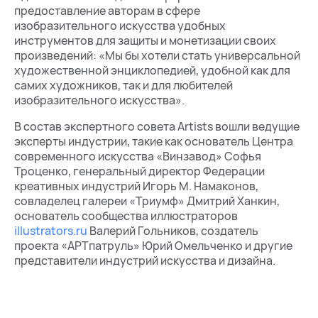
предоставление авторам в сфере
изобразительного искусства удобных
инструментов для защиты и монетизации своих
произведений: «Мы бы хотели стать универсальной
художественной энциклопедией, удобной как для
самих художников, так и для любителей
изобразительного искусства».
В состав экспертного совета Artists вошли ведущие
эксперты индустрии, такие как основатель Центра
современного искусства «Винзавод» Софья
Троценко, генеральный директор Федерации
креативных индустрий Игорь М. Намаконов,
совладелец галереи «Триумф» Дмитрий Ханкин,
основатель сообщества иллюстраторов
illustrators.ru
Валерий Гольников, создатель
проекта «АРТпатруль» Юрий Омельченко и другие
представители индустрий искусства и дизайна.