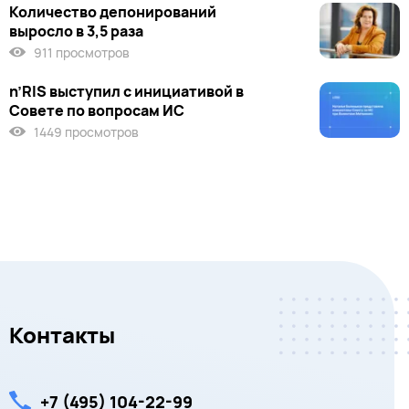
Количество депонирований
выросло в 3,5 раза
911 просмотров
n’RIS выступил c инициативой в
Совете по вопросам ИС
1449 просмотров
Контакты
+7 (495) 104-22-99