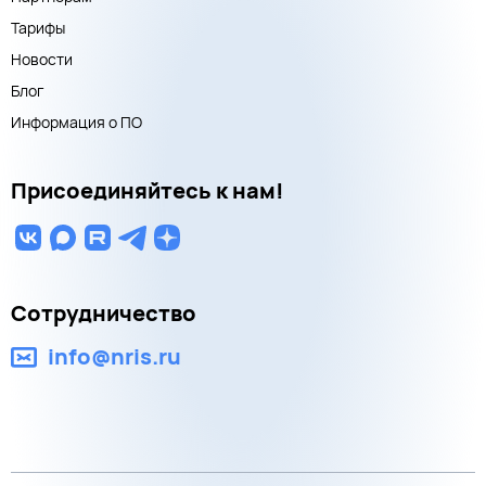
Тарифы
Новости
Блог
Информация о ПО
Присоединяйтесь к нам!
Сотрудничество
info@nris.ru