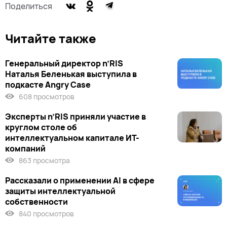
Поделиться
Читайте также
Генеральный директор n’RIS
Наталья Беленькая выступила в
подкасте Angry Case
608 просмотров
Эксперты n’RIS приняли участие в
круглом столе об
интеллектуальном капитале ИТ-
компаний
863 просмотра
Рассказали о применении AI в сфере
защиты интеллектуальной
собственности
840 просмотров