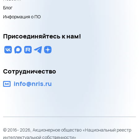
Блог
Информация о ПО
Присоединяйтесь к нам!
Сотрудничество
info@nris.ru
© 2016- 2026, Акционерное общество «Национальный реестр
интеллектуальной собственности»