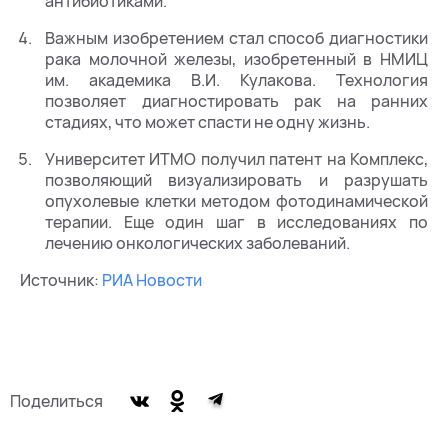
антибиотиками.
Важным изобретением стал способ диагностики
рака молочной железы, изобретенный в НМИЦ
им. академика В.И. Кулакова. Технология
позволяет диагностировать рак на ранних
стадиях, что может спасти не одну жизнь.
Университет ИТМО получил патент на Комплекс,
позволяющий визуализировать и разрушать
опухолевые клетки методом фотодинамической
терапии. Еще один шаг в исследованиях по
лечению онкологических заболеваний.
Источник:
РИА Новости
Поделиться