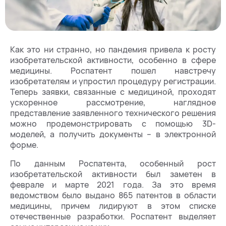
Как это ни странно, но пандемия привела к росту
изобретательской активности, особенно в сфере
медицины. Роспатент пошел навстречу
изобретателям и упростил процедуру регистрации.
Теперь заявки, связанные с медициной, проходят
ускоренное рассмотрение, наглядное
представление заявленного технического решения
можно продемонстрировать с помощью 3D-
моделей, а получить документы – в электронной
форме.
По данным Роспатента, особенный рост
изобретательской активности был заметен в
феврале и марте 2021 года. За это время
ведомством было выдано 865 патентов в области
медицины, причем лидируют в этом списке
отечественные разработки. Роспатент выделяет