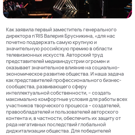
Как заявила первый заместитель генерального
директора n'RIS Валерия Брусникина, «для нас
почетно поддержать самую крупную и
значительную российскую премию в области
телевизионных искусств. Авторский труд
представителей медиаиндустрии огромен и
оказывает значительное влияние на социально-
экономическое развитие общества. И наша задача
как представителей профессионального бизнес-
сообщества, развивающего сферу
интеллектуальной собственности, – создать
максимально комфортные условия для работы всех
участников творческого процесса – создателей,
правообладателей и пользователей авторского
контента и, в частности, обеспечить их защиту от
ряда негативных последствий глобальной
диджитализации общества. Для победителей