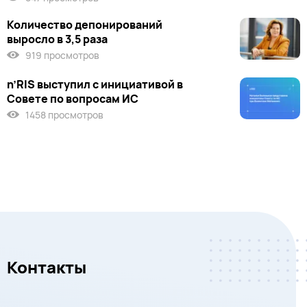
Количество депонирований
выросло в 3,5 раза
919 просмотров
n’RIS выступил c инициативой в
Совете по вопросам ИС
1458 просмотров
Контакты