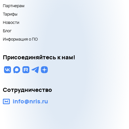
Партнерам
Тарифы
Новости
Блог
Информация о ПО
Присоединяйтесь к нам!
Сотрудничество
info@nris.ru