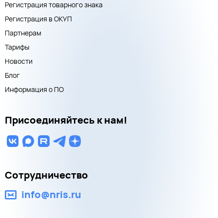
Регистрация товарного знака
Регистрация в ОКУП
Партнерам
Тарифы
Новости
Блог
Информация о ПО
Присоединяйтесь к нам!
Сотрудничество
info@nris.ru