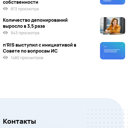
собственности
873 просмотра
Количество депонирований
выросло в 3,5 раза
943 просмотра
n’RIS выступил c инициативой в
Совете по вопросам ИС
1480 просмотров
Контакты