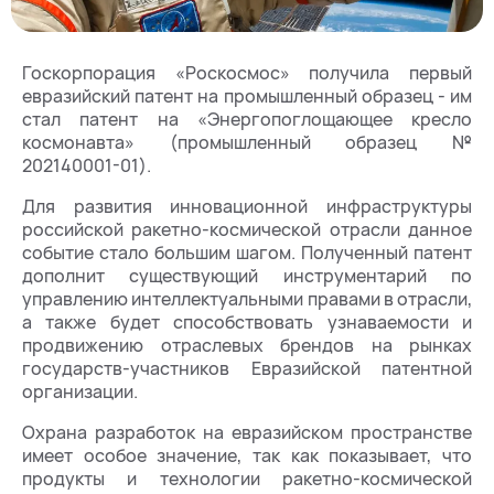
Госкорпорация «Роскосмос» получила первый
евразийский патент на промышленный образец - им
стал патент на «Энергопоглощающее кресло
космонавта» (промышленный образец №
202140001-01).
Для развития инновационной инфраструктуры
российской ракетно-космической отрасли данное
событие стало большим шагом. Полученный патент
дополнит существующий инструментарий по
управлению интеллектуальными правами в отрасли,
а также будет способствовать узнаваемости и
продвижению отраслевых брендов на рынках
государств-участников Евразийской патентной
организации.
Охрана разработок на евразийском пространстве
имеет особое значение, так как показывает, что
продукты и технологии ракетно-космической