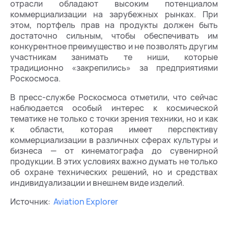
отрасли обладают высоким потенциалом
коммерциализации на зарубежных рынках. При
этом, портфель прав на продукты должен быть
достаточно сильным, чтобы обеспечивать им
конкурентное преимущество и не позволять другим
участникам занимать те ниши, которые
традиционно «закрепились» за предприятиями
Роскосмоса.
В пресс-службе Роскосмоса отметили, что сейчас
наблюдается особый интерес к космической
тематике не только с точки зрения техники, но и как
к области, которая имеет перспективу
коммерциализации в различных сферах культуры и
бизнеса — от кинематографа до сувенирной
продукции. В этих условиях важно думать не только
об охране технических решений, но и средствах
индивидуализации и внешнем виде изделий.
Источник:
Aviation Explorer