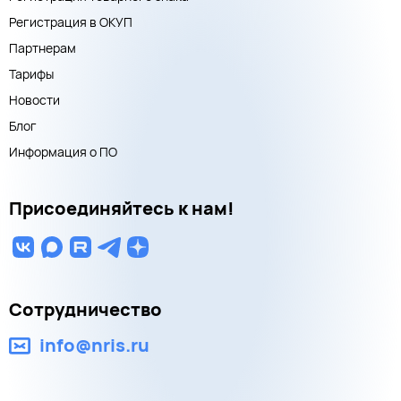
Регистрация в ОКУП
Партнерам
Тарифы
Новости
Блог
Информация о ПО
Присоединяйтесь к нам!
Сотрудничество
info@nris.ru