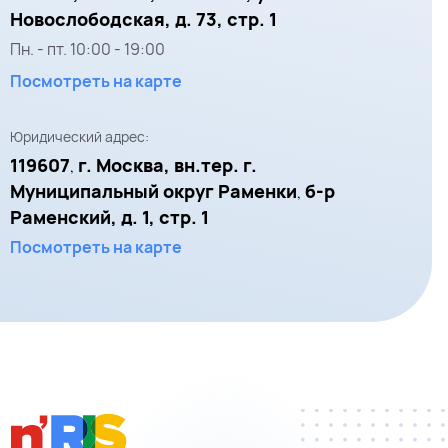
Новослободская, д. 73, стр. 1
Пн. - пт.
10:00
-
19:00
Посмотреть на карте
Юридический адрес:
119607
г. Москва, вн.тер. г.
,
Муниципальный округ Раменки
б-р
,
Раменский, д. 1, стр. 1
Посмотреть на карте