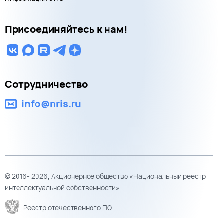
Присоединяйтесь к нам!
Сотрудничество
info@nris.ru
© 2016- 2026, Акционерное общество «Национальный реестр
интеллектуальной собственности»
Реестр отечественного ПО