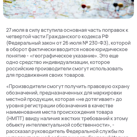
27 июля в силу вступила основная часть поправок к
четвертой части Гражданского кодекса РФ
(Федеральный закон от 26 июля № 230-ФЗ), которой
в оборот фактически вводится новое юридическое
понятие - «географическое указание». Это еще
одно средство индивидуализации, которое
российские производители смогут использовать
для продвижения своих товаров.
«Производители смогут получить правовую охрану
обозначений, предназначенных для маркировки
местной продукции, которая «не дотягивает» до
уровня регистрации обозначения в качестве
наименования места происхождения товара
(НМПТ) ввиду наличия жестких требований к этому
объекту интеллектуальной собственности», -
рассказал руководитель Федеральной службы по