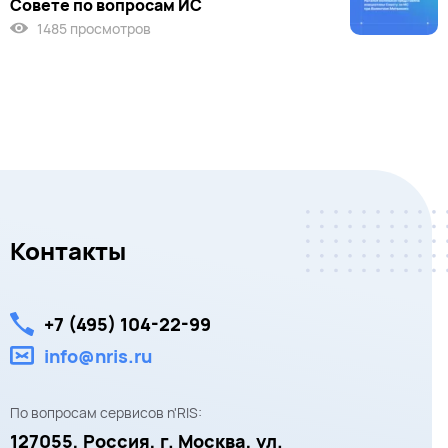
Совете по вопросам ИС
1485 просмотров
Контакты
+7 (495) 104-22-99
info@nris.ru
По вопросам сервисов n'RIS:
127055,
Россия, г. Москва,
ул.