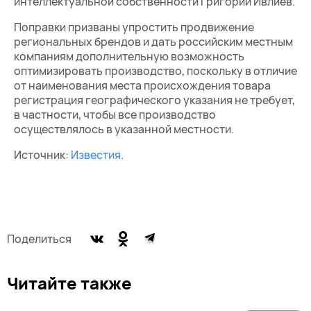
интеллектуальной собственности Григорий Ивлиев.
Поправки призваны упростить продвижение
региональных брендов и дать российским местным
компаниям дополнительную возможность
оптимизировать производство, поскольку в отличие
от наименования места происхождения товара
регистрация географического указания не требует,
в частности, чтобы все производство
осуществлялось в указанной местности.
Источник:
Известия
.
Поделиться
Читайте также