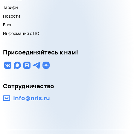
Тарифы
Новости
Блог
Информация о ПО
Присоединяйтесь к нам!
Сотрудничество
info@nris.ru