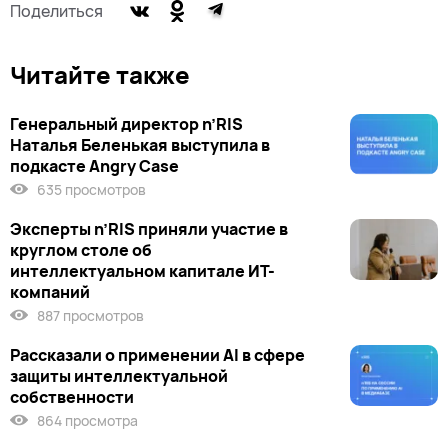
Поделиться
Читайте также
Генеральный директор n’RIS
Наталья Беленькая выступила в
подкасте Angry Case
635 просмотров
Эксперты n’RIS приняли участие в
круглом столе об
интеллектуальном капитале ИТ-
компаний
887 просмотров
Рассказали о применении AI в сфере
защиты интеллектуальной
собственности
864 просмотра