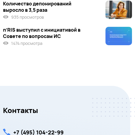
Количество депонирований
выросло в 3,5 раза
935 просмотров
n’RIS выступил c инициативой в
Совете по вопросам ИС
1474 просмотра
Контакты
+7 (495) 104-22-99