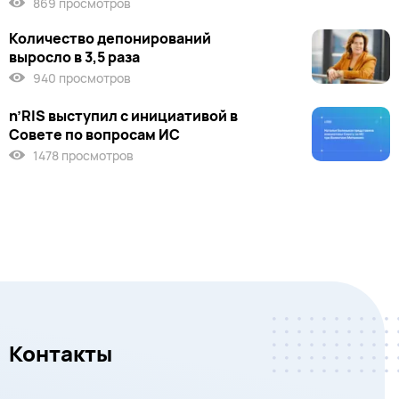
869 просмотров
Количество депонирований
выросло в 3,5 раза
940 просмотров
n’RIS выступил c инициативой в
Совете по вопросам ИС
1478 просмотров
Контакты