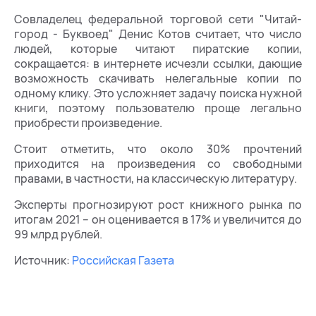
Совладелец федеральной торговой сети "Читай-
город - Буквоед" Денис Котов считает, что число
людей, которые читают пиратские копии,
сокращается: в интернете исчезли ссылки, дающие
возможность скачивать нелегальные копии по
одному клику. Это усложняет задачу поиска нужной
книги, поэтому пользователю проще легально
приобрести произведение.
Стоит отметить, что около 30% прочтений
приходится на произведения со свободными
правами, в частности, на классическую литературу.
Эксперты прогнозируют рост книжного рынка по
итогам 2021 – он оценивается в 17% и увеличится до
99 млрд рублей.
Источник:
Российская Газета