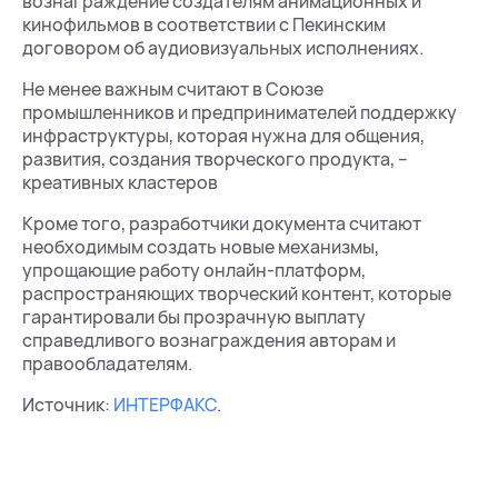
вознаграждение создателям анимационных и
кинофильмов в соответствии с Пекинским
договором об аудиовизуальных исполнениях.
Не менее важным считают в Союзе
промышленников и предпринимателей поддержку
инфраструктуры, которая нужна для общения,
развития, создания творческого продукта, –
креативных кластеров
Кроме того, разработчики документа считают
необходимым создать новые механизмы,
упрощающие работу онлайн-платформ,
распространяющих творческий контент, которые
гарантировали бы прозрачную выплату
справедливого вознаграждения авторам и
правообладателям.
Источник:
ИНТЕРФАКС
.