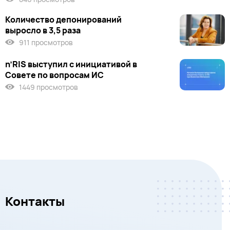
Количество депонирований
выросло в 3,5 раза
911 просмотров
n’RIS выступил c инициативой в
Совете по вопросам ИС
1449 просмотров
Контакты