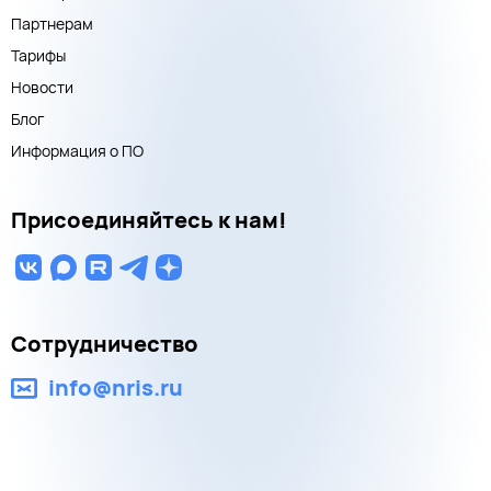
Партнерам
Тарифы
Новости
Блог
Информация о ПО
Присоединяйтесь к нам!
Сотрудничество
info@nris.ru