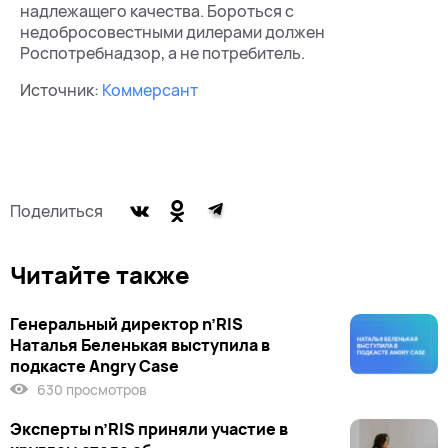
надлежащего качества. Бороться с
недобросовестными дилерами должен
Роспотребнадзор, а не потребитель.
Источник:
Коммерсант
Поделиться
Читайте также
Генеральный директор n’RIS
Наталья Беленькая выступила в
подкасте Angry Case
630 просмотров
Эксперты n’RIS приняли участие в