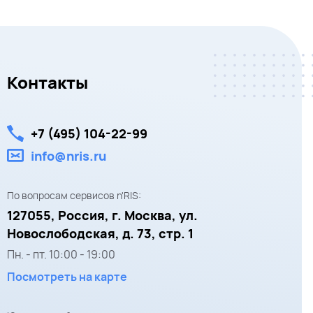
Контакты
+7 (495) 104-22-99
info@nris.ru
По вопросам сервисов n'RIS:
127055,
Россия, г. Москва,
ул.
Новослободская, д. 73, стр. 1
Пн. - пт.
10:00
-
19:00
Посмотреть на карте