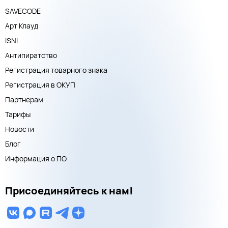
SAVECODE
Арт Клауд
ISNI
Антипиратство
Регистрация товарного знака
Регистрация в ОКУП
Партнерам
Тарифы
Новости
Блог
Информация о ПО
Присоединяйтесь к нам!