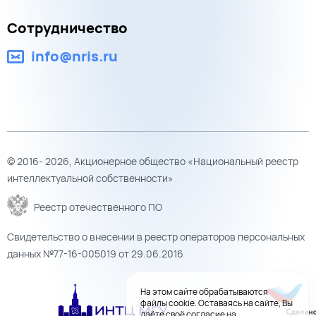
Сотрудничество
info@nris.ru
© 2016- 2026, Акционерное общество «Национальный реестр
интеллектуальной собственности»
Реестр отечественного ПО
Свидетельство о внесении в реестр операторов персональных
данных №77-16-005019 от 29.06.2016
На этом сайте обрабатываются
файлы cookie. Оставаясь на сайте, Вы
даёте своё согласие на