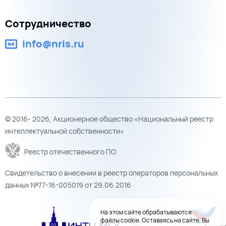
Сотрудничество
info@nris.ru
© 2016- 2026, Акционерное общество «Национальный реестр
интеллектуальной собственности»
Реестр отечественного ПО
Свидетельство о внесении в реестр операторов персональных
данных №77-16-005019 от 29.06.2016
На этом сайте обрабатываются
файлы cookie. Оставаясь на сайте, Вы