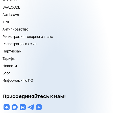
SAVECODE
Арт Клауд
ISNI
Антипиратство
Регистрация товарного знака
Регистрация в ОКУП
Партнерам
Тарифы
Новости
Блог
Информация о ПО
Присоединяйтесь к нам!