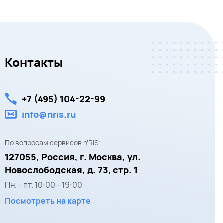
Контакты
+7 (495) 104-22-99
info@nris.ru
По вопросам сервисов n'RIS:
127055,
Россия, г. Москва,
ул.
Новослободская, д. 73, стр. 1
Пн. - пт.
10:00
-
19:00
Посмотреть на карте