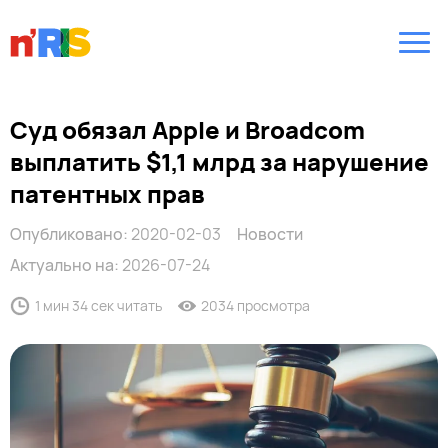
Суд обязал Apple и Broadcom
выплатить $1,1 млрд за нарушение
патентных прав
Опубликовано:
2020-02-03
Новости
Актуально на:
2026-07-24
1 мин 34 сек читать
2034 просмотра