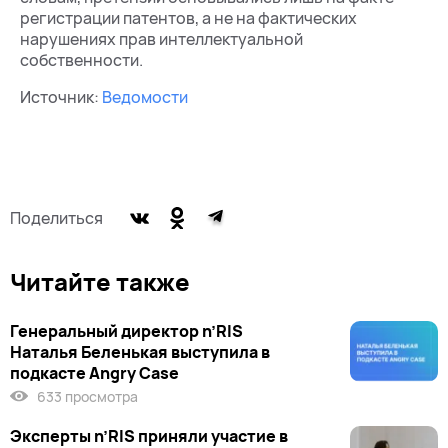
регистрации патентов, а не на фактических
нарушениях прав интеллектуальной
собственности.
Источник:
Ведомости
Поделиться
Читайте также
Генеральный директор n’RIS
Наталья Беленькая выступила в
подкасте Angry Case
633 просмотра
Эксперты n’RIS приняли участие в