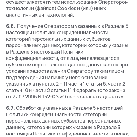
осуществляется путём использования Оператором
технологии (файлов) Cookies и (или) иных
аналогичных ей технологий.
6.6.
Получение Оператором указанных в Разделе 5
настоящей Политики конфиденциальности
категорий персональных данных субъектов
персональных данных, категории которых указаны
в Разделе 3 настоящей Политики
конфиденциальности, от лица, не являющегося
субъектом персональных данных, допускается при
условии предоставления Оператору таким лицом
подтверждения наличия у него оснований,
указанных в пунктах 2 – 11 части 1 статьи 6, части 2
статьи 10 и части 2 статьи 11 Федерального закона
от 27.07.2006 N 152-ФЗ «О персональных данных».
6.7.
Обработка указанных в Разделе 5 настоящей
Политики конфиденциальности категорий
персональных данных субъектов персональных
данных, категории которых указаны в Разделе 3
настоящей Политики конфиденциальности, в целях,