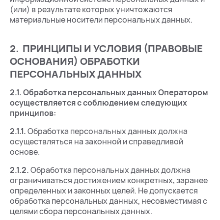
(или) в результате которых уничтожаются
материальные носители персональных данных.
2. ПРИНЦИПЫ И УСЛОВИЯ (ПРАВОВЫЕ
ОСНОВАНИЯ) ОБРАБОТКИ
ПЕРСОНАЛЬНЫХ ДАННЫХ
2.1.
Обработка персональных данных Оператором
осуществляется с соблюдением следующих
принципов:
2.1.1.
Обработка персональных данных должна
осуществляться на законной и справедливой
основе.
2.1.2.
Обработка персональных данных должна
ограничиваться достижением конкретных, заранее
определенных и законных целей. Не допускается
обработка персональных данных, несовместимая с
целями сбора персональных данных.