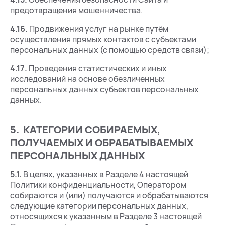
предотвращения мошенничества.
4.16.
Продвижения услуг на рынке путём
осуществления прямых контактов с субъектами
персональных данных (с помощью средств связи);
4.17.
Проведения статистических и иных
исследований на основе обезличенных
персональных данных субъектов персональных
данных.
5. КАТЕГОРИИ СОБИРАЕМЫХ,
ПОЛУЧАЕМЫХ И ОБРАБАТЫВАЕМЫХ
ПЕРСОНАЛЬНЫХ ДАННЫХ
5.1.
В целях, указанных в Разделе 4 настоящей
Политики конфиденциальности, Оператором
собираются и (или) получаются и обрабатываются
следующие категории персональных данных,
относящихся к указанным в Разделе 3 настоящей