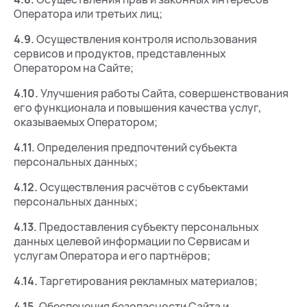
Оператора или третьих лиц;
4.9.
Осуществления контроля использования
сервисов и продуктов, представленных
Оператором на Сайте;
4.10.
Улучшения работы Сайта, совершенствования
его функционала и повышения качества услуг,
оказываемых Оператором;
4.11.
Определения предпочтений субъекта
персональных данных;
4.12.
Осуществления расчётов с субъектами
персональных данных;
4.13.
Предоставления субъекту персональных
данных целевой информации по Сервисам и
услугам Оператора и его партнёров;
4.14.
Таргетирования рекламных материалов;
4.15.
Обеспечения безопасности Сайта и