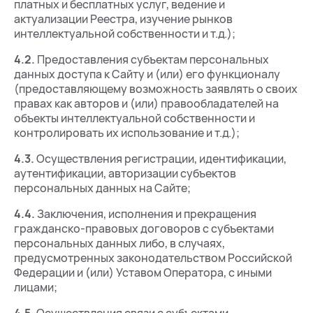
платных и бесплатных услуг, ведение и
актуализации Реестра, изучение рынков
интеллектуальной собственности и т.д.);
4.2.
Предоставления субъектам персональных
данных доступа к Сайту и (или) его функционалу
(предоставляющему возможность заявлять о своих
правах как авторов и (или) правообладателей на
объекты интеллектуальной собственности и
контролировать их использование и т.д.);
4.3.
Осуществления регистрации, идентификации,
аутентификации, авторизации субъектов
персональных данных на Сайте;
4.4.
Заключения, исполнения и прекращения
гражданско-правовых договоров с субъектами
персональных данных либо, в случаях,
предусмотренных законодательством Российской
Федерации и (или) Уставом Оператора, с иными
лицами;