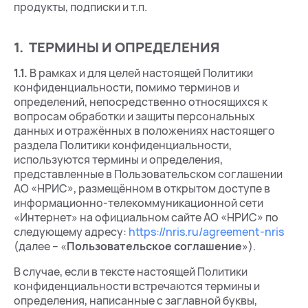
продукты, подписки и т.п.
1. ТЕРМИНЫ И ОПРЕДЕЛЕНИЯ
1.1.
В рамках и для целей настоящей Политики
конфиденциальности, помимо терминов и
определений, непосредственно относящихся к
вопросам обработки и защиты персональных
данных и отражённых в положениях настоящего
раздела Политики конфиденциальности,
используются термины и определения,
представленные в Пользовательском соглашении
АО «НРИС», размещённом в открытом доступе в
информационно-телекоммуникационной сети
«Интернет» на официальном сайте АО «НРИС» по
следующему адресу:
https://nris.ru/agreement-nris
(далее – «
Пользовательское соглашение
»).
В случае, если в тексте настоящей Политики
конфиденциальности встречаются термины и
определения, написанные с заглавной буквы,