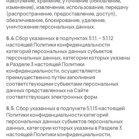
накопление, хранение, уточнение (обновление,
изменение), извлечение, использование, передачу
(распространение, предоставление, доступ),
обезличивание, блокирование, удаление,
уничтожение персональных данных.
6.4.
Сбор указанных в подпунктах 5.1.1. – 5.1.12
настоящей Политики конфиденциальности
категорий персональных данных субъектов
персональных данных, категории которых указаны
в Разделе 3 настоящей Политики
конфиденциальности, осуществляется
преимущественно путём заполнения
соответствующими субъектами персональных
данных представленных на Сайте
соответствующих электронных форм.
6.5.
Сбор указанных в подпункте 5.1.15 настоящей
Политики конфиденциальности категорий
персональных данных субъектов персональных
данных, категории которых указаны в Разделе 3
настоящей Политики конфиденциальности,