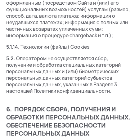
оформленным (посредством Сайта и (или) его
функциональных возможностей) услугам (размер,
способ, дата, валюта платежа; информация о
неудавшихся платежах; информация о полных или
частичных возвратах уплаченных сумм;
информация о процедуре chargeback и т.п.);
5.1.14.
Технологии (файлы) Cookies.
5.2.
Оператором не осуществляется сбор,
получение и обработка специальных категорий
персональных данных и (или) биометрических
персональных данных категорий субъектов
персональных данных, указанных в Разделе 3
настоящей Политики конфиденциальности.
6. ПОРЯДОК СБОРА, ПОЛУЧЕНИЯ И
ОБРАБОТКИ ПЕРСОНАЛЬНЫХ ДАННЫХ.
ОБЕСПЕЧЕНИЕ БЕЗОПАСНОСТИ
ПЕРСОНАЛЬНЫХ ДАННЫХ