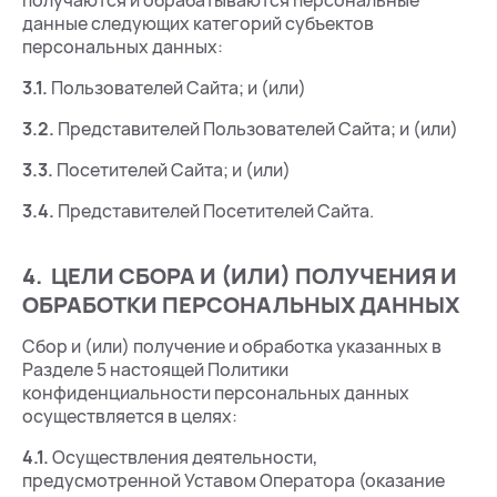
получаются и обрабатываются персональные
данные следующих категорий субъектов
персональных данных:
3.1.
Пользователей Сайта; и (или)
3.2.
Представителей Пользователей Сайта; и (или)
3.3.
Посетителей Сайта; и (или)
3.4.
Представителей Посетителей Сайта.
4. ЦЕЛИ СБОРА И (ИЛИ) ПОЛУЧЕНИЯ И
ОБРАБОТКИ ПЕРСОНАЛЬНЫХ ДАННЫХ
Сбор и (или) получение и обработка указанных в
Разделе 5 настоящей Политики
конфиденциальности персональных данных
осуществляется в целях:
4.1.
Осуществления деятельности,
предусмотренной Уставом Оператора (оказание