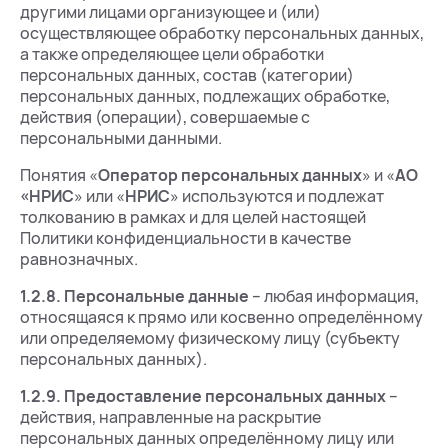
другими лицами организующее и (или)
осуществляющее обработку персональных данных,
а также определяющее цели обработки
персональных данных, состав (категории)
персональных данных, подлежащих обработке,
действия (операции), совершаемые с
персональными данными.
Понятия «
Оператор персональных данных
» и «
АО
«НРИС
» или «
НРИС
» используются и подлежат
толкованию в рамках и для целей настоящей
Политики конфиденциальности в качестве
равнозначных.
1.2.8.
Персональные данные
– любая информация,
относящаяся к прямо или косвенно определённому
или определяемому физическому лицу (субъекту
персональных данных).
1.2.9.
Предоставление персональных данных
–
действия, направленные на раскрытие
персональных данных определённому лицу или