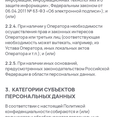
информации, информационных технологиях и о
защите информации»; Федеральным законом от
06.04.2011 № 63-ФЗ «Об электронной подписи»); и
(или)
2.2.4.
При наличии у Оператора необходимости
осуществления прав и законных интересов
Оператора или третьих лиц (соответствующая
необходимость может вытекать, например, из
Устава Оператора, иных локальных актов
Оператора и т.п.); и (или)
2.2.5.
При наличии иных оснований,
предусмотренных законодательством Российской
Федерации в области персональных данных.
3. КАТЕГОРИИ СУБЪЕКТОВ
ПЕРСОНАЛЬНЫХ ДАННЫХ
В соответствии с настоящей Политикой
конфиденциальности собираются и (или)