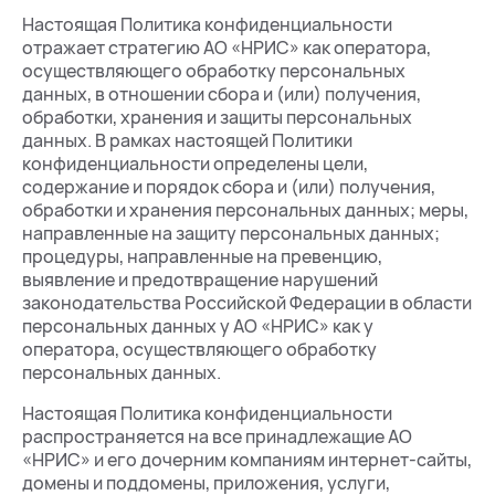
Настоящая Политика конфиденциальности
отражает стратегию АО «НРИС» как оператора,
осуществляющего обработку персональных
данных, в отношении сбора и (или) получения,
обработки, хранения и защиты персональных
данных. В рамках настоящей Политики
конфиденциальности определены цели,
содержание и порядок сбора и (или) получения,
обработки и хранения персональных данных; меры,
направленные на защиту персональных данных;
процедуры, направленные на превенцию,
выявление и предотвращение нарушений
законодательства Российской Федерации в области
персональных данных у АО «НРИС» как у
оператора, осуществляющего обработку
персональных данных.
Настоящая Политика конфиденциальности
распространяется на все принадлежащие АО
«НРИС» и его дочерним компаниям интернет-сайты,
домены и поддомены, приложения, услуги,