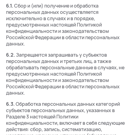
6.1.
Сбор и (или) получение и обработка
персональных данных осуществляется
исключительно в случаях и в порядке,
предусмотренных настоящей Политикой
конфиденциальности и законодательством
Российской Федерации в области персональных
данных.
6.2.
Запрещается запрашивать у субъектов
персональных данных и третьих лиц, а также
обрабатывать персональные данные в случаях, не
предусмотренных настоящей Политикой
конфиденциальности и законодательством
Российской Федерации в области персональных
данных.
6.3.
Обработка персональных данных категорий
субъектов персональных данных, указанных в
Разделе 3 настоящей Политики
конфиденциальности, включает в себя следующие
действия: сбор, запись, систематизацию,