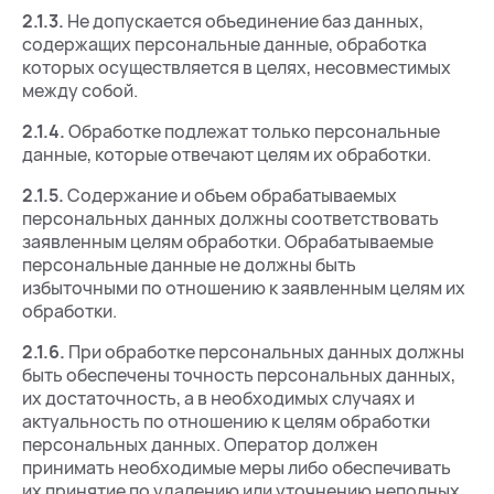
2.1.3.
Не допускается объединение баз данных,
содержащих персональные данные, обработка
которых осуществляется в целях, несовместимых
между собой.
2.1.4.
Обработке подлежат только персональные
данные, которые отвечают целям их обработки.
2.1.5.
Содержание и объем обрабатываемых
персональных данных должны соответствовать
заявленным целям обработки. Обрабатываемые
персональные данные не должны быть
избыточными по отношению к заявленным целям их
обработки.
2.1.6.
При обработке персональных данных должны
быть обеспечены точность персональных данных,
их достаточность, а в необходимых случаях и
актуальность по отношению к целям обработки
персональных данных. Оператор должен
принимать необходимые меры либо обеспечивать
их принятие по удалению или уточнению неполных