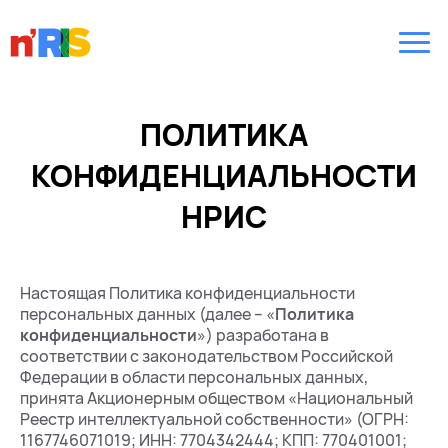
ПОЛИТИКА
КОНФИДЕНЦИАЛЬНОСТИ
НРИС
Настоящая Политика конфиденциальности
персональных данных (далее – «
Политика
конфиденциальности
») разработана в
соответствии с законодательством Российской
Федерации в области персональных данных,
принята Акционерным обществом «Национальный
Реестр интеллектуальной собственности» (ОГРН:
1167746071019; ИНН: 7704342444; КПП: 770401001;