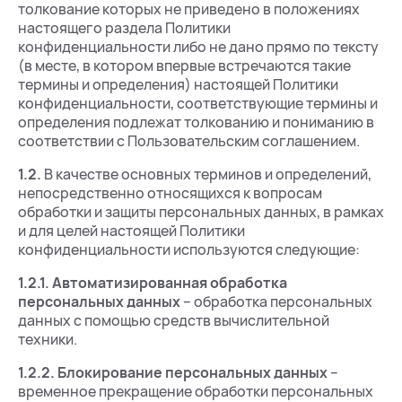
толкование которых не приведено в положениях
настоящего раздела Политики
конфиденциальности либо не дано прямо по тексту
(в месте, в котором впервые встречаются такие
термины и определения) настоящей Политики
конфиденциальности, соответствующие термины и
определения подлежат толкованию и пониманию в
соответствии с Пользовательским соглашением.
1.2.
В качестве основных терминов и определений,
непосредственно относящихся к вопросам
обработки и защиты персональных данных, в рамках
и для целей настоящей Политики
конфиденциальности используются следующие:
1.2.1.
Автоматизированная обработка
персональных данных
– обработка персональных
данных с помощью средств вычислительной
техники.
1.2.2.
Блокирование персональных данных
–
временное прекращение обработки персональных