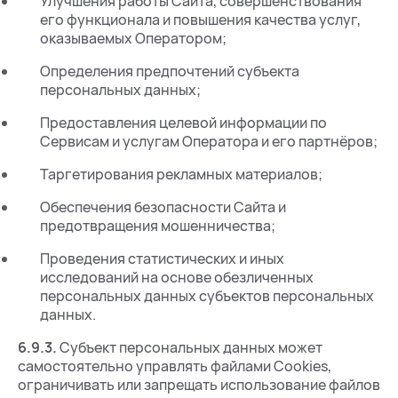
Улучшения работы Сайта, совершенствования
его функционала и повышения качества услуг,
оказываемых Оператором;
Определения предпочтений субъекта
персональных данных;
Предоставления целевой информации по
Сервисам и услугам Оператора и его партнёров;
Таргетирования рекламных материалов;
Обеспечения безопасности Сайта и
предотвращения мошенничества;
Проведения статистических и иных
исследований на основе обезличенных
персональных данных субъектов персональных
данных.
6.9.3.
Субъект персональных данных может
самостоятельно управлять файлами Cookies,
ограничивать или запрещать использование файлов