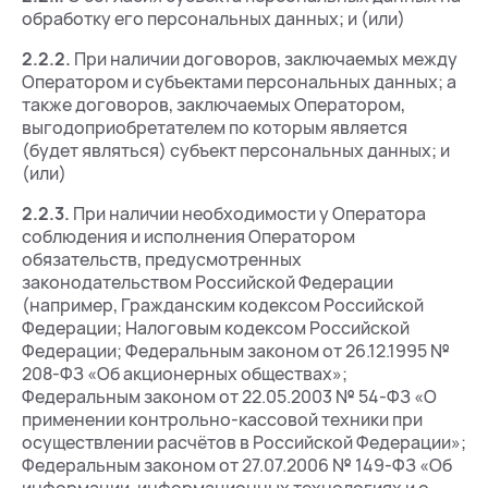
обработку его персональных данных; и (или)
2.2.2.
При наличии договоров, заключаемых между
Оператором и субъектами персональных данных; а
также договоров, заключаемых Оператором,
выгодоприобретателем по которым является
(будет являться) субъект персональных данных; и
(или)
2.2.3.
При наличии необходимости у Оператора
соблюдения и исполнения Оператором
обязательств, предусмотренных
законодательством Российской Федерации
(например, Гражданским кодексом Российской
Федерации; Налоговым кодексом Российской
Федерации; Федеральным законом от 26.12.1995 №
208-ФЗ «Об акционерных обществах»;
Федеральным законом от 22.05.2003 № 54-ФЗ «О
применении контрольно-кассовой техники при
осуществлении расчётов в Российской Федерации»;
Федеральным законом от 27.07.2006 № 149-ФЗ «Об