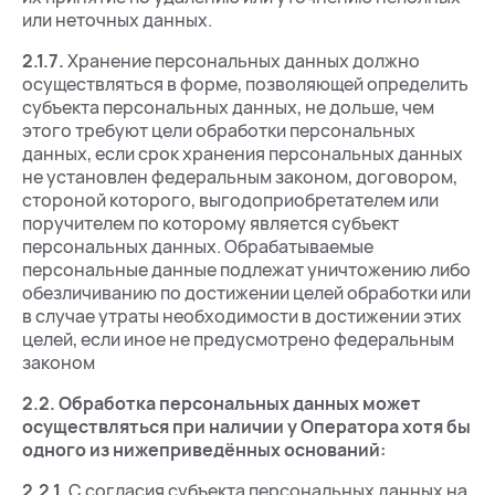
или неточных данных.
2.1.7.
Хранение персональных данных должно
осуществляться в форме, позволяющей определить
субъекта персональных данных, не дольше, чем
этого требуют цели обработки персональных
данных, если срок хранения персональных данных
не установлен федеральным законом, договором,
стороной которого, выгодоприобретателем или
поручителем по которому является субъект
персональных данных. Обрабатываемые
персональные данные подлежат уничтожению либо
обезличиванию по достижении целей обработки или
в случае утраты необходимости в достижении этих
целей, если иное не предусмотрено федеральным
законом
2.2.
Обработка персональных данных может
осуществляться при наличии у Оператора хотя бы
одного из нижеприведённых оснований:
2.2.1.
С согласия субъекта персональных данных на