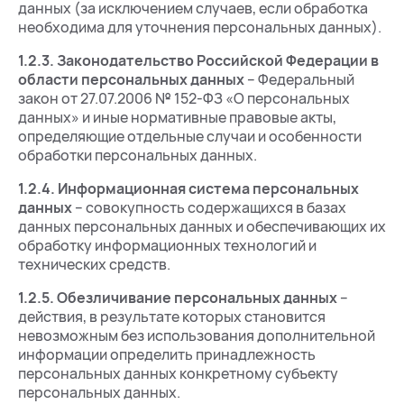
данных (за исключением случаев, если обработка
необходима для уточнения персональных данных).
1.2.3.
Законодательство Российской Федерации в
области персональных данных
– Федеральный
закон от 27.07.2006 № 152-ФЗ «О персональных
данных» и иные нормативные правовые акты,
определяющие отдельные случаи и особенности
обработки персональных данных.
1.2.4.
Информационная система персональных
данных
– совокупность содержащихся в базах
данных персональных данных и обеспечивающих их
обработку информационных технологий и
технических средств.
1.2.5.
Обезличивание персональных данных
–
действия, в результате которых становится
невозможным без использования дополнительной
информации определить принадлежность
персональных данных конкретному субъекту
персональных данных.