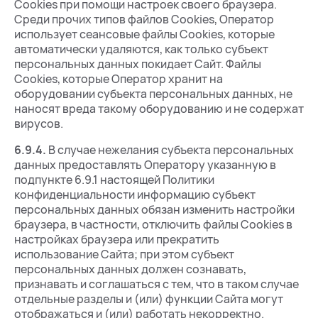
Cookies при помощи настроек своего браузера.
Среди прочих типов файлов Cookies, Оператор
использует сеансовые файлы Cookies, которые
автоматически удаляются, как только субъект
персональных данных покидает Сайт. Файлы
Cookies, которые Оператор хранит на
оборудовании субъекта персональных данных, не
наносят вреда такому оборудованию и не содержат
вирусов.
6.9.4.
В случае нежелания субъекта персональных
данных предоставлять Оператору указанную в
подпункте 6.9.1 настоящей Политики
конфиденциальности информацию субъект
персональных данных обязан изменить настройки
браузера, в частности, отключить файлы Сookies в
настройках браузера или прекратить
использование Сайта; при этом субъект
персональных данных должен сознавать,
признавать и соглашаться с тем, что в таком случае
отдельные разделы и (или) функции Сайта могут
отображаться и (или) работать некорректно.