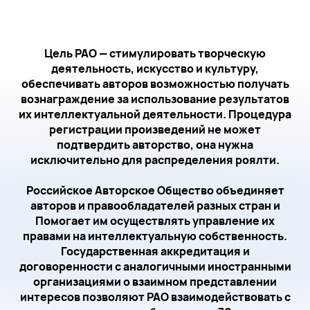
Цель РАО — стимулировать творческую
деятельность, искусство и культуру,
обеспечивать авторов возможностью получать
вознаграждение за использование результатов
их интеллектуальной деятельности. Процедура
регистрации произведений не может
подтвердить авторство, она нужна
исключительно для распределения роялти.
Российское Авторское Общество объединяет
авторов и правообладателей разных стран и
Помогает им осуществлять управление их
правами на интеллектуальную собственность.
Государственная аккредитация и
договоренности с аналогичными иностранными
организациями о взаимном представлении
интересов позволяют РАО взаимодействовать с