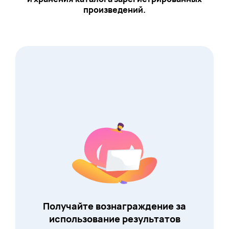
произведений.
Получайте вознаграждение за
использование результатов