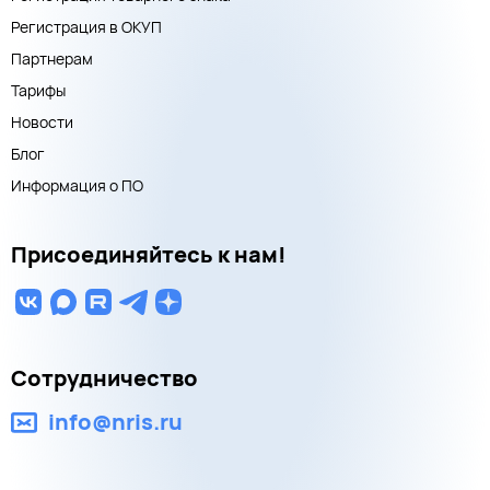
Регистрация в ОКУП
Партнерам
Тарифы
Новости
Блог
Информация о ПО
Присоединяйтесь к нам!
Сотрудничество
info@nris.ru