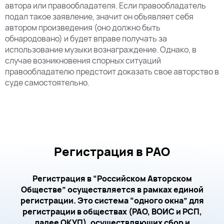
автора или правообладателя. Если правообладатель
подал такое заявление, значит он объявляет себя
автором произведения (оно должно быть
обнародовано) и будет вправе получать за
использование музыки вознаграждение. Однако, в
случае возникновения спорных ситуаций
правообладателю предстоит доказать свое авторство в
суде самостоятельно.
Регистрация в РАО
Регистрация в “Российском Авторском
Обществе” осуществляется в рамках единой
регистрации. Это система “одного окна” для
регистрации в обществах (РАО, ВОИС и РСП,
далее ОКУП), осуществляющих сбор и