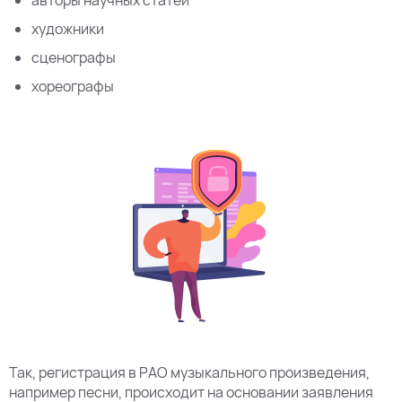
художники
сценографы
хореографы
Так, регистрация в РАО музыкального произведения,
например песни, происходит на основании заявления