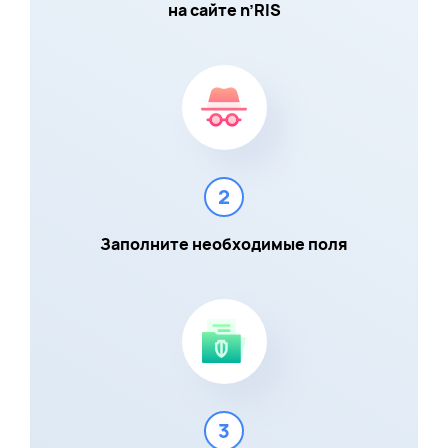
на сайте n’RIS
2
Заполните необходимые поля
3