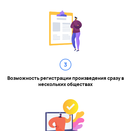
3
Возможность регистрации произведения сразу в
нескольких обществах