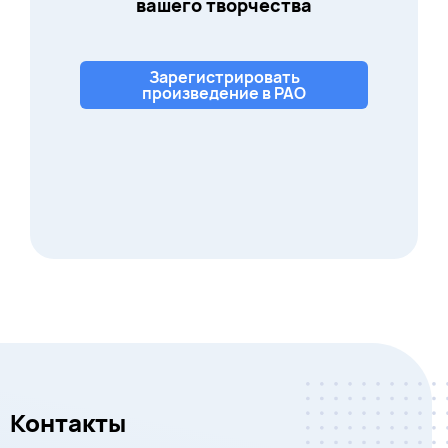
вашего творчества
Зарегистрировать
произведение в РАО
Контакты