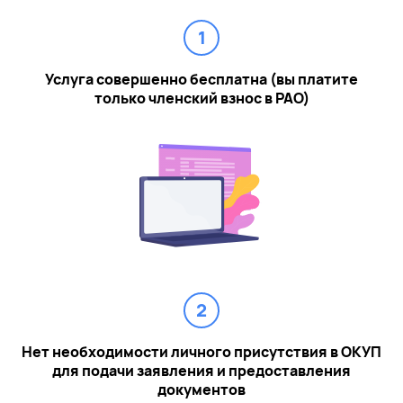
1
Услуга совершенно бесплатна (вы платите
только членский взнос в РАО)
2
Нет необходимости личного присутствия в ОКУП
для подачи заявления и предоставления
документов