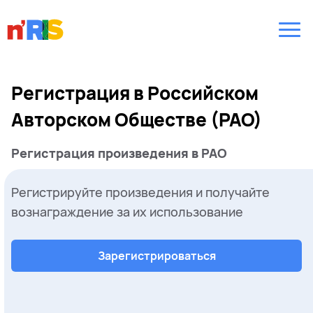
Регистрация в Российском
Авторском Обществе (РАО)
Регистрация произведения в РАО
Регистрируйте произведения и получайте
вознаграждение за их использование
Зарегистрироваться