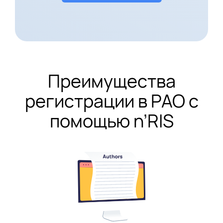
Преимущества
регистрации в РАО с
помощью n’RIS