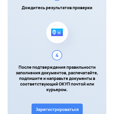
Дождитесь результатов проверки
4
После подтверждения правильности
заполнения документов, распечатайте,
подпишите и направьте документы в
соответствующий ОКУП почтой или
курьером.
Зарегистрироваться