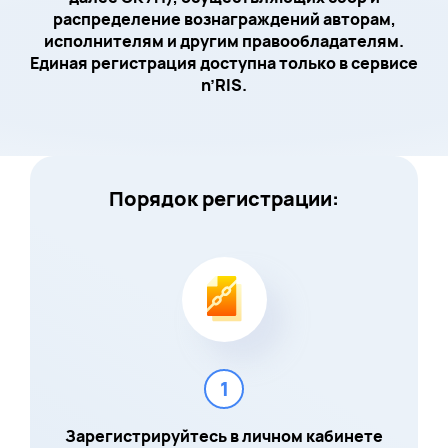
распределение вознаграждений авторам,
исполнителям и другим правообладателям.
Единая регистрация доступна только в сервисе
n’RIS.
Порядок регистрации:
1
Зарегистрируйтесь в личном кабинете