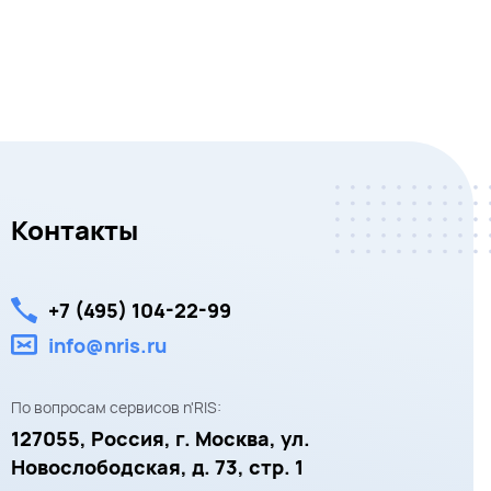
Контакты
+7 (495) 104-22-99
info@nris.ru
По вопросам сервисов n'RIS:
127055,
Россия, г. Москва,
ул.
Новослободская, д. 73, стр. 1