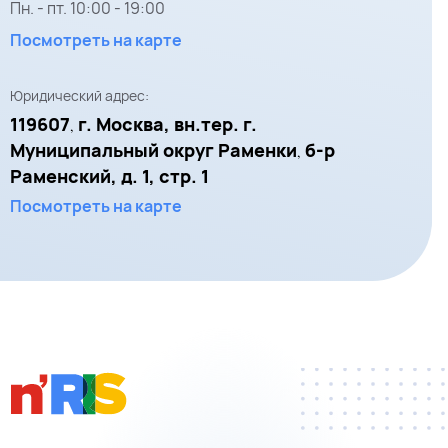
Пн. - пт.
10:00
-
19:00
Посмотреть на карте
Юридический адрес:
119607
г. Москва, вн.тер. г.
,
Муниципальный округ Раменки
б-р
,
Раменский, д. 1, стр. 1
Посмотреть на карте