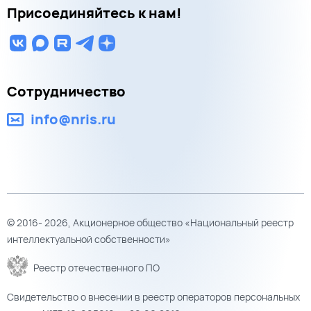
Присоединяйтесь к нам!
Сотрудничество
info@nris.ru
© 2016- 2026, Акционерное общество «Национальный реестр
интеллектуальной собственности»
Реестр отечественного ПО
Свидетельство о внесении в реестр операторов персональных