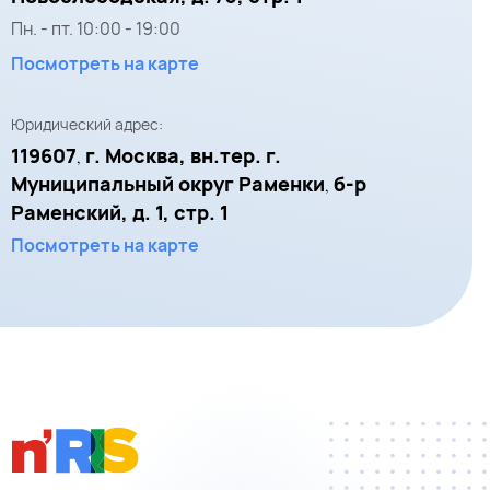
Пн. - пт.
10:00
-
19:00
Посмотреть на карте
Юридический адрес:
119607
г. Москва, вн.тер. г.
,
Муниципальный округ Раменки
б-р
,
Раменский, д. 1, стр. 1
Посмотреть на карте