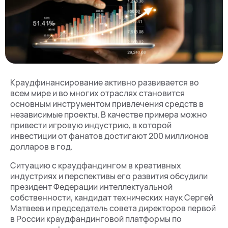
Краудфинансирование активно развивается во
всем мире и во многих отраслях становится
основным инструментом привлечения средств в
независимые проекты. В качестве примера можно
привести игровую индустрию, в которой
инвестиции от фанатов достигают 200 миллионов
долларов в год.
Ситуацию с краудфандингом в креативных
индустриях и перспективы его развития обсудили
президент Федерации интеллектуальной
собственности, кандидат технических наук Сергей
Матвеев и председатель совета директоров первой
в России краудфандинговой платформы по