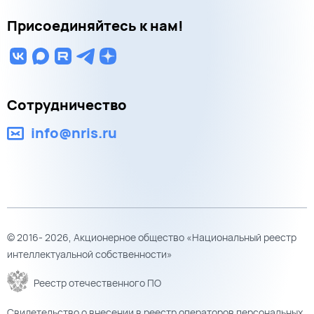
Присоединяйтесь к нам!
Сотрудничество
info@nris.ru
© 2016- 2026, Акционерное общество «Национальный реестр
интеллектуальной собственности»
Реестр отечественного ПО
Свидетельство о внесении в реестр операторов персональных