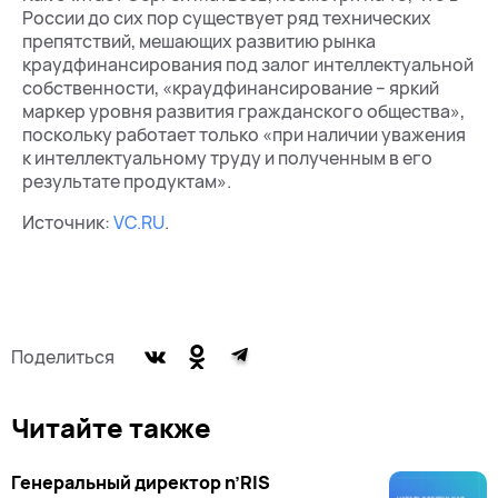
России до сих пор существует ряд технических
препятствий, мешающих развитию рынка
краудфинансирования под залог интеллектуальной
собственности, «краудфинансирование – яркий
маркер уровня развития гражданского общества»,
поскольку работает только «при наличии уважения
к интеллектуальному труду и полученным в его
результате продуктам».
Источник:
VC.RU
.
Поделиться
Читайте также
Генеральный директор n’RIS