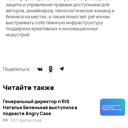
защиты и управления правами доступными для
авторов, дизайнеров, технологических команд и
бизнеса на местах, а также помогает регионам
выстраивать собственную инфраструктуру
поддержки креативных и инновационных
индустрий.
Поделиться
Читайте также
Генеральный директор n’RIS
Наталья Беленькая выступила в
подкасте Angry Case
607 просмотров