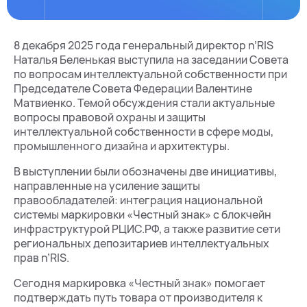
8 декабря 2025 года генеральный директор n’RIS
Наталья Беленькая выступила на заседании Совета
по вопросам интеллектуальной собственности при
Председателе Совета Федерации Валентине
Матвиенко. Темой обсуждения стали актуальные
вопросы правовой охраны и защиты
интеллектуальной собственности в сфере моды,
промышленного дизайна и архитектуры.
В выступлении были обозначены две инициативы,
направленные на усиление защиты
правообладателей: интеграция национальной
системы маркировки «Честный знак» с блокчейн
инфраструктурой РЦИС.РФ, а также развитие сети
региональных депозитариев интеллектуальных
прав n’RIS.
Сегодня маркировка «Честный знак» помогает
подтверждать путь товара от производителя к