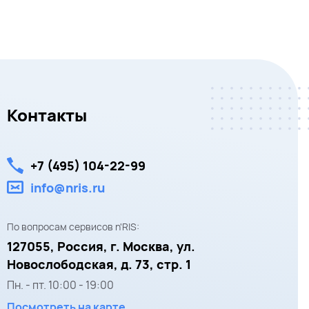
Контакты
+7 (495) 104-22-99
info@nris.ru
По вопросам сервисов n'RIS:
127055,
Россия, г. Москва,
ул.
Новослободская, д. 73, стр. 1
Пн. - пт.
10:00
-
19:00
Посмотреть на карте