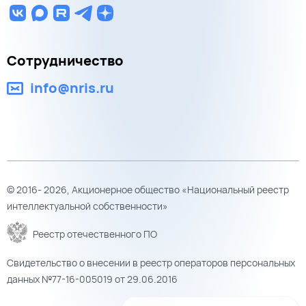
Сотрудничество
info@nris.ru
© 2016- 2026, Акционерное общество «Национальный реестр
интеллектуальной собственности»
Реестр отечественного ПО
Свидетельство о внесении в реестр операторов персональных
данных №77-16-005019 от 29.06.2016