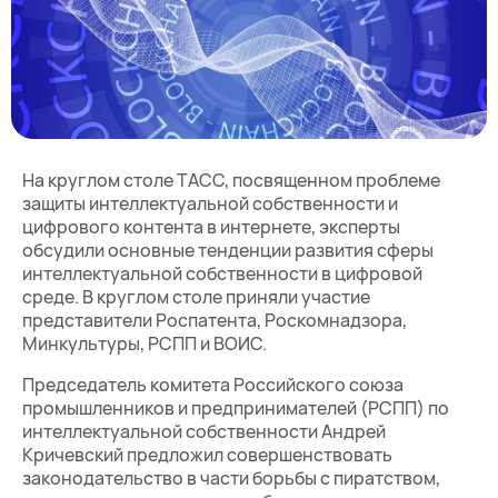
На круглом столе ТАСС, посвященном проблеме
защиты интеллектуальной собственности и
цифрового контента в интернете, эксперты
обсудили основные тенденции развития сферы
интеллектуальной собственности в цифровой
среде. В круглом столе приняли участие
представители Роспатента, Роскомнадзора,
Минкультуры, РСПП и ВОИС.
Председатель комитета Российского союза
промышленников и предпринимателей (РСПП) по
интеллектуальной собственности Андрей
Кричевский предложил совершенствовать
законодательство в части борьбы с пиратством,