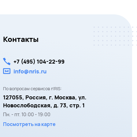
Контакты
+7 (495) 104-22-99
info@nris.ru
По вопросам сервисов n'RIS:
127055,
Россия, г. Москва,
ул.
Новослободская, д. 73, стр. 1
Пн. - пт.
10:00
-
19:00
Посмотреть на карте