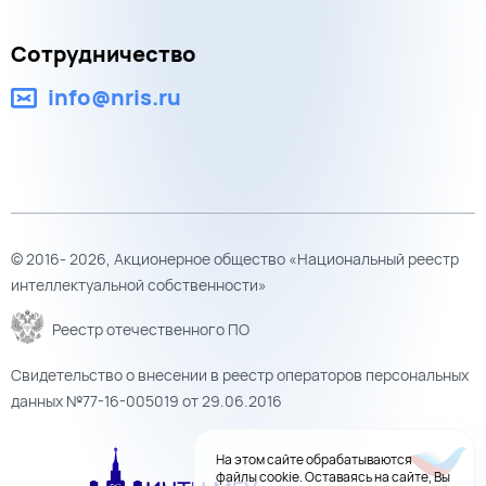
Сотрудничество
info@nris.ru
© 2016- 2026, Акционерное общество «Национальный реестр
интеллектуальной собственности»
Реестр отечественного ПО
Свидетельство о внесении в реестр операторов персональных
данных №77-16-005019 от 29.06.2016
На этом сайте обрабатываются
файлы cookie. Оставаясь на сайте, Вы