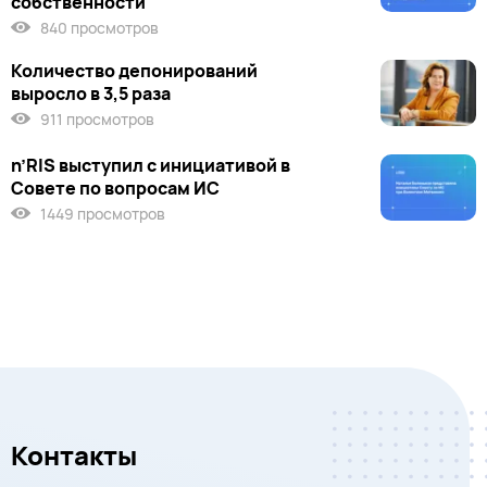
собственности
840 просмотров
Количество депонирований
выросло в 3,5 раза
911 просмотров
n’RIS выступил c инициативой в
Совете по вопросам ИС
1449 просмотров
Контакты