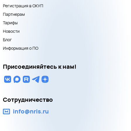
Регистрация в ОКУП
Партнерам
Тарифы
Новости
Блог
Информация о ПО
Присоединяйтесь к нам!
Сотрудничество
info@nris.ru