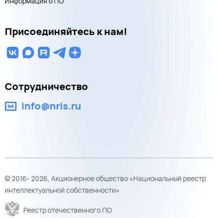
Информация о ПО
Присоединяйтесь к нам!
Сотрудничество
info@nris.ru
© 2016- 2026, Акционерное общество «Национальный реестр
интеллектуальной собственности»
Реестр отечественного ПО