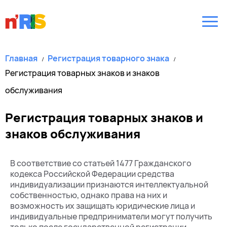
Главная
Регистрация товарного знака
Регистрация товарных знаков и знаков
обслуживания
Регистрация товарных знаков и
знаков обслуживания
В соответствие со статьей 1477 Гражданского
кодекса Российской Федерации средства
индивидуализации признаются интеллектуальной
собственностью, однако права на них и
возможность их защищать юридические лица и
индивидуальные предприниматели могут получить