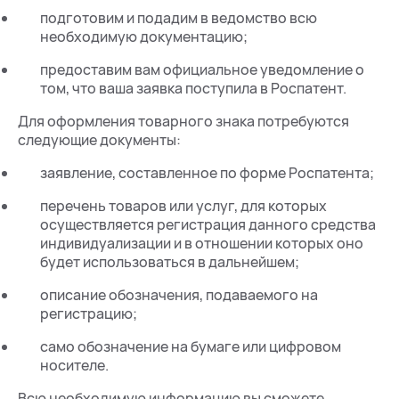
подготовим и подадим в ведомство всю
необходимую документацию;
предоставим вам официальное уведомление о
том, что ваша заявка поступила в Роспатент.
Для оформления товарного знака потребуются
следующие документы:
заявление, составленное по форме Роспатента;
перечень товаров или услуг, для которых
осуществляется регистрация данного средства
индивидуализации и в отношении которых оно
будет использоваться в дальнейшем;
описание обозначения, подаваемого на
регистрацию;
само обозначение на бумаге или цифровом
носителе.
Всю необходимую информацию вы сможете