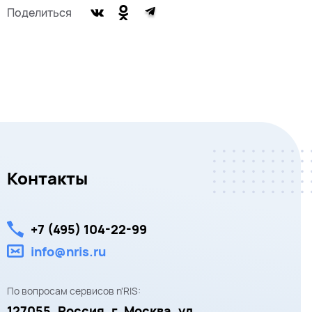
Поделиться
Контакты
+7 (495) 104-22-99
info@nris.ru
По вопросам сервисов n'RIS:
127055,
Россия, г. Москва,
ул.