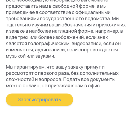
предоставить нам в свободной форме, а мы
приведем ее в соответствие с официальными
требованиями государственного ведомства. Мы
тщательно изучим ваши обозначения и приложим их
к заявке в наиболее наглядной форме, например, в
виде трех или более изображений, если знак
является голографическим, видеозаписи, если он
изменяется, аудиозаписи, если сопровождается
музыкой или звуками.
Мы гарантируем, что вашу заявку примут и
рассмотрят с первого раза, без дополнительных
сложностей и вопросов. Подать все документы
можно онлайн, не приезжая к нам в офис.
Зарегистрировать