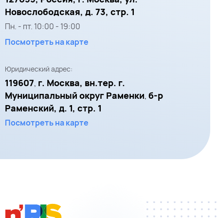
Новослободская, д. 73, стр. 1
Пн. - пт.
10:00
-
19:00
Посмотреть на карте
Юридический адрес:
119607
г. Москва, вн.тер. г.
,
Муниципальный округ Раменки
б-р
,
Раменский, д. 1, стр. 1
Посмотреть на карте