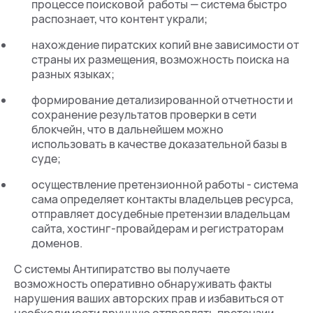
процессе поисковой работы — система быстро
распознает, что контент украли;
нахождение пиратских копий вне зависимости от
страны их размещения, возможность поиска на
разных языках;
формирование детализированной отчетности и
сохранение результатов проверки в сети
блокчейн, что в дальнейшем можно
использовать в качестве доказательной базы в
суде;
осуществление претензионной работы - система
сама определяет контакты владельцев ресурса,
отправляет досудебные претензии владельцам
сайта, хостинг-провайдерам и регистраторам
доменов.
С системы Антипиратство вы получаете
возможность оперативно обнаруживать факты
нарушения ваших авторских прав и избавиться от