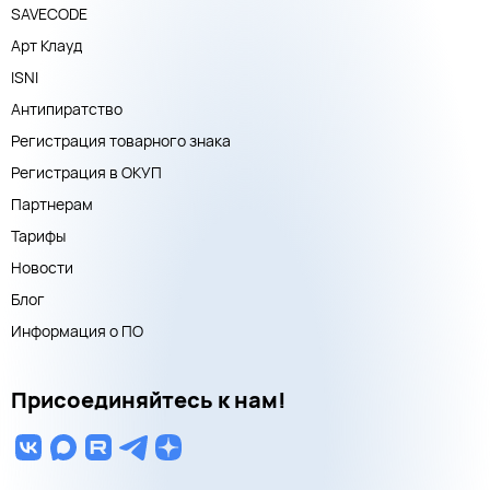
SAVECODE
Арт Клауд
ISNI
Антипиратство
Регистрация товарного знака
Регистрация в ОКУП
Партнерам
Тарифы
Новости
Блог
Информация о ПО
Присоединяйтесь к нам!