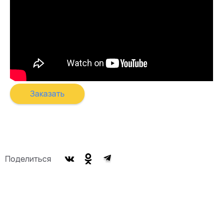
Заказать
Поделиться