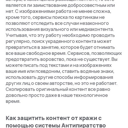
является ли заимствование добросовестным или
нет. С изображениями работа не менее сложна,
кроме того, сервисы поиска по картинкам не
позволяют отследить все случаи незаконного
использования визуального или медиаконтента.
Учитывая, что эту работу необходимо проводить
регулярно, поиск украденного контента может
превратиться в занятие, которое будет отнимать
все ваше свободное время. Сервисов, позволяющих
предотвратить воровство, пока не существует. Вы
можете писать под текстами и на изображениях
ваше имя или псевдоним, ставить водяные знаки,
использовать другие способы информирования
других лиц о своем авторстве, но это не работает.
Скопировать оригинальный контент все равно
довольно просто даже в наше технологичное
время.
Как защитить контент от кражи с
помощью системы Антипиратство