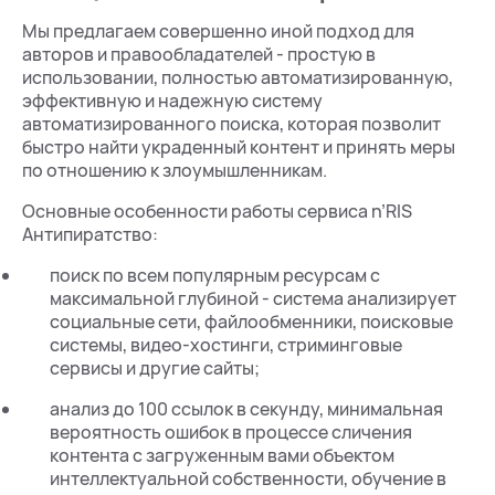
Мы предлагаем совершенно иной подход для
авторов и правообладателей - простую в
использовании, полностью автоматизированную,
эффективную и надежную систему
автоматизированного поиска, которая позволит
быстро найти украденный контент и принять меры
по отношению к злоумышленникам.
Основные особенности работы сервиса n’RIS
Антипиратство:
поиск по всем популярным ресурсам с
максимальной глубиной - система анализирует
социальные сети, файлообменники, поисковые
системы, видео-хостинги, стриминговые
сервисы и другие сайты;
анализ до 100 ссылок в секунду, минимальная
вероятность ошибок в процессе сличения
контента с загруженным вами объектом
интеллектуальной собственности, обучение в