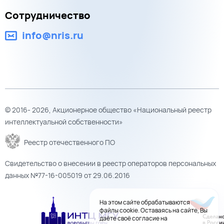
Сотрудничество
info@nris.ru
© 2016- 2026, Акционерное общество «Национальный реестр
интеллектуальной собственности»
Реестр отечественного ПО
Свидетельство о внесении в реестр операторов персональных
данных №77-16-005019 от 29.06.2016
На этом сайте обрабатываются
файлы cookie. Оставаясь на сайте, Вы
даёте своё согласие на