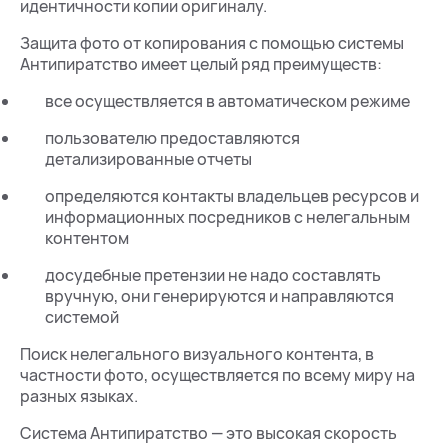
идентичности копии оригиналу.
Защита фото от копирования с помощью системы
Антипиратство имеет целый ряд преимуществ:
все осуществляется в автоматическом режиме
пользователю предоставляются
детализированные отчеты
определяются контакты владельцев ресурсов и
информационных посредников с нелегальным
контентом
досудебные претензии не надо составлять
вручную, они генерируются и направляются
системой
Поиск нелегального визуального контента, в
частности фото, осуществляется по всему миру на
разных языках.
Система Антипиратство — это высокая скорость