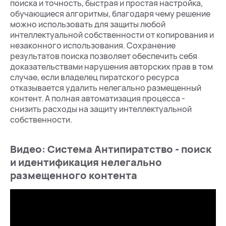
поиска и точность, быстрая и простая настройка,
обучающиеся алгоритмы, благодаря чему решение
можно использовать для защиты любой
интеллектуальной собственности от копирования и
незаконного использования. Сохранение
результатов поиска позволяет обеспечить себя
доказательствами нарушения авторских прав в том
случае, если владелец пиратского ресурса
отказывается удалить нелегально размещенный
контент. А полная автоматизация процесса -
снизить расходы на защиту интеллектуальной
собственности.
Видео: Система Антипиратство - поиск
и идентификация нелегально
размещенного контента