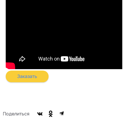
Заказать
Поделиться