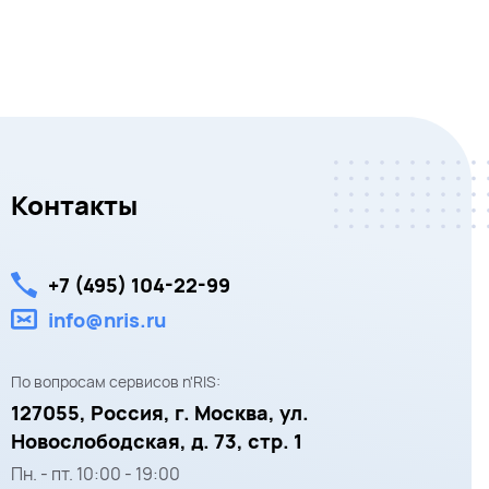
Контакты
+7 (495) 104-22-99
info@nris.ru
По вопросам сервисов n'RIS:
127055,
Россия, г. Москва,
ул.
Новослободская, д. 73, стр. 1
Пн. - пт.
10:00
-
19:00