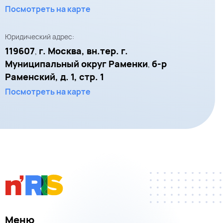
Посмотреть на карте
Юридический адрес:
119607
г. Москва, вн.тер. г.
,
Муниципальный округ Раменки
б-р
,
Раменский, д. 1, стр. 1
Посмотреть на карте
Меню