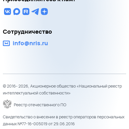
Сотрудничество
info@nris.ru
© 2016- 2026, Акционерное общество «Национальный реестр
интеллектуальной собственности»
Реестр отечественного ПО
Свидетельство о внесении в реестр операторов персональных
данных №77-16-005019 от 29.06.2016