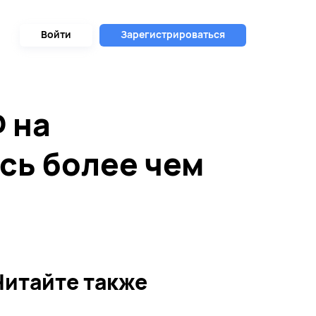
Войти
Зарегистрироваться
 на
сь более чем
Читайте также