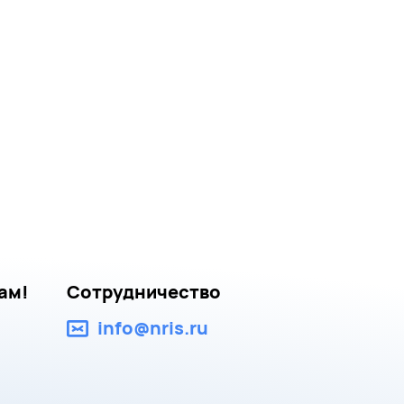
ам!
Сотрудничество
info@nris.ru