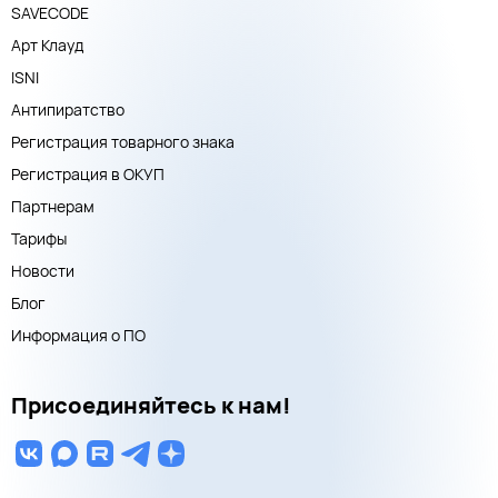
SAVECODE
Арт Клауд
ISNI
Антипиратство
Регистрация товарного знака
Регистрация в ОКУП
Партнерам
Тарифы
Новости
Блог
Информация о ПО
Присоединяйтесь к нам!