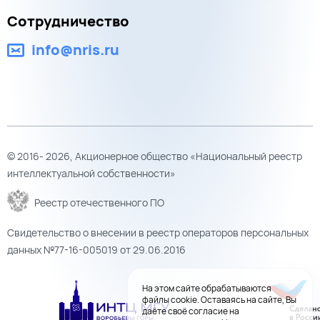
Сотрудничество
info@nris.ru
© 2016- 2026, Акционерное общество «Национальный реестр
интеллектуальной собственности»
Реестр отечественного ПО
Свидетельство о внесении в реестр операторов персональных
данных №77-16-005019 от 29.06.2016
На этом сайте обрабатываются
файлы cookie. Оставаясь на сайте, Вы
даёте своё согласие на