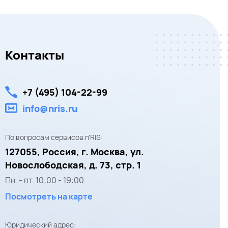
Контакты
+7 (495) 104-22-99
info@nris.ru
По вопросам сервисов n'RIS:
127055,
Россия, г. Москва,
ул.
Новослободская, д. 73, стр. 1
Пн. - пт.
10:00
-
19:00
Посмотреть на карте
Юридический адрес: