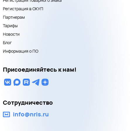
Регистрация товарного знака
Регистрация в ОКУП
Партнерам
Тарифы
Новости
Блог
Информация о ПО
Присоединяйтесь к нам!
Сотрудничество
info@nris.ru