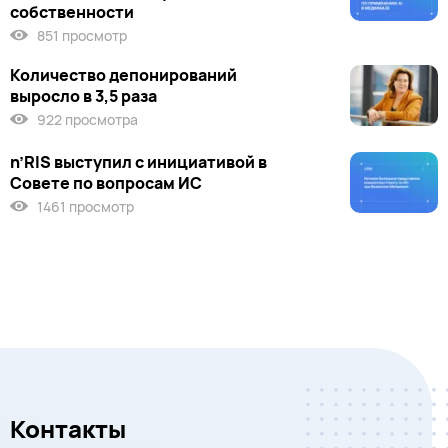
собственности
851 просмотр
Количество депонирований
выросло в 3,5 раза
922 просмотра
n’RIS выступил c инициативой в
Совете по вопросам ИС
1461 просмотр
Контакты