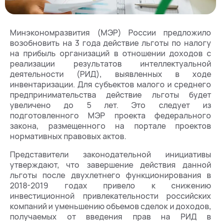
Минэкономразвития (МЭР) России предложило
возобновить на 3 года действие льготы по налогу
на прибыль организаций в отношении доходов с
реализации результатов интеллектуальной
деятельности (РИД), выявленных в ходе
инвентаризации. Для субъектов малого и среднего
предпринимательства действие льготы будет
увеличено до 5 лет. Это следует из
подготовленного МЭР проекта федерального
закона, размещенного на портале проектов
нормативных правовых актов.
Представители законодательной инициативы
утверждают, что завершение действия данной
льготы после двухлетнего функционирования в
2018-2019 годах привело к снижению
инвестиционной привлекательности российских
компаний и уменьшению объемов сделок и доходов,
получаемых от введения прав на РИД в