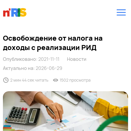
Освобождение от налога на
доходы с реализации РИД
Опубликовано:
2021-11-11
Новости
Актуально на:
2026-06-29
2 мин 44 сек читать
1502 просмотра