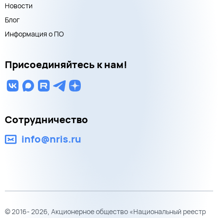
Новости
Блог
Информация о ПО
Присоединяйтесь к нам!
Сотрудничество
info@nris.ru
© 2016- 2026, Акционерное общество «Национальный реестр