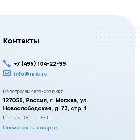
Контакты
+7 (495) 104-22-99
info@nris.ru
По вопросам сервисов n'RIS:
127055,
Россия, г. Москва,
ул.
Новослободская, д. 73, стр. 1
Пн. - пт.
10:00
-
19:00
Посмотреть на карте