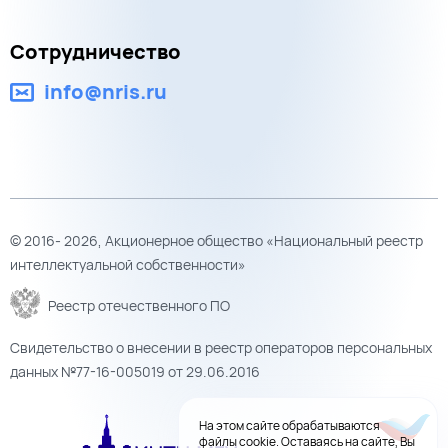
Сотрудничество
info@nris.ru
© 2016- 2026, Акционерное общество «Национальный реестр
интеллектуальной собственности»
Реестр отечественного ПО
Свидетельство о внесении в реестр операторов персональных
данных №77-16-005019 от 29.06.2016
На этом сайте обрабатываются
файлы cookie. Оставаясь на сайте, Вы