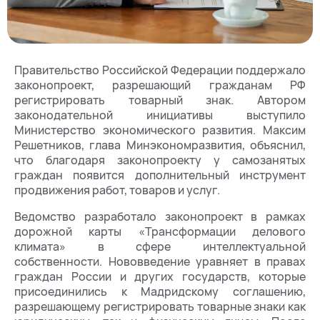
Правительство Российской Федерации поддержало
законопроект, разрешающий гражданам РФ
регистрировать товарный знак. Автором
законодательной инициативы выступило
Министерство экономического развития. Максим
Решетников, глава Минэкономразвития, объяснил,
что благодаря законопроекту у самозанятых
граждан появится дополнительный инструмент
продвижения работ, товаров и услуг.
Ведомство разработало законопроект в рамках
дорожной карты «Трансформации делового
климата» в сфере интеллектуальной
собственности. Нововведение уравняет в правах
граждан России и других государств, которые
присоединились к Мадридскому соглашению,
разрешающему регистрировать товарные знаки как