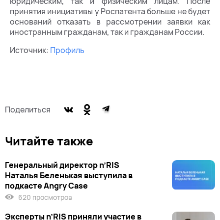
юридическим, так и физическим лицам. После
принятия инициативы у Роспатента больше не будет
оснований отказать в рассмотрении заявки как
иностранным гражданам, так и гражданам России.
Источник:
Профиль
Поделиться
Читайте также
Генеральный директор n’RIS
Наталья Беленькая выступила в
подкасте Angry Case
620 просмотров
Эксперты n’RIS приняли участие в