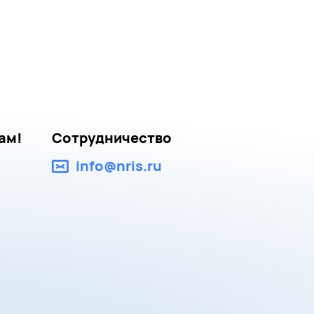
ам!
Сотрудничество
info@nris.ru