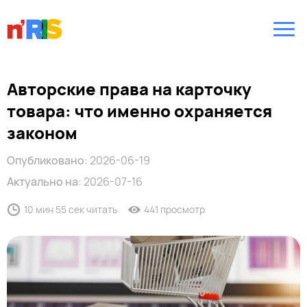
Авторские права на карточку
товара: что именно охраняется
законом
Опубликовано:
2026-06-19
Актуально на:
2026-07-16
10 мин 55 сек читать
441 просмотр