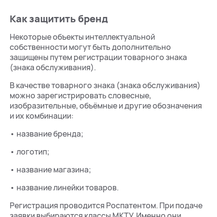
Как защитить бренд
Некоторые объекты интеллектуальной
собственности могут быть дополнительно
защищены путем регистрации товарного знака
(знака обслуживания).
В качестве товарного знака (знака обслуживания)
можно зарегистрировать словесные,
изобразительные, объёмные и другие обозначения
и их комбинации:
• название бренда;
• логотип;
• название магазина;
• название линейки товаров.
Регистрация проводится Роспатентом. При подаче
заявки выбираются классы МКТУ. Именно они