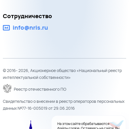
Сотрудничество
info@nris.ru
© 2016- 2026, Акционерное общество «Национальный реестр
интеллектуальной собственности»
Реестр отечественного ПО
Свидетельство о внесении в реестр операторов персональных
данных №77-16-005019 от 29.06.2016
На этом сайте обрабатываются
файлы cookie. Оставаясь на сайте, Вы