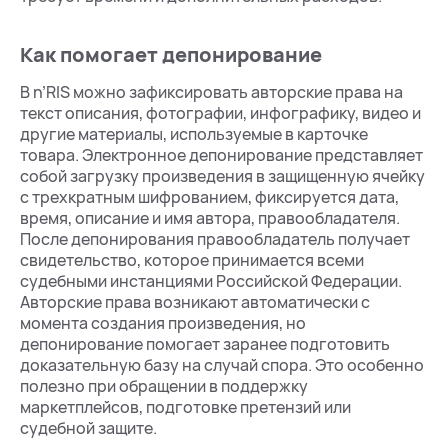
Как помогает депонирование
В n’RIS можно зафиксировать авторские права на
текст описания, фотографии, инфографику, видео и
другие материалы, используемые в карточке
товара. Электронное депонирование представляет
собой загрузку произведения в защищенную ячейку
с трехкратным шифрованием, фиксируется дата,
время, описание и имя автора, правообладателя.
После депонирования правообладатель получает
свидетельство, которое принимается всеми
судебными инстанциями Российской Федерации.
Авторские права возникают автоматически с
момента создания произведения, но
депонирование помогает заранее подготовить
доказательную базу на случай спора. Это особенно
полезно при обращении в поддержку
маркетплейсов, подготовке претензий или
судебной защите.