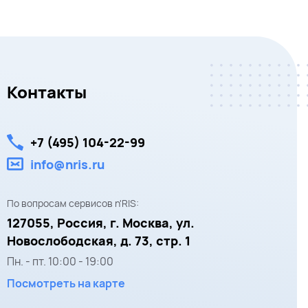
Контакты
+7 (495) 104-22-99
info@nris.ru
По вопросам сервисов n'RIS:
127055,
Россия, г. Москва,
ул.
Новослободская, д. 73, стр. 1
Пн. - пт.
10:00
-
19:00
Посмотреть на карте