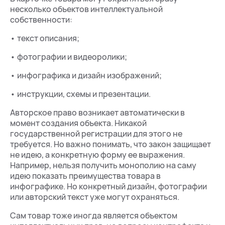
несколько объектов интеллектуальной
собственности:
• текст описания;
• фотографии и видеоролики;
• инфографика и дизайн изображений;
• инструкции, схемы и презентации.
Авторское право возникает автоматически в
момент создания объекта. Никакой
государственной регистрации для этого не
требуется. Но важно понимать, что закон защищает
не идею, а конкретную форму ее выражения.
Например, нельзя получить монополию на саму
идею показать преимущества товара в
инфографике. Но конкретный дизайн, фотографии
или авторский текст уже могут охраняться.
Сам товар тоже иногда является объектом