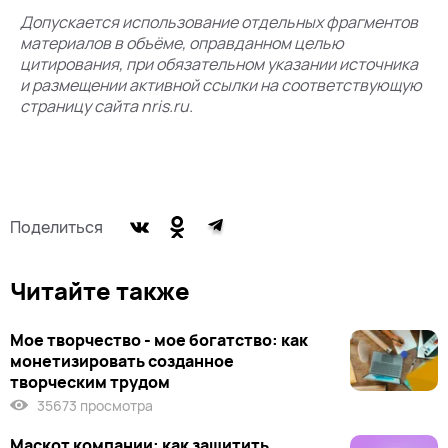
Допускается использование отдельных фрагментов
материалов в объёме, оправданном целью
цитирования, при обязательном указании источника
и размещении активной ссылки на соответствующую
страницу сайта nris.ru.
Поделиться
Читайте также
Мое творчество - мое богатство: как
монетизировать созданное
творческим трудом
35673 просмотра
Маскот компании: как защитить