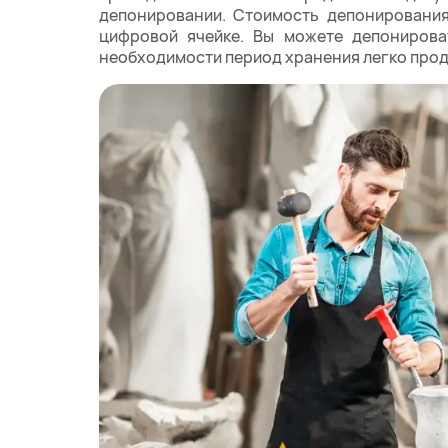
депонировании. Стоимость депонирования
цифровой ячейке. Вы можете депонироват
необходимости период хранения легко прод