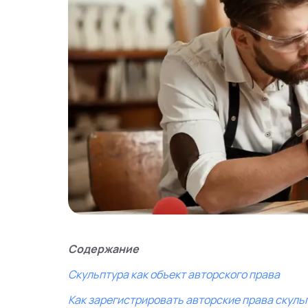
Содержание
Скульптура как объект авторского права
Как зарегистрировать авторские права скуль