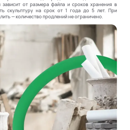
 зависит от размера файла и сроков хранения в
ь скульптуру на срок от 1 года до 5 лет. При
лить — количество продлений не ограничено.