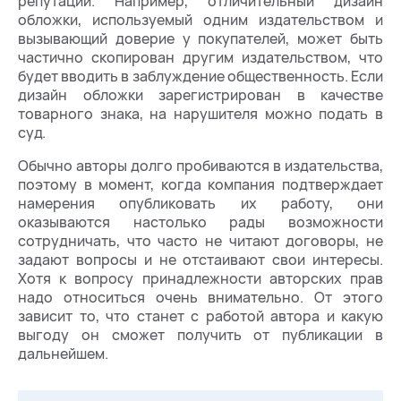
репутации. Например, отличительный дизайн
обложки, используемый одним издательством и
вызывающий доверие у покупателей, может быть
частично скопирован другим издательством, что
будет вводить в заблуждение общественность. Если
дизайн обложки зарегистрирован в качестве
товарного знака, на нарушителя можно подать в
суд.
Обычно авторы долго пробиваются в издательства,
поэтому в момент, когда компания подтверждает
намерения опубликовать их работу, они
оказываются настолько рады возможности
сотрудничать, что часто не читают договоры, не
задают вопросы и не отстаивают свои интересы.
Хотя к вопросу принадлежности авторских прав
надо относиться очень внимательно. От этого
зависит то, что станет с работой автора и какую
выгоду он сможет получить от публикации в
дальнейшем.