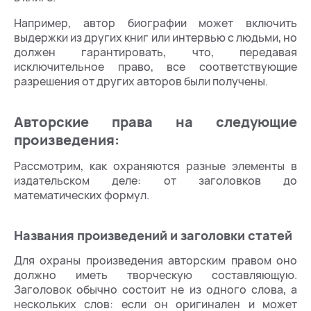
Например, автор биографии может включить
выдержки из других книг или интервью с людьми, но
должен гарантировать, что, передавая
исключительное право, все соответствующие
разрешения от других авторов были получены.
Авторские права на следующие
произведения:
Рассмотрим, как охраняются разные элементы в
издательском деле: от заголовков до
математических формул.
Названия произведений и заголовки статей
Для охраны произведения авторским правом оно
должно иметь творческую составляющую.
Заголовок обычно состоит не из одного слова, а
нескольких слов: если он оригинален и может