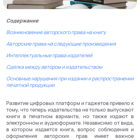
Содержание
Возникновение авторского права на книгу
Авторские права на следующие произведения
Интеллектуальные права издателей
Сделка между автором и издательством
Основные нарушения при издании и распространении
печатной продукции
Развитие цифровых платформ и гаджетов привело к
тому, что теперь издательства не только выпускают
книги в печатном варианте, но также издают в
электронном и аудиоформате. Независимо от вида,
в котором издается книга, вопрос соблюдения и
оформления авторских прав имеет важное