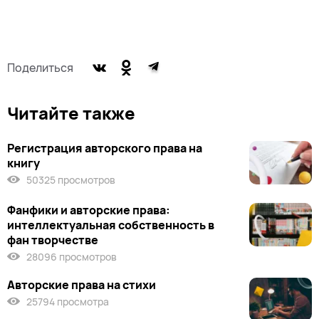
Поделиться
Читайте также
Регистрация авторского права на
книгу
50325 просмотров
Фанфики и авторские права:
интеллектуальная собственность в
фан творчестве
28096 просмотров
Авторские права на стихи
25794 просмотра