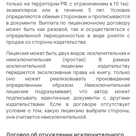
только на территории РФ, с ограничением в 10 тыс.
экземпляров или в течение 5 лет. Условия
определяются обеими сторонами и прописываются
в документе. Выплата по лицензионному договору
может быть как разовой, так и осуществляться с
определенной периодичностью в виде роялти с
продаж со стороны издательства.
Лицензия может быть двух видов: исключительная и
неисключительная (простая). В рамках
исключительной лицензии издательству
передаются эксклюзивные права на книгу, только
оно может реализовывать произведение
определенным образом. Неисключительная
лицензия подразумевает, что автор может
подписывать идентичные документы с другими
издательствами. Если в договоре отсутствует
условие о том, какую лицензию выбрали стороны,
она считается неисключительной.
Договор об отчуждении исключительного