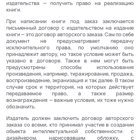
издательства — получить право на реализацию
книги.
При написании книги под заказ заключается
письменный договор с издательством на издание
книги — это договор авторского заказа. Сам по себе
документ не предусматривает передачу
исключительного права, по умолчанию оно
принадлежит автору, но такое условие может быть
указано в договоре. Также в нем могут быть
предусмотрены способы использования
произведения, например, тиражирование, продажа,
воспроизведение, экранизация и так далее. В таком
случае срок и территория, на которых действует
передаваемое право, а также размер
вознаграждения — важные условия, их тоже нужно
обозначить.
Издатель должен заключить договор авторского
заказа со всеми, кто принимал участие в создании
объекта интеллектуальной собственности: с
дизайнером, нарисовавшим обложку, с