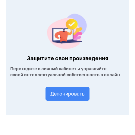
Защитите свои произведения
Переходите в личный кабинет и управляйте
своей интеллектуальной собственностью онлайн
Депонировать