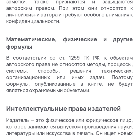
заметки, также признаются и защищаются
авторским правом. При этом они относятся к
личной жизни автора и требуют особого внимания к
конфиденциальности.
Математические, физические и другие
формулы
В соответствии со ст. 1259 ГК РФ, к объектам
авторского права не относятся методы, процессы,
системы, способы, решения технических,
организационных или иных задач. Поэтому
формулы, опубликованные в книге, не будут
являться охраняемыми объектами.
Интеллектуальные права издателей
Издатель — это физическое или юридическое лицо,
которое занимается выпуском произведения науки,
литературы или искусства в печать. Он ищет новых