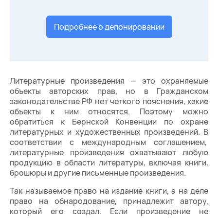
Подробнее о депонировании
Литературные произведения — это охраняемые
объекты авторских прав, но в Гражданском
законодательстве РФ нет четкого пояснения, какие
объекты к ним относятся. Поэтому можно
обратиться к Бернской Конвенции по охране
литературных и художественных произведений. В
соответствии с международным соглашением,
литературные произведения охватывают любую
продукцию в области литературы, включая книги,
брошюры и другие письменные произведения.
Так называемое право на издание книги, а на деле
право на обнародование, принадлежит автору,
который его создал. Если произведение не