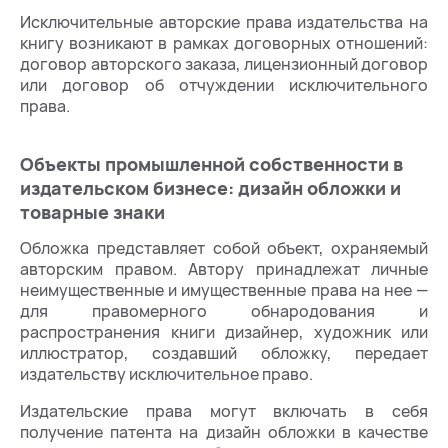
Исключительные авторские права издательства на
книгу возникают в рамках договорных отношений:
договор авторского заказа, лицензионный договор
или договор об отчуждении исключительного
права.
Объекты промышленной собственности в
издательском бизнесе: дизайн обложки и
товарные знаки
Обложка представляет собой объект, охраняемый
авторским правом. Автору принадлежат личные
неимущественные и имущественные права на нее —
для правомерного обнародования и
распространения книги дизайнер, художник или
иллюстратор, создавший обложку, передает
издательству исключительное право.
Издательские права могут включать в себя
получение патента на дизайн обложки в качестве