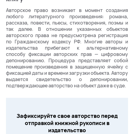
Авторское право возникает в момент создания
любого литературного произведения: романа,
рассказа, повести, пьесы, стихотворения, поэмы и
так далее. В отношении указанных объектов
авторского права не предусмотрена регистрация
по Гражданскому кодексу РФ. Многие авторы и
издательства прибегают к альтернативному
способу фиксации авторских прав — цифровому
депонированию. Процедура представляет собой
помещение произведения в защищенную ячейку с
фиксацией даты и времени загрузки объекта. Автору
выдается свидетельство о депонировании,
подтверждающее авторство на объект даже в суде.
Зафиксируйте свое авторство перед
отправкой книжной рукописи в
издательство