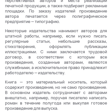
перспективных авторов и места реализации
печатной продукции, а также подбирает рекламные
площадки. По заказу издателей произведение
автора печатается через полиграфическое
предприятие — типографию.
Некоторые издательства нанимают авторов для
штатной работы, например, если нужно писать
регулярные статьи, небольшие рассказы,
стихотворения, оформлять публикации
иллюстрациями. С ними заключается трудовой
договор, в соответствии с которым все
произведения, созданные авторами, являются
служебными, а исключительное право принадлежит
работодателю — издательству.
Книга — это материальный носитель, который
содержит произведение, но не само произведение.
В основном издатель сотрудничает с авторами
внештатно, например, поручая писателю написать
роман в течение полугода или выкупая готовое
произведение для выпуска.