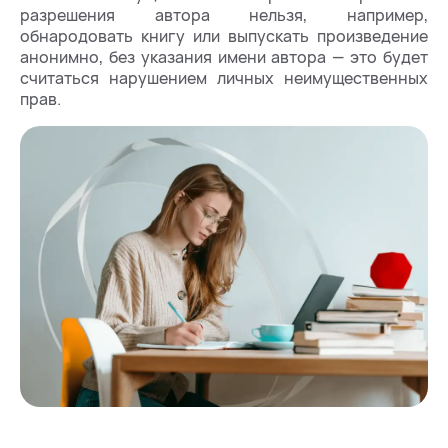
разрешения автора нельзя, например,
обнародовать книгу или выпускать произведение
анонимно, без указания имени автора — это будет
считаться нарушением личных неимущественных
прав.