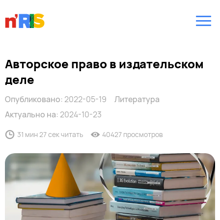
Авторское право в издательском
деле
Опубликовано:
2022-05-19
Литература
Актуально на:
2024-10-23
31 мин 27 сек читать
40427 просмотров