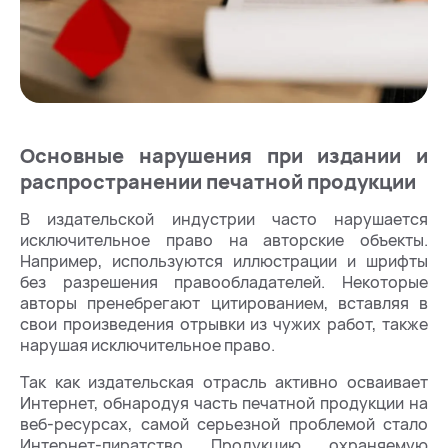
Основные нарушения при издании и
распространении печатной продукции
В издательской индустрии часто нарушается
исключительное право на авторские объекты.
Например, используются иллюстрации и шрифты
без разрешения правообладателей. Некоторые
авторы пренебрегают цитированием, вставляя в
свои произведения отрывки из чужих работ, также
нарушая исключительное право.
Так как издательская отрасль активно осваивает
Интернет, обнародуя часть печатной продукции на
веб-ресурсах, самой серьезной проблемой стало
Интернет-пиратство. Продукцию, охраняемую