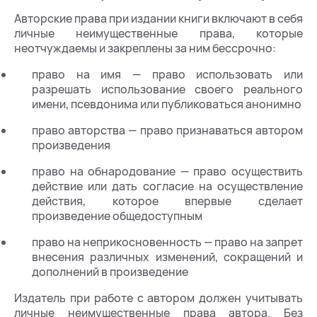
Авторские права при издании книги включают в себя
личные неимущественные права, которые
неотчуждаемы и закреплены за ним бессрочно:
право на имя — право использовать или
разрешать использование своего реального
имени, псевдонима или публиковаться анонимно
право авторства — право признаваться автором
произведения
право на обнародование — право осуществить
действие или дать согласие на осуществление
действия, которое впервые сделает
произведение общедоступным
право на неприкосновенность — право на запрет
внесения различных изменений, сокращений и
дополнений в произведение
Издатель при работе с автором должен учитывать
личные неимущественные права автора. Без