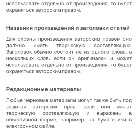
использовать отдельно от произведения, то будет
охраняться авторским правом.
Названия произведений и заголовки статей
Для охраны произведения авторским правом оно
должно иметь творческую составляющую.
Заголовок обычно состоит не из одного слова, а
нескольких слов: если он оригинален и может
использовать отдельно от произведения, то будет
охраняться авторским правом.
Редакционные материалы
Любые черновые материалы могут также быть под
защитой авторских прав, если они имеют
творческую составляющую и выражены в
объективной форме, например, на бумаге или в
электронном файле.