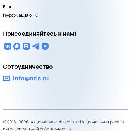
Блог
Информация о ПО
Присоединяйтесь к нам!
Сотрудничество
info@nris.ru
© 2016- 2026, Акционерное общество «Национальный реестр
интеллектуальной собственности»