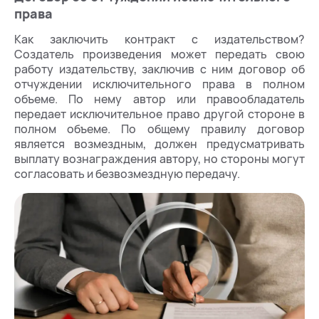
права
Как заключить контракт с издательством?
Создатель произведения может передать свою
работу издательству, заключив с ним договор об
отчуждении исключительного права в полном
объеме. По нему автор или правообладатель
передает исключительное право другой стороне в
полном объеме. По общему правилу договор
является возмездным, должен предусматривать
выплату вознаграждения автору, но стороны могут
согласовать и безвозмездную передачу.