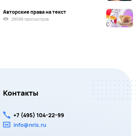
Авторские права на текст
28588 просмотров
Контакты
+7 (495) 104-22-99
info@nris.ru