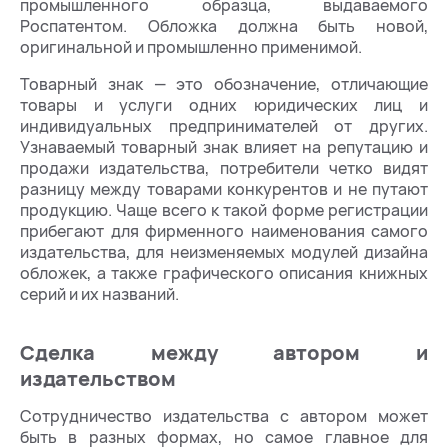
промышленного образца, выдаваемого
Роспатентом. Обложка должна быть новой,
оригинальной и промышленно применимой.
Товарный знак — это обозначение, отличающие
товары и услуги одних юридических лиц и
индивидуальных предпринимателей от других.
Узнаваемый товарный знак влияет на репутацию и
продажи издательства, потребители четко видят
разницу между товарами конкурентов и не путают
продукцию. Чаще всего к такой форме регистрации
прибегают для фирменного наименования самого
издательства, для неизменяемых модулей дизайна
обложек, а также графического описания книжных
серий и их названий.
Сделка между автором и
издательством
Сотрудничество издательства с автором может
быть в разных формах, но самое главное для