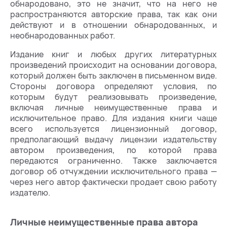
обнародовано, это не значит, что на него не
распространяются авторские права, так как они
действуют и в отношении обнародованных, и
необнародованных работ.
Издание книг и любых других литературных
произведений происходит на основании договора,
который должен быть заключен в письменном виде.
Стороны договора определяют условия, по
которым будут реализовывать произведение,
включая личные неимущественные права и
исключительное право. Для издания книги чаще
всего используется лицензионный договор,
предполагающий выдачу лицензии издательству
автором произведения, по которой права
передаются ограниченно. Также заключается
договор об отчуждении исключительного права —
через него автор фактически продает свою работу
издателю.
Личные неимущественные права автора