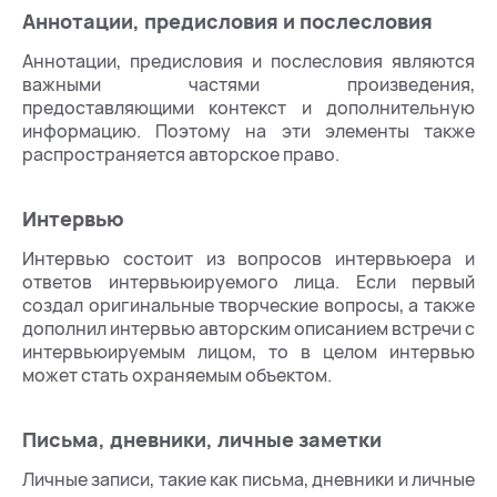
Аннотации, предисловия и послесловия
Аннотации, предисловия и послесловия являются
важными частями произведения,
предоставляющими контекст и дополнительную
информацию. Поэтому на эти элементы также
распространяется авторское право.
Интервью
Интервью состоит из вопросов интервьюера и
ответов интервьюируемого лица. Если первый
создал оригинальные творческие вопросы, а также
дополнил интервью авторским описанием встречи с
интервьюируемым лицом, то в целом интервью
может стать охраняемым объектом.
Письма, дневники, личные заметки
Личные записи, такие как письма, дневники и личные