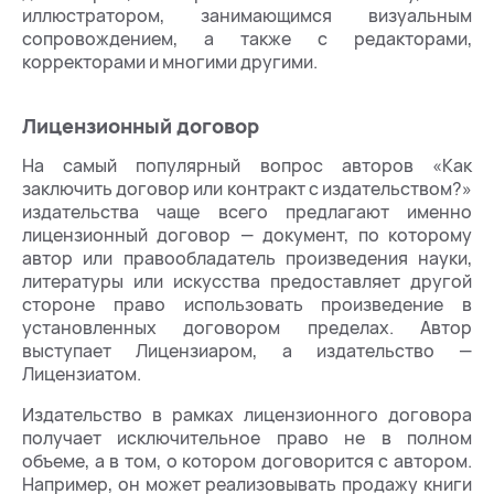
иллюстратором, занимающимся визуальным
сопровождением, а также с редакторами,
корректорами и многими другими.
Лицензионный договор
На самый популярный вопрос авторов «Как
заключить договор или контракт с издательством?»
издательства чаще всего предлагают именно
лицензионный договор — документ, по которому
автор или правообладатель произведения науки,
литературы или искусства предоставляет другой
стороне право использовать произведение в
установленных договором пределах. Автор
выступает Лицензиаром, а издательство —
Лицензиатом.
Издательство в рамках лицензионного договора
получает исключительное право не в полном
объеме, а в том, о котором договорится с автором.
Например, он может реализовывать продажу книги