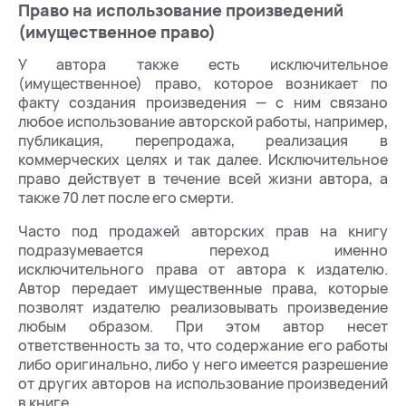
Право на использование произведений
(имущественное право)
У автора также есть исключительное
(имущественное) право, которое возникает по
факту создания произведения — с ним связано
любое использование авторской работы, например,
публикация, перепродажа, реализация в
коммерческих целях и так далее. Исключительное
право действует в течение всей жизни автора, а
также 70 лет после его смерти.
Часто под продажей авторских прав на книгу
подразумевается переход именно
исключительного права от автора к издателю.
Автор передает имущественные права, которые
позволят издателю реализовывать произведение
любым образом. При этом автор несет
ответственность за то, что содержание его работы
либо оригинально, либо у него имеется разрешение
от других авторов на использование произведений
в книге.