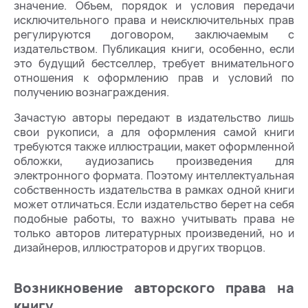
значение. Объем, порядок и условия передачи
исключительного права и неисключительных прав
регулируются договором, заключаемым с
издательством. Публикация книги, особенно, если
это будущий бестселлер, требует внимательного
отношения к оформлению прав и условий по
получению вознаграждения.
Зачастую авторы передают в издательство лишь
свои рукописи, а для оформления самой книги
требуются также иллюстрации, макет оформленной
обложки, аудиозапись произведения для
электронного формата. Поэтому интеллектуальная
собственность издательства в рамках одной книги
может отличаться. Если издательство берет на себя
подобные работы, то важно учитывать права не
только авторов литературных произведений, но и
дизайнеров, иллюстраторов и других творцов.
Возникновение авторского права на
книгу