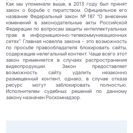
Как мы упоминали выше, в 2013 году был принят
закон о борьбе с пиратством. Официальное его
название Федеральный закон №187 “О внесении
изменений в законодательные акты Российской
Федерации по вопросам защиты интеллектуальных
прав в информационно-телекоммуникационных
сетях”. Главная новелла закона – это возможность
по просьбе правообладателя блокировать сайты,
содержащие нелегальный контент. Чаще всего этот
закон применяется в случаях распространения
видеопродукции. Закон предоставляет
возможность сайту удалить незаконно
размещенный контент, однако, в случае отказа
ресурс могут заблокировать полностью.
Исполнителем судебных решений по данному
закону назначен Роскомнадзор.