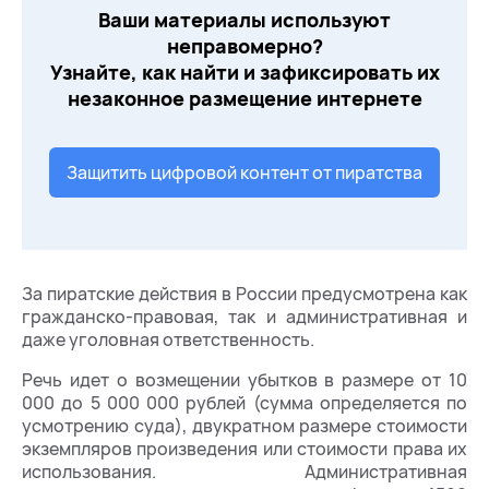
Ваши материалы используют
неправомерно?
Узнайте, как найти и зафиксировать их
незаконное размещение интернете
Защитить цифровой контент от пиратства
За пиратские действия в России предусмотрена как
гражданско-правовая, так и административная и
даже уголовная ответственность.
Речь идет о возмещении убытков в размере от 10
000 до 5 000 000 рублей (сумма определяется по
усмотрению суда), двукратном размере стоимости
экземпляров произведения или стоимости права их
использования. Административная