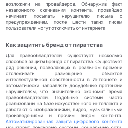
возложили на провайдеров. Обнаружив факт
незаконного скачивания контента, провайдер
начинает посылать нарушителю письма с
предупреждением, после шести таких писем
пользователя могут отключить от интернета.
Как защитить бренд от пиратства
Для правообладателей существует несколько
способов защиты бренда от пиратства. Существует
ряд решений, позволяющих в реальном времени
отслеживать размещение объектов
интеллектуальной собственности в Интернете и
автоматически направлять досудебные претензии
нарушителям, что значительно экономит время
правообладателей. Подобные системы часто
реализованы на базе искусственного интеллекта и
работают с изображениями, видео, музыкальными
произведениями и прочим видом контента.
Автоматизированная защита цифрового контента
мониторит поисковые системы, социальные сети,