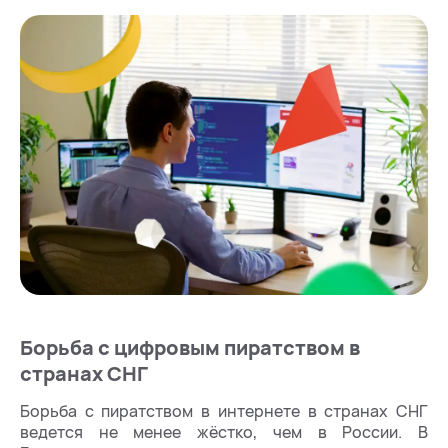
Борьба с цифровым пиратством в
странах СНГ
Борьба с пиратством в интернете в странах СНГ
ведется не менее жёстко, чем в России. В