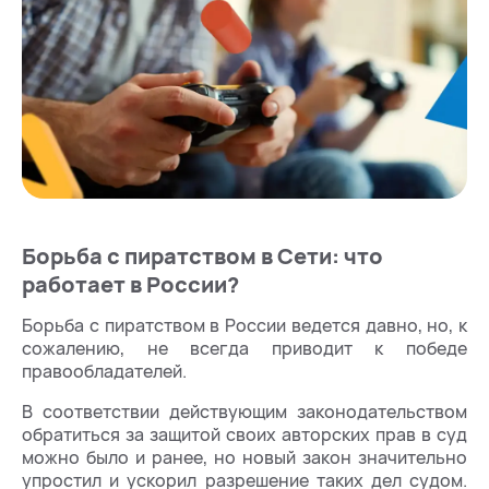
Борьба с пиратством в Сети: что
работает в России?
Борьба с пиратством в России ведется давно, но, к
сожалению, не всегда приводит к победе
правообладателей.
В соответствии действующим законодательством
обратиться за защитой своих авторских прав в суд
можно было и ранее, но новый закон значительно
упростил и ускорил разрешение таких дел судом.