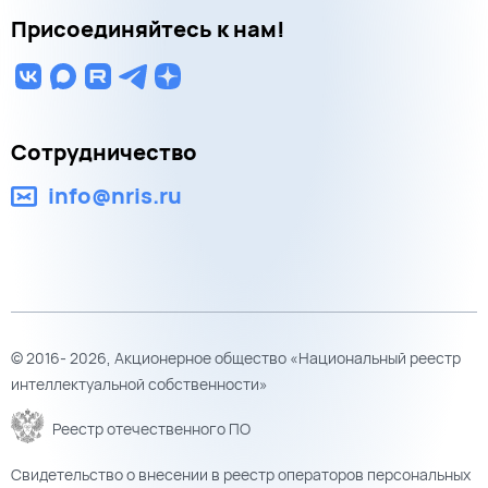
Присоединяйтесь к нам!
Сотрудничество
info@nris.ru
© 2016- 2026, Акционерное общество «Национальный реестр
интеллектуальной собственности»
Реестр отечественного ПО
Свидетельство о внесении в реестр операторов персональных