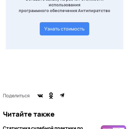
использования
программного обеспечения Антипиратство
Узнать стоимость
Поделиться
Читайте также
Статистика судебной практики по