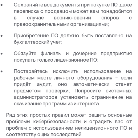
Сохраняйте все документы при покупке ПО, даже
переписка с продавцом может вам понадобится
в случае возникновении споров с
правоохранительными организациями;
Приобретение ПО должно быть поставлено на
бухгалтерский учет;
Обязуйте филиалы и дочерние предприятия
покупать только лицензионное ПО;
Постарайтесь исключить использование на
рабочем месте личного оборудования – если
придёт аудит, оно автоматически станет
предметом проверки; Попросите системных
администраторов установить ограничение на
скачивание программ из интернета.
Ряд этих простых правил может решить основные
проблемы кибербезопасности и оградить вас от
проблем с использованием нелицензионного ПО и
соответствующих последствий.