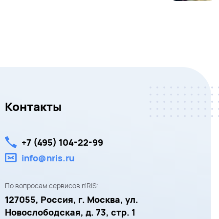
Контакты
+7 (495) 104-22-99
info@nris.ru
По вопросам сервисов n'RIS:
127055,
Россия, г. Москва,
ул.
Новослободская, д. 73, стр. 1