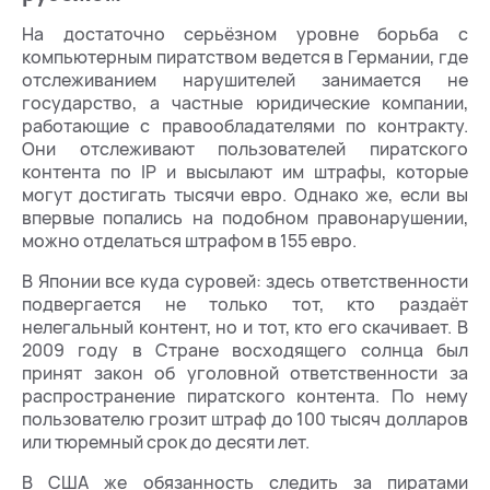
На достаточно серьёзном уровне борьба с
компьютерным пиратством ведется в Германии, где
отслеживанием нарушителей занимается не
государство, а частные юридические компании,
работающие с правообладателями по контракту.
Они отслеживают пользователей пиратского
контента по IP и высылают им штрафы, которые
могут достигать тысячи евро. Однако же, если вы
впервые попались на подобном правонарушении,
можно отделаться штрафом в 155 евро.
В Японии все куда суровей: здесь ответственности
подвергается не только тот, кто раздаёт
нелегальный контент, но и тот, кто его скачивает. В
2009 году в Стране восходящего солнца был
принят закон об уголовной ответственности за
распространение пиратского контента. По нему
пользователю грозит штраф до 100 тысяч долларов
или тюремный срок до десяти лет.
В США же обязанность следить за пиратами