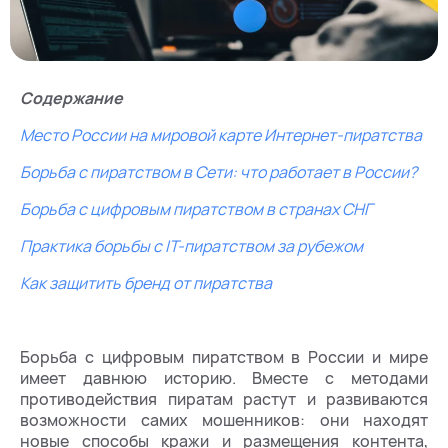
Содержание
Место России на мировой карте Интернет-пиратства
Борьба с пиратством в Сети: что работает в России?
Борьба с цифровым пиратством в странах СНГ
Практика борьбы с IT-пиратством за рубежом
Как защитить бренд от пиратства
Борьба с цифровым пиратством в России и мире
имеет давнюю историю. Вместе с методами
противодействия пиратам растут и развиваются
возможности самих мошенников: они находят
новые способы кражи и размещения контента,