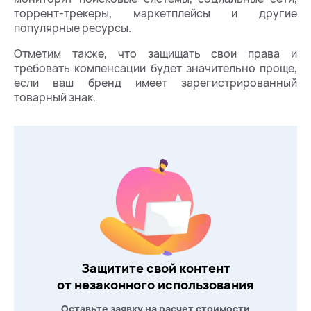
торрент-трекеры, маркетплейсы и другие
популярные ресурсы.
Отметим также, что защищать свои права и
требовать компенсации будет значительно проще,
если ваш бренд имеет зарегистрированный
товарный знак.
Защитите свой контент
от незаконного использования
Оставьте заявку на расчет стоимости