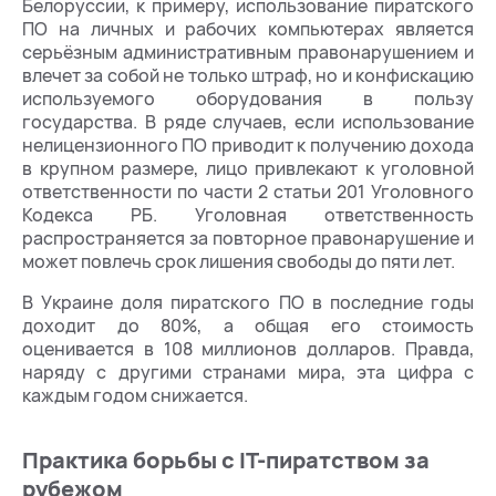
Белоруссии, к примеру, использование пиратского
ПО на личных и рабочих компьютерах является
серьёзным административным правонарушением и
влечет за собой не только штраф, но и конфискацию
используемого оборудования в пользу
государства. В ряде случаев, если использование
нелицензионного ПО приводит к получению дохода
в крупном размере, лицо привлекают к уголовной
ответственности по части 2 статьи 201 Уголовного
Кодекса РБ. Уголовная ответственность
распространяется за повторное правонарушение и
может повлечь срок лишения свободы до пяти лет.
В Украине доля пиратского ПО в последние годы
доходит до 80%, а общая его стоимость
оценивается в 108 миллионов долларов. Правда,
наряду с другими странами мира, эта цифра с
каждым годом снижается.
Практика борьбы с IT-пиратством за
рубежом