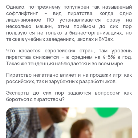
Однако, по-прежнему популярен так называемый
софтлифтинг – вид пиратства, когда одно
лицензионное ПО устанавливается сразу на
несколько машин, этим приёмом до сих пор
пользуются не только в бизнес-организациях, но
также в учебных заведениях, школах и ВУЗах.
Что касается европейских стран, там уровень
пиратства снижается – в среднем на 4-5% в год.
Такая же тенденция наблюдается и во всем мире.
Пиратство негативно влияет и на продажи игр: как
российских, так и зарубежных разработчиков.
Эксперты до сих пор задаются вопросом: как
бороться с пиратством?