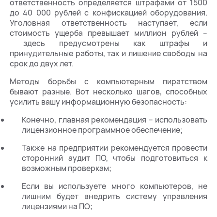
ответственность определяется штрафами от 1500
до 40 000 рублей с конфискацией оборудования.
Уголовная ответственность наступает, если
стоимость ущерба превышает миллион рублей –
здесь предусмотрены как штрафы и
принудительные работы, так и лишение свободы на
срок до двух лет.
Методы борьбы с компьютерным пиратством
бывают разные. Вот несколько шагов, способных
усилить вашу информационную безопасность:
Конечно, главная рекомендация – использовать
лицензионное программное обеспечение;
Также на предприятии рекомендуется провести
сторонний аудит ПО, чтобы подготовиться к
возможным проверкам;
Если вы используете много компьютеров, не
лишним будет внедрить систему управления
лицензиями на ПО;