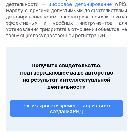
деятельности —
цифровое депонирование
n’RIS.
Наряду с другими допустимыми доказательствами
депонирование может рассматриваться как один из
эффективных и удобных инструментов для
установления приоритета в отношении объектов, не
требующих государственной регистрации.
Получите свидетельство,
подтверждающее ваше авторство
на результат интеллектуальной
деятельности
Зафиксировать временной приоритет
создания РИД