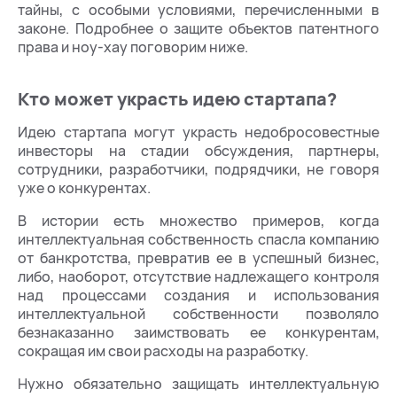
тайны, с особыми условиями, перечисленными в
законе. Подробнее о защите объектов патентного
права и ноу-хау поговорим ниже.
Кто может украсть идею стартапа?
Идею стартапа могут украсть недобросовестные
инвесторы на стадии обсуждения, партнеры,
сотрудники, разработчики, подрядчики, не говоря
уже о конкурентах.
В истории есть множество примеров, когда
интеллектуальная собственность спасла компанию
от банкротства, превратив ее в успешный бизнес,
либо, наоборот, отсутствие надлежащего контроля
над процессами создания и использования
интеллектуальной собственности позволяло
безнаказанно заимствовать ее конкурентам,
сокращая им свои расходы на разработку.
Нужно обязательно защищать интеллектуальную