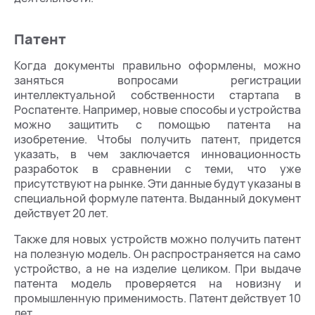
Патент
Когда документы правильно оформлены, можно
заняться вопросами регистрации
интеллектуальной собственности стартапа в
Роспатенте. Например, новые способы и устройства
можно защитить с помощью патента на
изобретение. Чтобы получить патент, придется
указать, в чем заключается инновационность
разработок в сравнении с теми, что уже
присутствуют на рынке. Эти данные будут указаны в
специальной формуле патента. Выданный документ
действует 20 лет.
Также для новых устройств можно получить патент
на полезную модель. Он распространяется на само
устройство, а не на изделие целиком. При выдаче
патента модель проверяется на новизну и
промышленную применимость. Патент действует 10
лет.