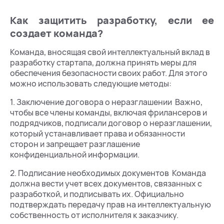
Как защитить разработку, если ее
создает команда?
Команда, вносящая свой интеллектуальный вклад в
разработку стартапа, должна принять меры для
обеспечения безопасности своих работ. Для этого
можно использовать следующие методы:
1. Заключение договора о неразглашении Важно,
чтобы все члены команды, включая фрилансеров и
подрядчиков, подписали договор о неразглашении,
который устанавливает права и обязанности
сторон и запрещает разглашение
конфиденциальной информации.
2. Подписание необходимых документов Команда
должна вести учет всех документов, связанных с
разработкой, и подписывать их. Официально
подтверждать передачу прав на интеллектуальную
собственность от исполнителя к заказчику.