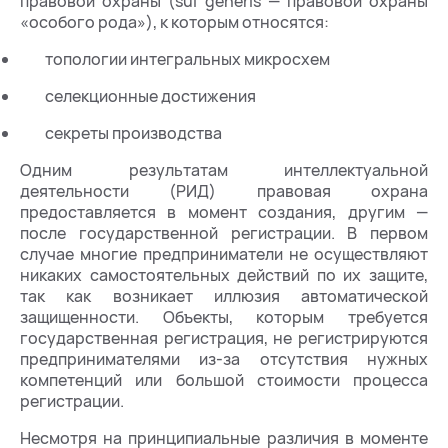
правовой охраны (sui generis — правовой охраны
«особого рода»), к которым относятся:
топологии интегральных микросхем
селекционные достижения
секреты производства
Одним результатам интеллектуальной
деятельности (РИД) правовая охрана
предоставляется в момент создания, другим —
после государственной регистрации. В первом
случае многие предприниматели не осуществляют
никаких самостоятельных действий по их защите,
так как возникает иллюзия автоматической
защищенности. Объекты, которым требуется
государственная регистрация, не регистрируются
предпринимателями из-за отсутствия нужных
компетенций или большой стоимости процесса
регистрации.
Несмотря на принципиальные различия в моменте