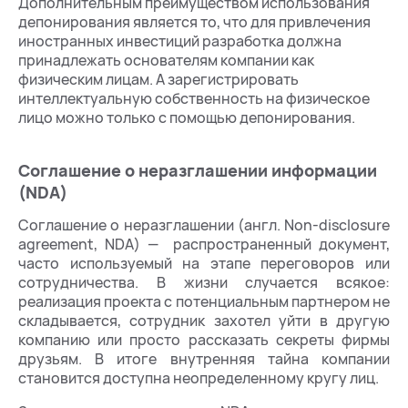
Дополнительным преимуществом использования
депонирования является то, что для привлечения
иностранных инвестиций разработка должна
принадлежать основателям компании как
физическим лицам. А зарегистрировать
интеллектуальную собственность на физическое
лицо можно только с помощью депонирования.
Соглашение о неразглашении информации
(NDA)
Соглашение о неразглашении (англ. Non-disclosure
agreement, NDA) — распространенный документ,
часто используемый на этапе переговоров или
сотрудничества. В жизни случается всякое:
реализация проекта с потенциальным партнером не
складывается, сотрудник захотел уйти в другую
компанию или просто рассказать секреты фирмы
друзьям. В итоге внутренняя тайна компании
становится доступна неопределенному кругу лиц.