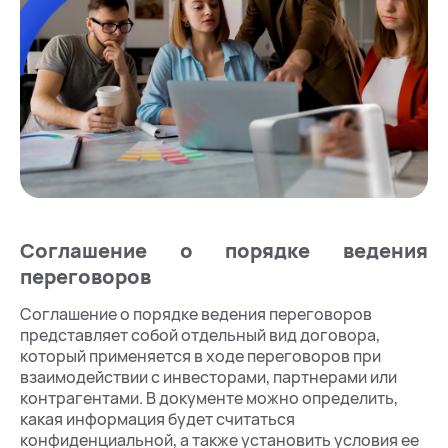
Соглашение о порядке ведения
переговоров
Соглашение о порядке ведения переговоров
представляет собой отдельный вид договора,
который применяется в ходе переговоров при
взаимодействии с инвесторами, партнерами или
контрагентами. В документе можно определить,
какая информация будет считаться
конфиденциальной, а также установить условия ее