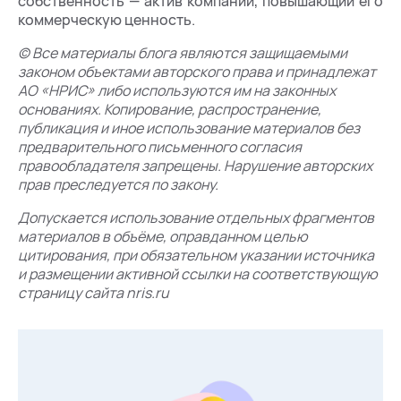
собственность — актив компании, повышающий его
коммерческую ценность.
© Все материалы блога являются защищаемыми
законом объектами авторского права и принадлежат
АО «НРИС» либо используются им на законных
основаниях. Копирование, распространение,
публикация и иное использование материалов без
предварительного письменного согласия
правообладателя запрещены. Нарушение авторских
прав преследуется по закону.
Допускается использование отдельных фрагментов
материалов в объёме, оправданном целью
цитирования, при обязательном указании источника
и размещении активной ссылки на соответствующую
страницу сайта nris.ru