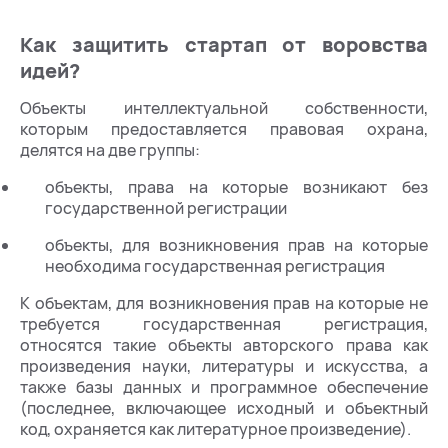
Как защитить стартап от воровства
идей?
Объекты интеллектуальной собственности,
которым предоставляется правовая охрана,
делятся на две группы:
объекты, права на которые возникают без
государственной регистрации
объекты, для возникновения прав на которые
необходима государственная регистрация
К объектам, для возникновения прав на которые не
требуется государственная регистрация,
относятся такие объекты авторского права как
произведения науки, литературы и искусства, а
также базы данных и программное обеспечение
(последнее, включающее исходный и объектный
код, охраняется как литературное произведение).