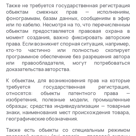
Также не требуется государственная регистрация
объектам смежных прав — исполнениям,
фонограммам, базам данных, сообщениям в эфир
или по кабелю. Несмотря на то, что перечисленным
объектам предоставляется правовая охрана в
момент создания, важно фиксировать авторские
права. Если возникнет спорная ситуация, например,
кто-то частично или полностью скопирует
программное обеспечение без разрешения автора
или правообладателя, могут потребоваться
доказательства авторства.
К объектам, для возникновения прав на которые
требуется государственная регистрация,
относятся: объекты патентного права —
изобретения, полезные модели, промышленные
образцы; средства индивидуализации — товарные
знаки, наименования мест происхождения товара,
географические обозначения.
Также есть объекты со специальным режимом