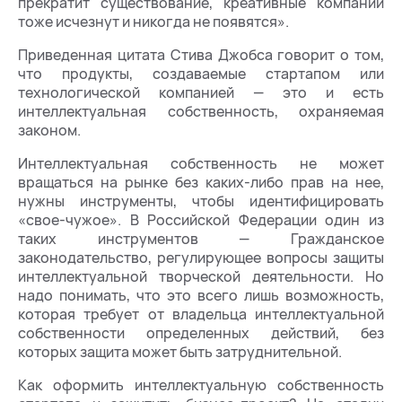
прекратит существование, креативные компании
тоже исчезнут и никогда не появятся»‎.
Приведенная цитата Стива Джобса говорит о том,
что продукты, создаваемые стартапом или
технологической компанией — это и есть
интеллектуальная собственность, охраняемая
законом.
Интеллектуальная собственность не может
вращаться на рынке без каких-либо прав на нее,
нужны инструменты, чтобы идентифицировать
«свое-чужое». В Российской Федерации один из
таких инструментов — Гражданское
законодательство, регулирующее вопросы защиты
интеллектуальной творческой деятельности. Но
надо понимать, что это всего лишь возможность,
которая требует от владельца интеллектуальной
собственности определенных действий, без
которых защита может быть затруднительной.
Как оформить интеллектуальную собственность