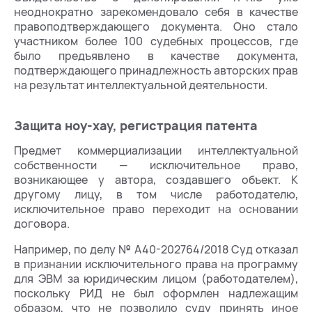
неоднократно зарекомендовало себя в качестве
правоподтверждающего документа. Оно стало
участником более 100 судебных процессов, где
было предъявлено в качестве документа,
подтверждающего принадлежность авторских прав
на результат интеллектуальной деятельности.
Защита ноу-хау, регистрация патента
Предмет коммерциализации интеллектуальной
собственности — исключительное право,
возникающее у автора, создавшего объект. К
другому лицу, в том числе работодателю,
исключительное право переходит на основании
договора.
Например, по делу № А40-202764/2018 Суд отказал
в признании исключительного права на программу
для ЭВМ за юридическим лицом (работодателем),
поскольку РИД не был оформлен надлежащим
образом, что не позволило суду принять иное