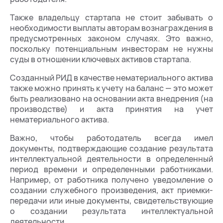
Также владельцу стартапа не стоит забывать о
необходимости выплаты авторам вознаграждения в
предусмотренных законом случаях. Это важно,
поскольку потенциальным инвесторам не нужны
суды в отношении ключевых активов стартапа.
Созданный РИД в качестве нематериального актива
также можно принять к учету на баланс — это может
быть реализовано на основании акта внедрения (на
производстве) и акта принятия на учет
нематериального актива.
Важно, чтобы работодатель всегда имел
документы, подтверждающие создание результата
интеллектуальной деятельности в определенный
период времени и определенными работниками.
Например, от работника получено уведомление о
создании служебного произведения, акт приемки-
передачи или иные документы, свидетельствующие
о создании результата интеллектуальной
деятельности.