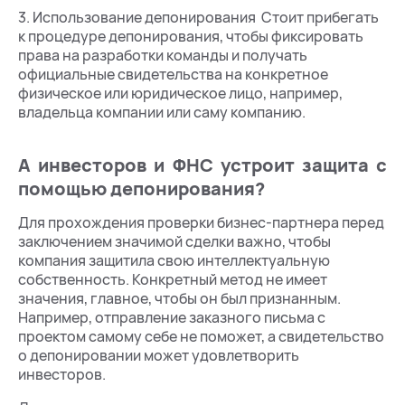
3. Использование депонирования Стоит прибегать
к процедуре депонирования, чтобы фиксировать
права на разработки команды и получать
официальные свидетельства на конкретное
физическое или юридическое лицо, например,
владельца компании или саму компанию.
А инвесторов и ФНС устроит защита с
помощью депонирования?
Для прохождения проверки бизнес-партнера перед
заключением значимой сделки важно, чтобы
компания защитила свою интеллектуальную
собственность. Конкретный метод не имеет
значения, главное, чтобы он был признанным.
Например, отправление заказного письма с
проектом самому себе не поможет, а свидетельство
о депонировании может удовлетворить
инвесторов.