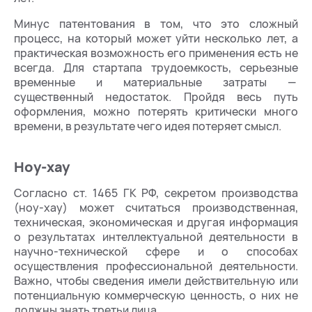
Минус патентования в том, что это сложный
процесс, на который может уйти несколько лет, а
практическая возможность его применения есть не
всегда. Для стартапа трудоемкость, серьезные
временные и материальные затраты —
существенный недостаток. Пройдя весь путь
оформления, можно потерять критически много
времени, в результате чего идея потеряет смысл.
Ноу-хау
Согласно ст. 1465 ГК РФ, секретом производства
(ноу-хау) может считаться производственная,
техническая, экономическая и другая информация
о результатах интеллектуальной деятельности в
научно-технической сфере и о способах
осуществления профессиональной деятельности.
Важно, чтобы сведения имели действительную или
потенциальную коммерческую ценность, о них не
должны знать третьи лица.