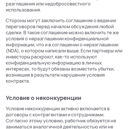
разглашения или недобросовестного
использования.
Стороны могут заключить соглашение о ведении
переговоров перед началом обсуждения любой
сделки. В такое соглашение можно включить те же
условия о неразглашении конфиденциальной
информации, что и в соглашении о неразглашении
(NDA), о котором написали выше. Если партнеры или
инвесторы раскроют, как-то используют
конфиденциальную информацию в личных
интересах, то будут обязаны возместить убытки,
возникшие в результате нарушения условия
контракта.
Условие о неконкуренции
Условие неконкуренции активно включается в
договоры с контрагентами и сотрудниками.
Согласно этому условию, работник обязуется не
заниматься аналогичной деятельностью или не