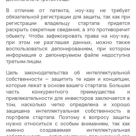
В отличие от патента, ноу-хау не требует
обязательной регистрации для защиты, так как при
регистрации владельцу стартапа придется
раскрыть секретные сведения, а это противоречит
объекту. Чтобы зафиксировать права на ноу-хау,
при этом не разглашая данных, можно также
воспользоваться депонированием, при котором
информация о депонируемом файле недоступна
третьим лицам.
Цель законодательства об интеллектуальной
собственности — защитить те идеи и концепции,
которые лежат в основе вашего стартапа. Большая
часть конкурентного преимущества и
привлекательности для инвесторов заключается в
том, насколько четко определена и хорошо
защищена интеллектуальная собственность в
портфеле стартапа. Поэтому к вопросу защиты
нужно относиться с особым вниманием, так как
именно создаваемая интеллектуальная