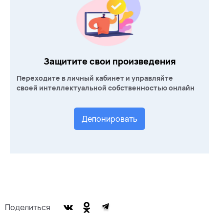
Защитите свои произведения
Переходите в личный кабинет и управляйте
своей интеллектуальной собственностью онлайн
Депонировать
Поделиться