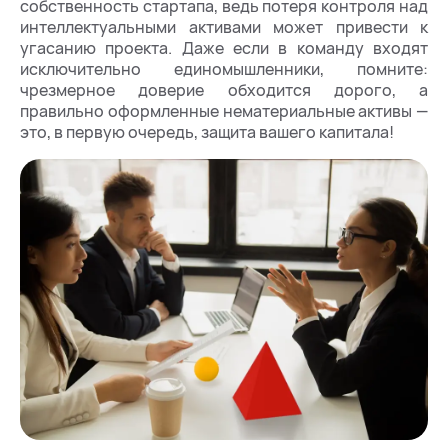
собственность стартапа, ведь потеря контроля над
интеллектуальными активами может привести к
угасанию проекта. Даже если в команду входят
исключительно единомышленники, помните:
чрезмерное доверие обходится дорого, а
правильно оформленные нематериальные активы —
это, в первую очередь, защита вашего капитала!