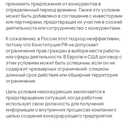
принимать предложения от конкурентов в
определенный период времени. Также это условие
может быть добавлено в соглашение с инвесторами
или партнерами, предотвращая их участие в схожей
деятельности или сотрудничество с конкурентами.
К сожалению, в России этот подход неэффективен,
потому что Конституция РФ не допускает
ограничения прав граждан в выборе места работы
или сферы деятельности. В Европе и США договор с
этим условием может быть успешным, если он не
содержит чрезмерных ограничений: слишком
длинный срок действия или обширная территория
ограничения.
Цель условия неконкуренции заключается в
предотвращении ситуаций, когда работник
использует свою должность для получения
информации о внутренних процессах компании с
целью создания конкурирующего предприятия.