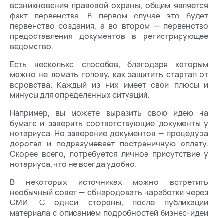
возникновения правовой охраны, общим является
факт первенства. В первом случае это будет
первенство создания, а во втором — первенство
предоставления документов в регистрирующее
ведомство.
Есть несколько способов, благодаря которым
можно не ломать голову, как защитить стартап от
воровства. Каждый из них имеет свои плюсы и
минусы для определенных ситуаций.
Например, вы можете выразить свою идею на
бумаге и заверить соответствующие документы у
нотариуса. Но заверение документов — процедура
дорогая и подразумевает постраничную оплату.
Скорее всего, потребуется личное присутствие у
нотариуса, что не всегда удобно.
В некоторых источниках можно встретить
необычный совет — обнародовать наработки через
СМИ. С одной стороны, после публикации
материала с описанием подробностей бизнес-идеи