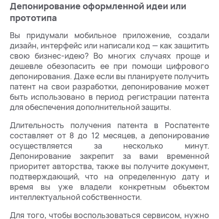
Депонирование оформленной идеи или
прототипа
Вы придумали мобильное приложение, создали
дизайн, интерфейс или написали код — как защитить
свою бизнес-идею? Во многих случаях проще и
дешевле обезопасить ее при помощи цифрового
депонирования. Даже если вы планируете получить
патент на свои разработки, депонирование может
быть использовано в период регистрации патента
для обеспечения дополнительной защиты.
Длительность получения патента в Роспатенте
составляет от 8 до 12 месяцев, а депонирование
осуществляется за несколько минут.
Депонирование закрепит за вами временной
приоритет авторства, также вы получите документ,
подтверждающий, что на определенную дату и
время вы уже владели конкретным объектом
интеллектуальной собственности.
Для того, чтобы воспользоваться сервисом, нужно