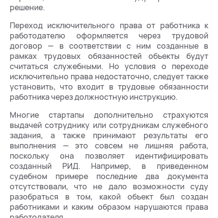
решение.
Переход исключительного права от работника к
работодателю оформляется через трудовой
договор — в соответствии с ним созданные в
рамках трудовых обязанностей объекты будут
считаться служебными. Но условия о переходе
исключительно права недостаточно, следует также
установить, что входит в трудовые обязанности
работника через должностную инструкцию.
Многие стартапы дополнительно страхуются
выдачей сотруднику или сотрудникам служебного
задания, а также принимают результаты его
выполнения — это совсем не лишняя работа,
поскольку она позволяет идентифицировать
созданный РИД. Например, в приведенном
судебном примере последние два документа
отсутствовали, что не дало возможности суду
разобраться в том, какой объект был создан
работниками и каким образом нарушаются права
работодателя.