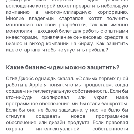
воплощение которой может превратить небольшую
компанию в многомиллиардную корпорацию.
Многие владельцы стартапов хотят получить
монополию на свои разработки, так как именно
монополия — входной билет для работы с опытными
инвесторами, привлечение финансовых средств в
бизнес и выход компании на биржу. Как защитить
идею стартапа, чтобы не упустить прибыль?
Какие бизнес-идеи можно защитить?
Стив Джобс однажды сказал: «‎С самых первых дней
работы в Apple я понял, что мы процветаем, когда
создаем интеллектуальную собственность. Если бы
кто-нибудь скопировал или украл наше
программное обеспечение, мы бы стали банкротом.
Если бы она не была защищена, у нас не было бы
стимула создавать новое программное
обеспечение или дизайн продукта. Если правовая
охрана интеллектуальной собственности