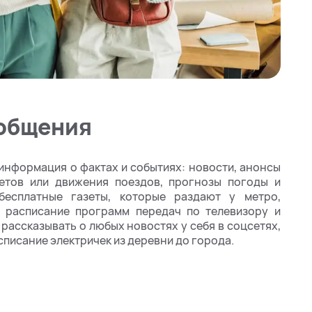
общения
 информация о фактах и событиях: новости, анонсы
етов или движения поездов, прогнозы погоды и
бесплатные газеты, которые раздают у метро,
 расписание программ передач по телевизору и
рассказывать о любых новостях у себя в соцсетях,
списание электричек из деревни до города.