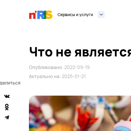
Сервисы и услуги
Что не являетс
Опубликовано:
2022-09-19
Актуально на:
2025-01-21
делиться