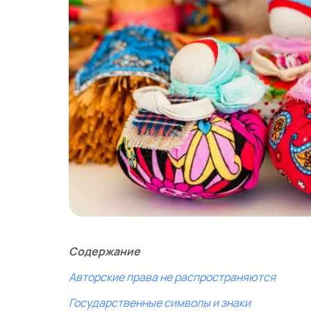
Содержание
Авторские права не распространяются
Государственные символы и знаки