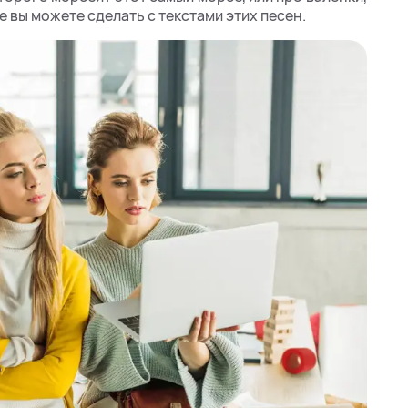
е вы можете сделать с текстами этих песен.