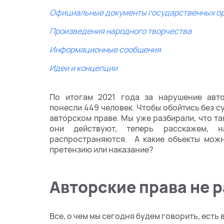
Официальные документы государственных о
Произведения народного творчества
Информационные сообщения
Идеи и концепции
По итогам 2021 года за нарушение авто
понесли 449 человек. Чтобы обойтись без 
авторском праве. Мы уже разбирали, что та
они действуют, теперь расскажем, 
распространяются. А какие объекты можн
претензию или наказание?
Авторские права не 
Все, о чем мы сегодня будем говорить, есть в