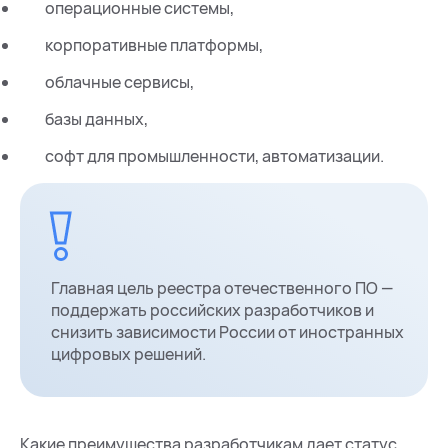
операционные системы,
корпоративные платформы,
облачные сервисы,
базы данных,
софт для промышленности, автоматизации.
Главная цель реестра отечественного ПО —
поддержать российских разработчиков и
снизить зависимости России от иностранных
цифровых решений.
Какие преимущества разработчикам дает статус