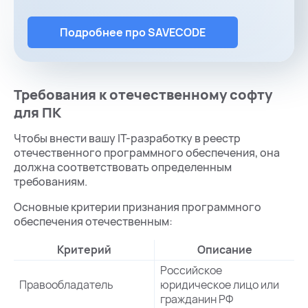
Подробнее про SAVECODE
Требования к отечественному софту
для ПК
Чтобы внести вашу IT-разработку в реестр
отечественного программного обеспечения, она
должна соответствовать определенным
требованиям.
Основные критерии признания программного
обеспечения отечественным:
Критерий
Описание
Российское
Правообладатель
юридическое лицо или
гражданин РФ