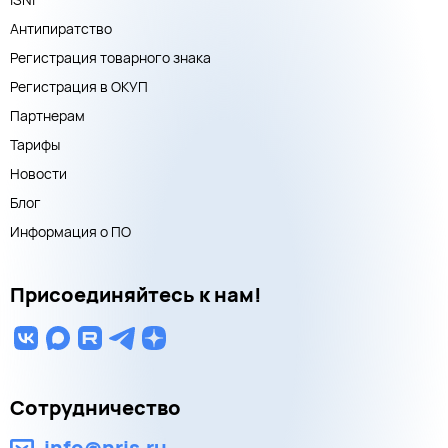
Антипиратство
Регистрация товарного знака
Регистрация в ОКУП
Партнерам
Тарифы
Новости
Блог
Информация о ПО
Присоединяйтесь к нам!
Сотрудничество
info@nris.ru