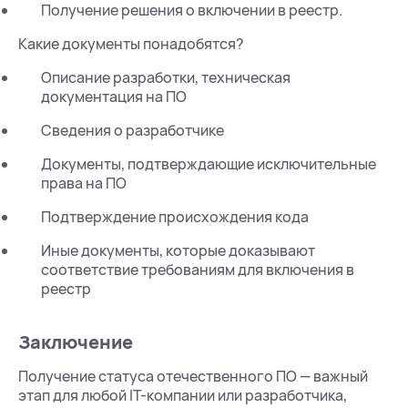
Получение решения о включении в реестр.
Какие документы понадобятся?
Описание разработки, техническая
документация на ПО
Сведения о разработчике
Документы, подтверждающие исключительные
права на ПО
Подтверждение происхождения кода
Иные документы, которые доказывают
соответствие требованиям для включения в
реестр
Заключение
Получение статуса отечественного ПО — важный
этап для любой IT-компании или разработчика,