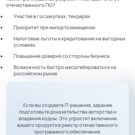
отечественного ПО?
Участие в госзакупках, тендерах
Приоритет при импортозамещении
Налоговые льготы и кредитование на выгодных
условиях
Повышение доверия со стороны бизнеса
Возможность быстро масштабироваться на
российском рынке
Если вы создаете IT-решения, заранее
подготовьте доказательства авторства и
владения кодом. Это упростит включение
вашего продукта в реестр отечественного
программного обеспечения.