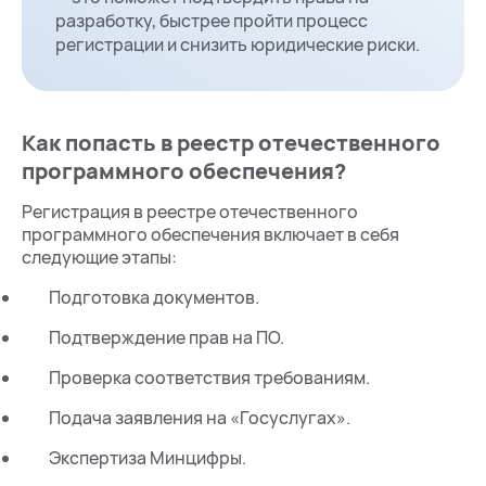
разработку, быстрее пройти процесс
регистрации и снизить юридические риски.
Как попасть в реестр отечественного
программного обеспечения?
Регистрация в реестре отечественного
программного обеспечения включает в себя
следующие этапы:
Подготовка документов.
Подтверждение прав на ПО.
Проверка соответствия требованиям.
Подача заявления на «Госуслугах».
Экспертиза Минцифры.