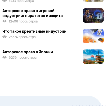
3734 просмотра
Авторское право в игровой
индустрии: пиратство и защита
12408 просмотров
Что такое креативные индустрии
25574 просмотра
Авторское право в Японии
6236 просмотров