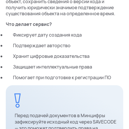
объект, сохранить сведения о версии кода и
получить юридически значимое подтверждение
существования объекта на определенное время.
Что делает сервис?
Фиксирует дату создания кода
Подтверждает авторство
Хранит цифровые доказательства
Защищает интеллектуальные права
Помогает при подготовке к регистрации ПО
Перед подачей документов в Минцифры
зафиксируйте исходный код через SAVECODE
— это поможет подтвердить права на