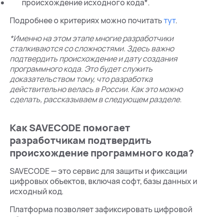
происхождение исходного кода*.
Подробнее о критериях можно почитать
тут
.
*Именно на этом этапе многие разработчики
сталкиваются со сложностями. Здесь важно
подтвердить происхождение и дату создания
программного кода. Это будет служить
доказательством тому, что разработка
действительно велась в России. Как это можно
сделать, рассказываем в следующем разделе.
Как SAVECODE помогает
разработчикам подтвердить
происхождение программного кода?
SAVECODE — это сервис для защиты и фиксации
цифровых объектов, включая софт, базы данных и
исходный код.
Платформа позволяет зафиксировать цифровой