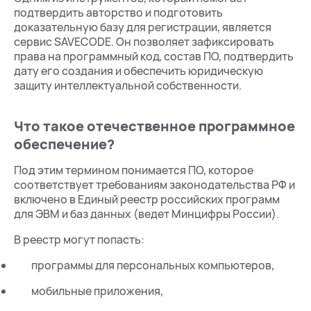
подтвердить авторство и подготовить
доказательную базу для регистрации, является
сервис SAVECODE. Он позволяет зафиксировать
права на программный код, состав ПО, подтвердить
дату его создания и обеспечить юридическую
защиту интеллектуальной собственности.
Что такое отечественное программное
обеспечение?
Под этим термином понимается ПО, которое
соответствует требованиям законодательства РФ и
включено в Единый реестр российских программ
для ЭВМ и баз данных (ведет Минцифры России).
В реестр могут попасть:
программы для персональных компьютеров,
мобильные приложения,