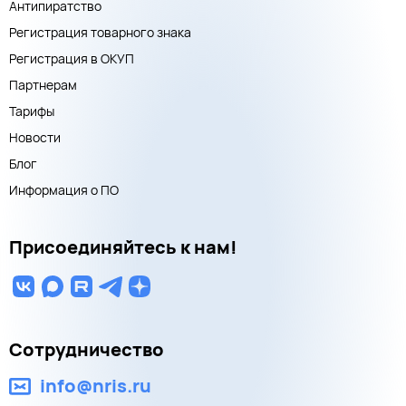
Антипиратство
Регистрация товарного знака
Регистрация в ОКУП
Партнерам
Тарифы
Новости
Блог
Информация о ПО
Присоединяйтесь к нам!
Сотрудничество
info@nris.ru