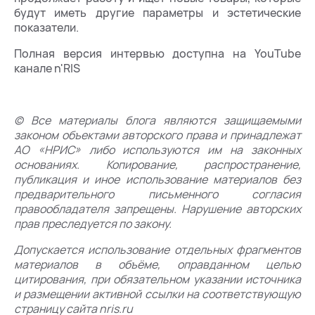
будут иметь другие параметры и эстетические
показатели.
Полная версия интервью доступна на YouTube
канале n'RIS
© Все материалы блога являются защищаемыми
законом объектами авторского права и принадлежат
АО «НРИС» либо используются им на законных
основаниях. Копирование, распространение,
публикация и иное использование материалов без
предварительного письменного согласия
правообладателя запрещены. Нарушение авторских
прав преследуется по закону.
Допускается использование отдельных фрагментов
материалов в объёме, оправданном целью
цитирования, при обязательном указании источника
и размещении активной ссылки на соответствующую
страницу сайта nris.ru