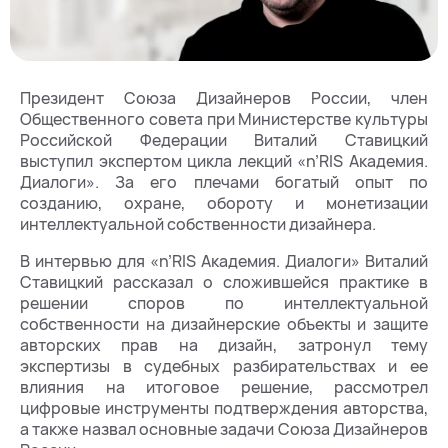
Президент Союза Дизайнеров России, член
Общественного совета при Министерстве культуры
Российской Федерации Виталий Ставицкий
выступил экспертом цикла лекций «n’RIS Академия.
Диалоги». За его плечами богатый опыт по
созданию, охране, обороту и монетизации
интеллектуальной собственности дизайнера.
В интервью для «n’RIS Академия. Диалоги» Виталий
Ставицкий рассказал о сложившейся практике в
решении споров по интеллектуальной
собственности на дизайнерские объекты и защите
авторских прав на дизайн, затронул тему
экспертизы в судебных разбирательствах и ее
влияния на итоговое решение, рассмотрел
цифровые инструменты подтверждения авторства,
а также назвал основные задачи Союза Дизайнеров