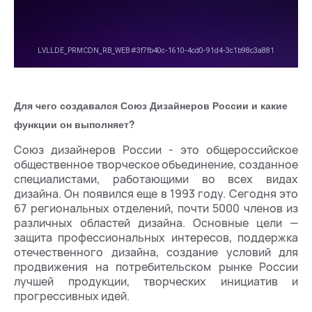
Для чего создавался Союз Дизайнеров России и какие
функции он выполняет?
Союз дизайнеров России - это общероссийское
общественное творческое объединение, созданное
специалистами, работающими во всех видах
дизайна. Он появился еще в 1993 году. Сегодня это
67 региональных отделений, почти 5000 членов из
различных областей дизайна. Основные цели —
защита профессиональных интересов, поддержка
отечественного дизайна, создание условий для
продвижения на потребительском рынке России
лучшей продукции, творческих инициатив и
прогрессивных идей.