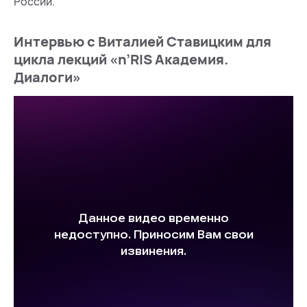
России.
Интервью с Виталией Ставицким для
цикла лекций «n’RIS Академия.
Диалоги»