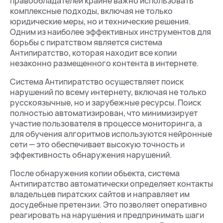
правообладателей крайне важно использовать
комплексные подходы, включая не только
юридические меры, но и технические решения.
Одним из наиболее эффективных инструментов для
борьбы с пиратством является система
Антипиратство, которая находит все копии
незаконно размещенного контента в интернете.
Система Антипиратство осуществляет поиск
нарушений по всему интернету, включая не только
русскоязычные, но и зарубежные ресурсы. Поиск
полностью автоматизирован, что минимизирует
участие пользователя в процессе мониторинга, а
для обучения алгоритмов используются нейронные
сети — это обеспечивает высокую точность и
эффективность обнаружения нарушений.
После обнаружения копии объекта, система
Антипиратство автоматически определяет контакты
владельцев пиратских сайтов и направляет им
досудебные претензии. Это позволяет оперативно
реагировать на нарушения и предпринимать шаги