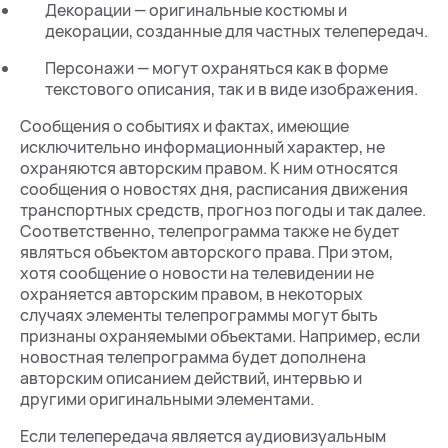
Декорации — оригинальные костюмы и
декорации, созданные для частных телепередач.
Персонажи — могут охраняться как в форме
текстового описания, так и в виде изображения.
Сообщения о событиях и фактах, имеющие
исключительно информационный характер, не
охраняются авторским правом. К ним относятся
сообщения о новостях дня, расписания движения
транспортных средств, прогноз погоды и так далее.
Соответственно, телепрограмма также не будет
являться объектом авторского права. При этом,
хотя сообщение о новости на телевидении не
охраняется авторским правом, в некоторых
случаях элементы телепрограммы могут быть
признаны охраняемыми объектами. Например, если
новостная телепрограмма будет дополнена
авторским описанием действий, интервью и
другими оригинальными элементами.
Если телепередача является аудиовизуальным