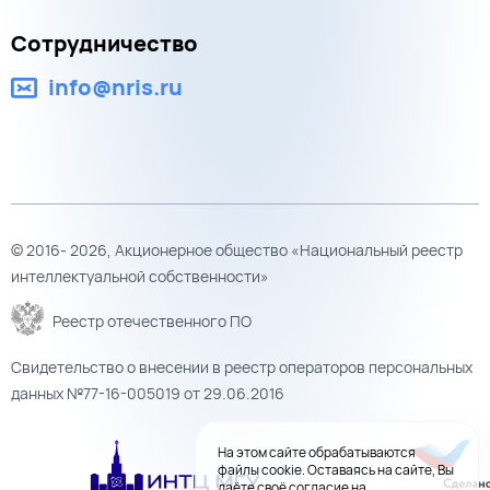
Сотрудничество
info@nris.ru
© 2016- 2026, Акционерное общество «Национальный реестр
интеллектуальной собственности»
Реестр отечественного ПО
Свидетельство о внесении в реестр операторов персональных
данных №77-16-005019 от 29.06.2016
На этом сайте обрабатываются
файлы cookie. Оставаясь на сайте, Вы
даёте своё согласие на