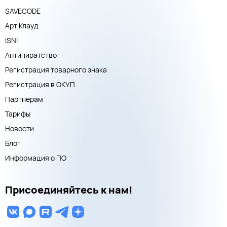
SAVECODE
Арт Клауд
ISNI
Антипиратство
Регистрация товарного знака
Регистрация в ОКУП
Партнерам
Тарифы
Новости
Блог
Информация о ПО
Присоединяйтесь к нам!