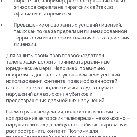
Пиратство, например, распространение новых
эпизодов сериала на пиратских сайтах до
официальной премьеры.
Превышение оговоренных условий лицензий,
таких как показ за пределами лицензированной
территории или после истечения срока действия
лицензии.
Для защиты своих прав правообладатели
телепередач должны принимать различные
юридические меры. Например, правильно
оформлять договоры с указанием всех условий
использования контента, прав и обязанностей
сторон, а также подавать иски в суд в случае
нарушений для взыскания убытков и
предотвращения дальнейших нарушений.
Несмотря на все усилия, полностью исключить
копирование авторских телепередач невозможно —
нарушители всегда найдут способы скопировать и
распространить контент. Поэтому для