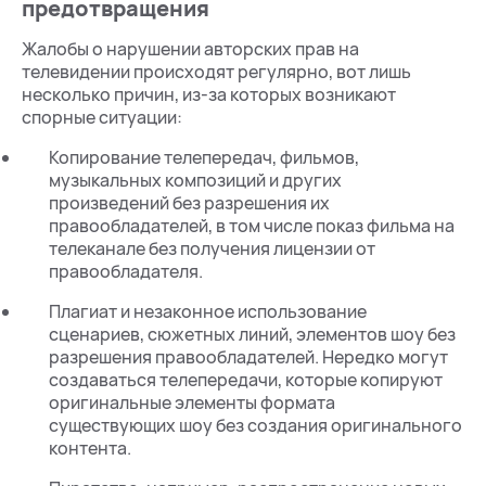
предотвращения
Жалобы о нарушении авторских прав на
телевидении происходят регулярно, вот лишь
несколько причин, из-за которых возникают
спорные ситуации:
Копирование телепередач, фильмов,
музыкальных композиций и других
произведений без разрешения их
правообладателей, в том числе показ фильма на
телеканале без получения лицензии от
правообладателя.
Плагиат и незаконное использование
сценариев, сюжетных линий, элементов шоу без
разрешения правообладателей. Нередко могут
создаваться телепередачи, которые копируют
оригинальные элементы формата
существующих шоу без создания оригинального
контента.