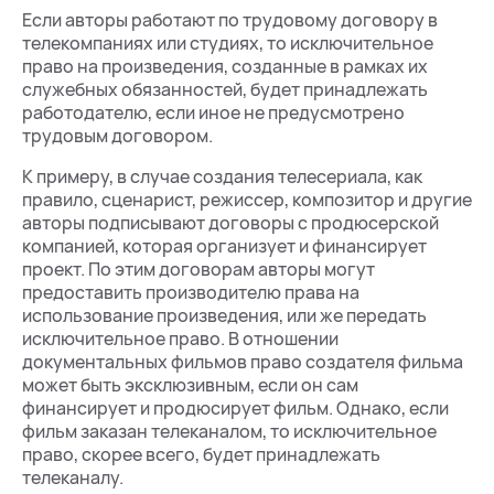
Если авторы работают по трудовому договору в
телекомпаниях или студиях, то исключительное
право на произведения, созданные в рамках их
служебных обязанностей, будет принадлежать
работодателю, если иное не предусмотрено
трудовым договором.
К примеру, в случае создания телесериала, как
правило, сценарист, режиссер, композитор и другие
авторы подписывают договоры с продюсерской
компанией, которая организует и финансирует
проект. По этим договорам авторы могут
предоставить производителю права на
использование произведения, или же передать
исключительное право. В отношении
документальных фильмов право создателя фильма
может быть эксклюзивным, если он сам
финансирует и продюсирует фильм. Однако, если
фильм заказан телеканалом, то исключительное
право, скорее всего, будет принадлежать
телеканалу.