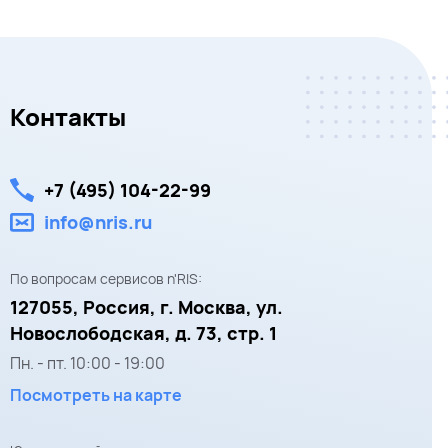
Контакты
+7 (495) 104-22-99
info@nris.ru
По вопросам сервисов n'RIS:
127055,
Россия, г. Москва,
ул.
Новослободская, д. 73, стр. 1
Пн. - пт.
10:00
-
19:00
Посмотреть на карте