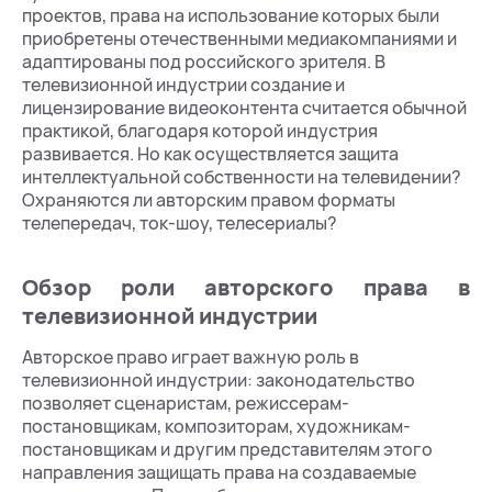
проектов, права на использование которых были
приобретены отечественными медиакомпаниями и
адаптированы под российского зрителя. В
телевизионной индустрии создание и
лицензирование видеоконтента считается обычной
практикой, благодаря которой индустрия
развивается. Но как осуществляется защита
интеллектуальной собственности на телевидении?
Охраняются ли авторским правом форматы
телепередач, ток-шоу, телесериалы?
Обзор роли авторского права в
телевизионной индустрии
Авторское право играет важную роль в
телевизионной индустрии: законодательство
позволяет сценаристам, режиссерам-
постановщикам, композиторам, художникам-
постановщикам и другим представителям этого
направления защищать права на создаваемые