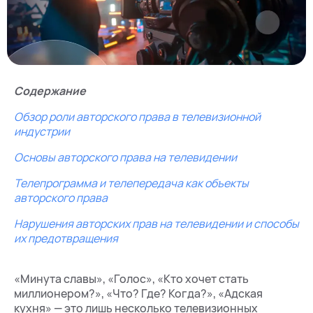
Содержание
Обзор роли авторского права в телевизионной
индустрии
Основы авторского права на телевидении
Телепрограмма и телепередача как объекты
авторского права
Нарушения авторских прав на телевидении и способы
их предотвращения
«Минута славы», «Голос», «Кто хочет стать
миллионером?», «Что? Где? Когда?», «Адская
кухня» — это лишь несколько телевизионных