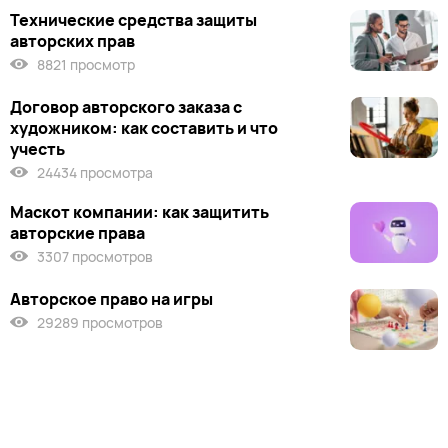
Технические средства защиты
авторских прав
8821 просмотр
Договор авторского заказа с
художником: как составить и что
учесть
24434 просмотра
Маскот компании: как защитить
авторские права
3307 просмотров
Авторское право на игры
29289 просмотров