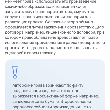
не имеет права использовать его произведение
каким-либо образом. Если телеканал хочет
запустить шоу по сценарию автора, ему нужно
получить право использования сценария для
реализации проекта. Согласие автора обычно
оформляется путем заключения соответствующего
договора, например, лицензионного договора, при
котором правообладатель предоставляет право
использования произведения в рамках конкретного
проекта, и тогда телеканал может использовать
сценарий в своем телешоу.
Авторские права возникают по факту
создания произведения, когда оно
выражается в объективной форме, например,
записывается на бумаге. Второе условие
охраноспособности произведения — это