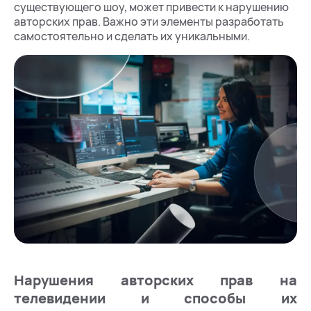
существующего шоу, может привести к нарушению
авторских прав. Важно эти элементы разработать
самостоятельно и сделать их уникальными.
Нарушения авторских прав на
телевидении и способы их