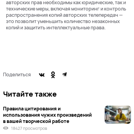
авторских прав необходимы как юридические, так и
технические меры, включая мониторинг и контроль
распространения копий авторских телепередач —
это позволит уменьшить количество незаконных
копий и защитить интеллектуальные права.
Поделиться
Читайте также
Правила цитирования и
использования чужих произведений
в вашей творческой работе
18427 просмотров