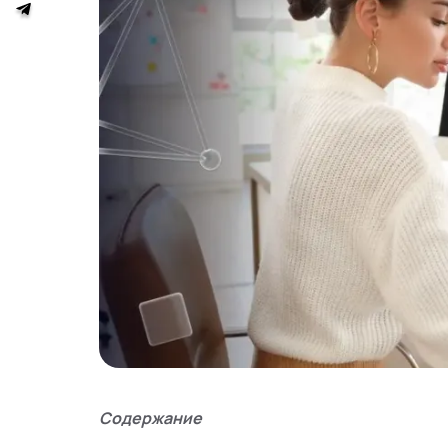
Содержание