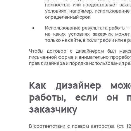
полностью или предоставляет зака
условиях, например, использование
определенный срок.
Использование результата работы — в
на каких условиях заказчик может
только на сайте, в полиграфии или в 
Чтобы договор с дизайнером был макс
письменной форме и внимательно проработ
прав дизайнера и порядка использования ре
Как дизайнер мож
работы, если он 
заказчику
В соответствии с правом авторства (ст. 1