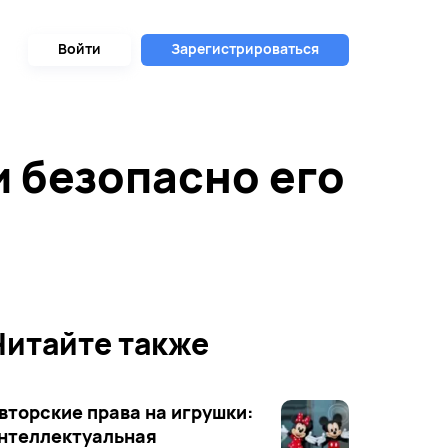
Войти
Зарегистрироваться
и безопасно его
Читайте также
вторские права на игрушки:
нтеллектуальная