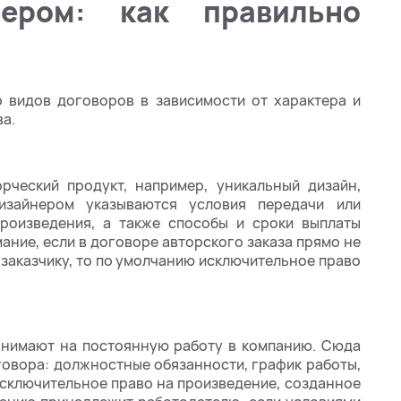
ером: как правильно
 видов договоров в зависимости от характера и
ва.
орческий продукт, например, уникальный дизайн,
изайнером указываются условия передачи или
роизведения, а также способы и сроки выплаты
ание, если в договоре авторского заказа прямо не
 заказчику, то по умолчанию исключительное право
нанимают на постоянную работу в компанию. Сюда
говора: должностные обязанности, график работы,
Исключительное право на произведение, созданное