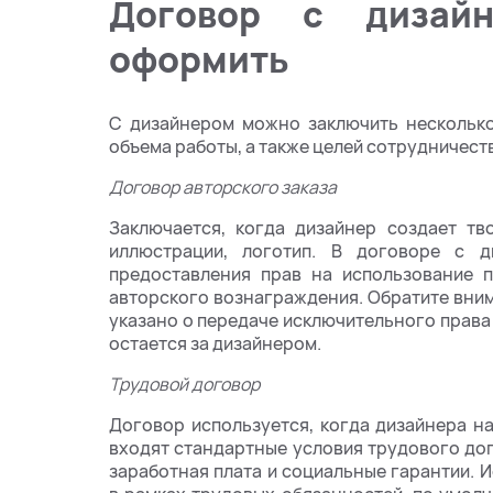
Договор с дизайн
оформить
С дизайнером можно заключить несколько
объема работы, а также целей сотрудничест
Договор авторского заказа
Заключается, когда дизайнер создает тв
иллюстрации, логотип. В договоре с д
предоставления прав на использование п
авторского вознаграждения. Обратите вним
указано о передаче исключительного права
остается за дизайнером.
Трудовой договор
Договор используется, когда дизайнера 
входят стандартные условия трудового до
заработная плата и социальные гарантии. 