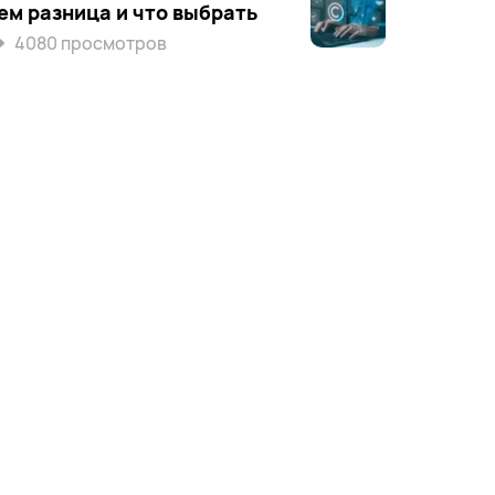
ем разница и что выбрать
4080 просмотров