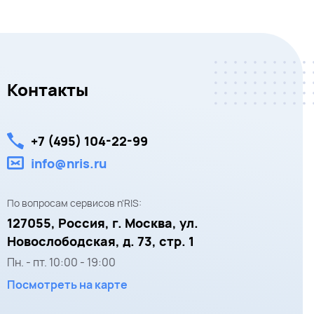
Контакты
+7 (495) 104-22-99
info@nris.ru
По вопросам сервисов n'RIS:
127055,
Россия, г. Москва,
ул.
Новослободская, д. 73, стр. 1
Пн. - пт.
10:00
-
19:00
Посмотреть на карте