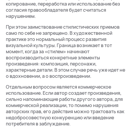
копирование, переработка или использование без
согласия правообладателя будет считаться
нарушением.
При этом заимствование стилистических приемов
само по себе не запрещено. В художественной
практике это нормальный процесс развития
визуальной культуры. Граница возникает в тот
момент, когда за «стилем» начинают
воспроизводиться конкретные элементы
произведения: композиция, персонажи,
характерные детали. В этом случае речь уже идет не
о вдохновении, а о воспроизведении.
Отдельным вопросом является коммерческое
использование. Если автор создает произведения,
сильно напоминающие работы другого автора, для
коммерческой реализации, то помимо нарушения
авторских прав, его действия можно трактовать как
недобросовестную конкуренцию или введение
потребителя в заблуждение.