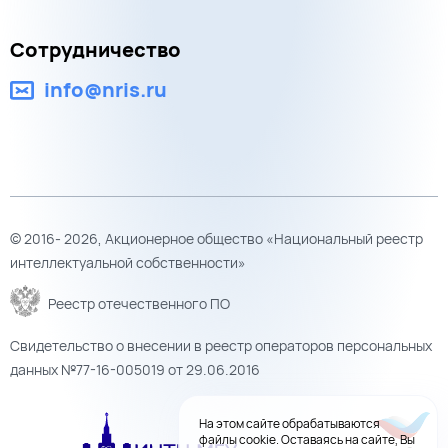
Сотрудничество
info@nris.ru
© 2016- 2026, Акционерное общество «Национальный реестр
интеллектуальной собственности»
Реестр отечественного ПО
Свидетельство о внесении в реестр операторов персональных
данных №77-16-005019 от 29.06.2016
На этом сайте обрабатываются
файлы cookie. Оставаясь на сайте, Вы