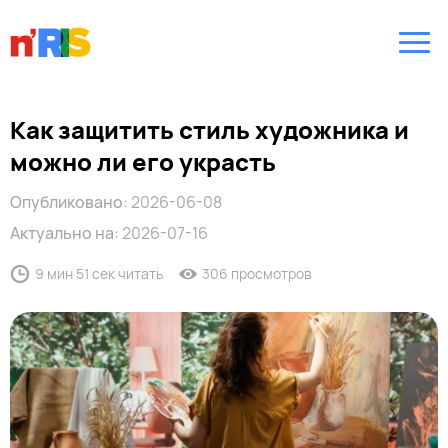
Как защитить стиль художника и
можно ли его украсть
Опубликовано:
2026-06-08
Актуально на:
2026-07-16
9 мин 51 сек читать
306 просмотров