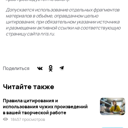
Допускается использование отдельных фрагментов
материалов в объёме, оправданном целью
цитирования, при обязательном указании источника
и размещении активной ссылки на соответствующую
страницу сайта nris.ru.
Поделиться
Читайте также
Правила цитирования и
использования чужих произведений
в вашей творческой работе
18457 просмотров