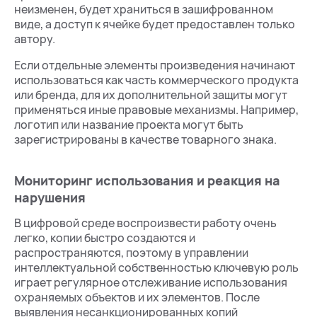
неизменен, будет храниться в зашифрованном
виде, а доступ к ячейке будет предоставлен только
автору.
Если отдельные элементы произведения начинают
использоваться как часть коммерческого продукта
или бренда, для их дополнительной защиты могут
применяться иные правовые механизмы. Например,
логотип или название проекта могут быть
зарегистрированы в качестве товарного знака.
Мониторинг использования и реакция на
нарушения
В цифровой среде воспроизвести работу очень
легко, копии быстро создаются и
распространяются, поэтому в управлении
интеллектуальной собственностью ключевую роль
играет регулярное отслеживание использования
охраняемых объектов и их элементов. После
выявления несанкционированных копий