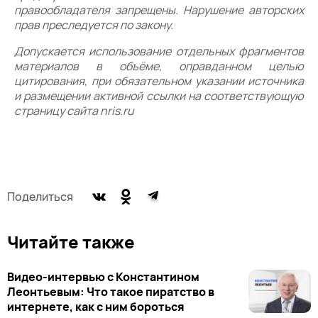
правообладателя запрещены. Нарушение авторских
прав преследуется по закону.
Допускается использование отдельных фрагментов
материалов в объёме, оправданном целью
цитирования, при обязательном указании источника
и размещении активной ссылки на соответствующую
страницу сайта nris.ru
Поделиться
Читайте также
Видео-интервью с Константином
Леонтьевым: Что такое пиратство в
интернете, как с ним бороться