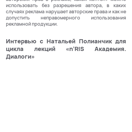
использовать без разрешения автора, в каких
случаях реклама нарушает авторские права и как не
допустить неправомерного использования
рекламной продукции.
Интервью с Натальей Полианчик для
цикла лекций «n’RIS Академия.
Диалоги»