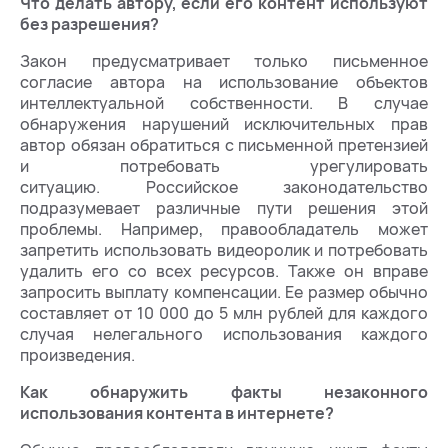
Что делать автору, если его контент используют
без разрешения?
Закон предусматривает только письменное
согласие автора на использование объектов
интеллектуальной собственности. В случае
обнаружения нарушений исключительных прав
автор обязан обратиться с письменной претензией
и потребовать урегулировать
ситуацию. Российское законодательство
подразумевает различные пути решения этой
проблемы. Например, правообладатель может
запретить использовать видеоролик и потребовать
удалить его со всех ресурсов. Также он вправе
запросить выплату компенсации. Ее размер обычно
составляет от 10 000 до 5 млн рублей для каждого
случая нелегального использования каждого
произведения.
Как обнаружить факты незаконного
использования контента в интернете?