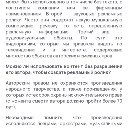
может быть использовано в том числе без текста, с
логотипом компании или ее фирменным
наименованием. Второй ― звуковые рекламные
ролики. Часто они содержат некую музыкальную
композицию, речевку, то есть определенную
рекламную информацию. Третий вид ―
аудиовизуальные объекты. По сути, это
видеоролики, которые мы привыкли видеть по
телевидению и в интернете, содержащие
множество объектов авторских и смежных прав.
Можно ли использовать контент без разрешения
его автора, чтобы создать рекламный ролик?
Авторским правом не охраняются произведения
народного творчества, а также произведения, у
которых истек срок охраны исключительного права
(с момента смерти автора должно пройти более 70
лет).
Необходимо помнить, что произведения
исполняются певцами, оркестрами, музыкальными