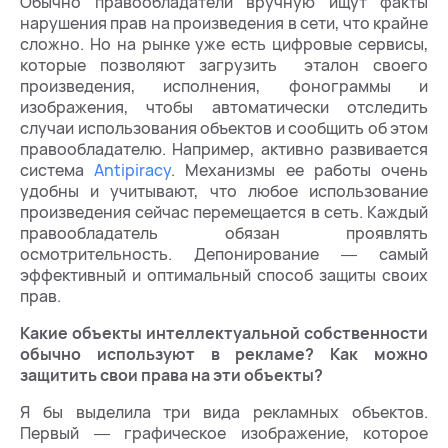
Обычно правообладатели вручную ищут факты
нарушения прав на произведения в сети, что крайне
сложно. Но на рынке уже есть цифровые сервисы,
которые позволяют загрузить эталон своего
произведения, исполнения, фонограммы и
изображения, чтобы автоматически отследить
случаи использования объектов и сообщить об этом
правообладателю. Например, активно развивается
система
Antipiracy
. Механизмы ее работы очень
удобны и учитывают, что любое использование
произведения сейчас перемещается в сеть. Каждый
правообладатель обязан проявлять
осмотрительность. Депонирование ― самый
эффективный и оптимальный способ защиты своих
прав.
Какие объекты интеллектуальной собственности
обычно используют в рекламе? Как можно
защитить свои права на эти объекты?
Я бы выделила три вида рекламных объектов.
Первый ― графическое изображение, которое