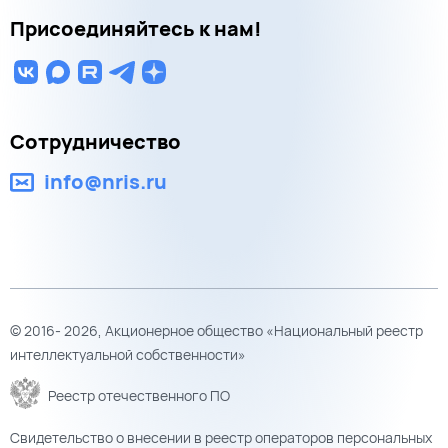
Присоединяйтесь к нам!
Сотрудничество
info@nris.ru
© 2016- 2026, Акционерное общество «Национальный реестр
интеллектуальной собственности»
Реестр отечественного ПО
Свидетельство о внесении в реестр операторов персональных