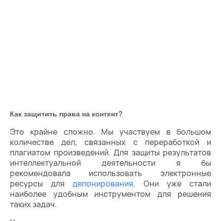
Как защитить права на контент?
Это крайне сложно. Мы участвуем в большом
количестве дел, связанных с переработкой и
плагиатом произведений. Для защиты результатов
интеллектуальной деятельности я бы
рекомендовала использовать электронные
ресурсы для
депонирования
. Они уже стали
наиболее удобным инструментом для решения
таких задач.