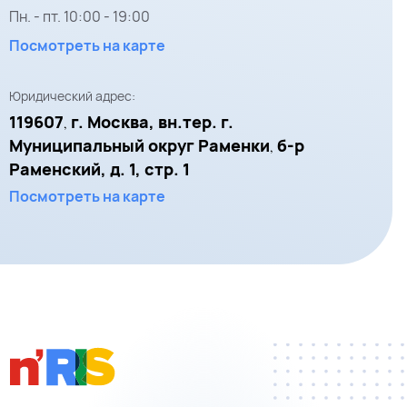
Пн. - пт.
10:00
-
19:00
Посмотреть на карте
Юридический адрес:
119607
г. Москва, вн.тер. г.
,
Муниципальный округ Раменки
б-р
,
Раменский, д. 1, стр. 1
Посмотреть на карте