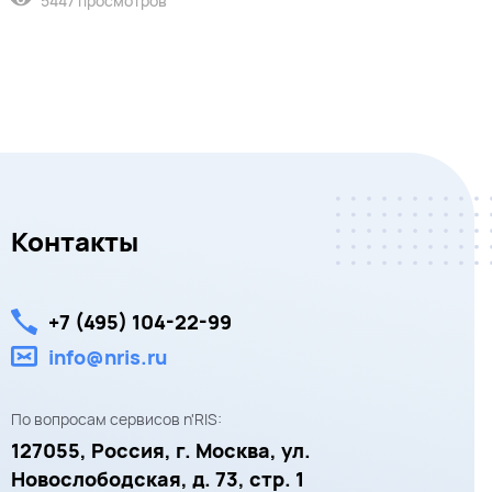
5447 просмотров
Контакты
+7 (495) 104-22-99
info@nris.ru
По вопросам сервисов n'RIS:
127055,
Россия, г. Москва,
ул.
Новослободская, д. 73, стр. 1