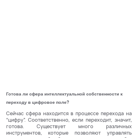
Готова ли сфера интеллектуальной собственности к
переходу в цифровое поле?
Сейчас сфера находится в процессе перехода на
“цифру”. Соответственно, если переходит, значит,
готова. Существует много различных
инструментов, которые позволяют управлять