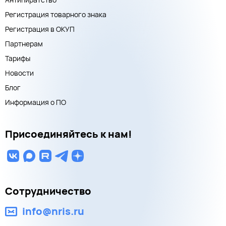
Регистрация товарного знака
Регистрация в ОКУП
Партнерам
Тарифы
Новости
Блог
Информация о ПО
Присоединяйтесь к нам!
Сотрудничество
info@nris.ru