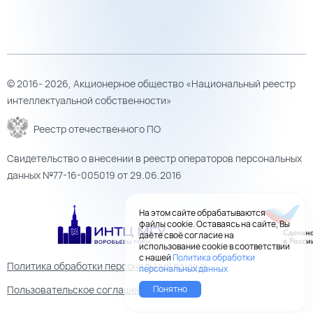
© 2016- 2026, Акционерное общество «Национальный реестр
интеллектуальной собственности»
Реестр отечественного ПО
Свидетельство о внесении в реестр операторов персональных
данных №77-16-005019 от 29.06.2016
На этом сайте обрабатываются
файлы cookie. Оставаясь на сайте, Вы
даёте своё согласие на
использование cookie в соответствии
с нашей
Политика обработки
Политика обработки персональных данных
персональных данных
Понятно
Пользовательское соглашение