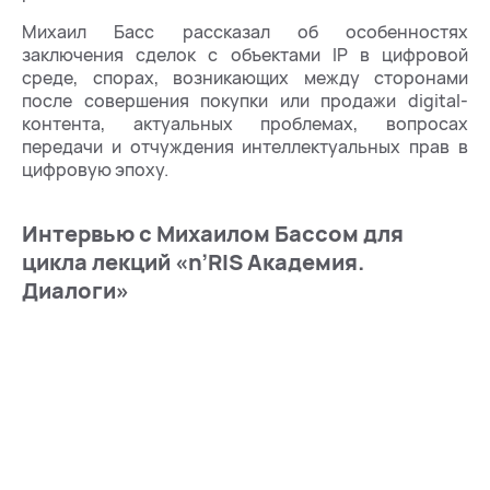
Михаил Басс рассказал об особенностях
заключения сделок с объектами IP в цифровой
среде, спорах, возникающих между сторонами
после совершения покупки или продажи digital-
контента, актуальных проблемах, вопросах
передачи и отчуждения интеллектуальных прав в
цифровую эпоху.
Интервью с Михаилом Бассом для
цикла лекций «n’RIS Академия.
Диалоги»