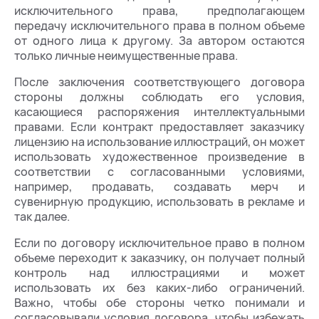
исключительного права, предполагающем
передачу исключительного права в полном объеме
от одного лица к другому. За автором остаются
только личные неимущественные права.
После заключения соответствующего договора
стороны должны соблюдать его условия,
касающиеся распоряжения интеллектуальными
правами. Если контракт предоставляет заказчику
лицензию на использование иллюстраций, он может
использовать художественное произведение в
соответствии с согласованными условиями,
например, продавать, создавать мерч и
сувенирную продукцию, использовать в рекламе и
так далее.
Если по договору исключительное право в полном
объеме переходит к заказчику, он получает полный
контроль над иллюстрациями и может
использовать их без каких-либо ограничений.
Важно, чтобы обе стороны четко понимали и
согласовывали условия договора, чтобы избежать