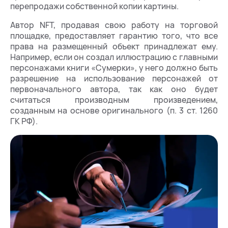
перепродажи собственной копии картины.
Автор NFT, продавая свою работу на торговой
площадке, предоставляет гарантию того, что все
права на размещенный объект принадлежат ему.
Например, если он создал иллюстрацию с главными
персонажами книги «Сумерки», у него должно быть
разрешение на использование персонажей от
первоначального автора, так как оно будет
считаться производным произведением,
созданным на основе оригинального (п. 3 ст. 1260
ГК РФ).