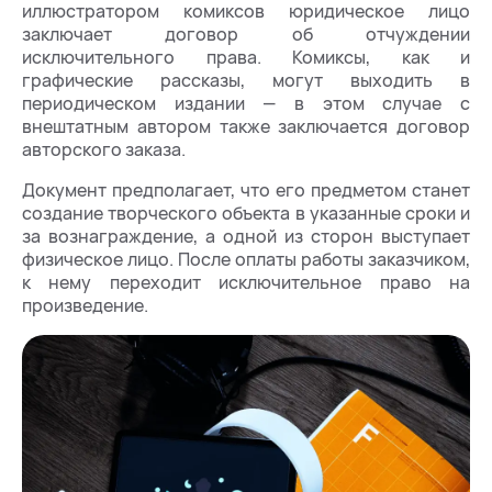
иллюстратором комиксов юридическое лицо
заключает договор об отчуждении
исключительного права. Комиксы, как и
графические рассказы, могут выходить в
периодическом издании — в этом случае с
внештатным автором также заключается договор
авторского заказа.
Документ предполагает, что его предметом станет
создание творческого объекта в указанные сроки и
за вознаграждение, а одной из сторон выступает
физическое лицо. После оплаты работы заказчиком,
к нему переходит исключительное право на
произведение.