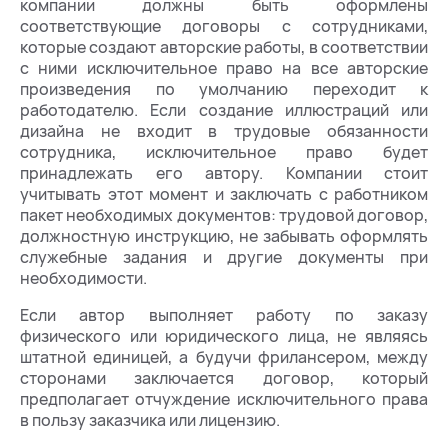
компании должны быть оформлены
соответствующие договоры с сотрудниками,
которые создают авторские работы, в соответствии
с ними исключительное право на все авторские
произведения по умолчанию переходит к
работодателю. Если создание иллюстраций или
дизайна не входит в трудовые обязанности
сотрудника, исключительное право будет
принадлежать его автору. Компании стоит
учитывать этот момент и заключать с работником
пакет необходимых документов: трудовой договор,
должностную инструкцию, не забывать оформлять
служебные задания и другие документы при
необходимости.
Если автор выполняет работу по заказу
физического или юридического лица, не являясь
штатной единицей, а будучи фрилансером, между
сторонами заключается договор, который
предполагает отчуждение исключительного права
в пользу заказчика или лицензию.