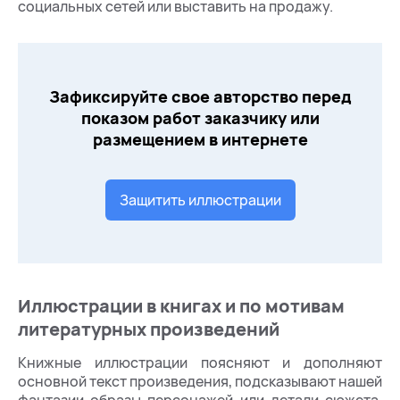
социальных сетей или выставить на продажу.
Зафиксируйте свое авторство перед
показом работ заказчику или
размещением в интернете
Защитить иллюстрации
Иллюстрации в книгах и по мотивам
литературных произведений
Книжные иллюстрации поясняют и дополняют
основной текст произведения, подсказывают нашей
фантазии образы персонажей или детали сюжета,