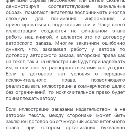
демонстрируя соответствующие визуальные
образы, помогают читателям воспринимать иногда
сложную для понимания информацию и
ориентироваться в содержании книги. Чаще всего
иллюстрации создаются на финальном этапе
работы над книгой, и делается это по договору
авторского заказа. Многие заказчики ошибочно
думают, что, заказывая работу у автора по
договору авторского заказа, авторские права как
на текст, так и на иллюстрации будут принадлежать
им, и они смогут распоряжаться ими как угодно.
Если в договоре нет условия о передаче
исключительного права, позволяющего
реализовывать иллюстрации в коммерческих целях
без ограничений, то исключительное право будет
принадлежать автору.
Если иллюстрации заказаны издательством, а не
автором текста, между сторонами может быть
заключен договор об отчуждении исключительного
права, при котором организация буквально