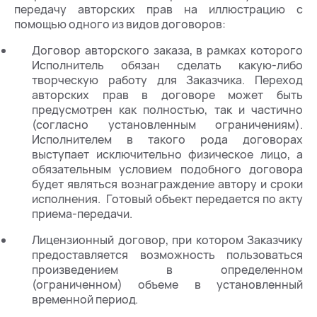
передачу авторских прав на иллюстрацию с
помощью одного из видов договоров:
Договор авторского заказа, в рамках которого
Исполнитель обязан сделать какую-либо
творческую работу для Заказчика. Переход
авторских прав в договоре может быть
предусмотрен как полностью, так и частично
(согласно установленным ограничениям).
Исполнителем в такого рода договорах
выступает исключительно физическое лицо, а
обязательным условием подобного договора
будет являться вознаграждение автору и сроки
исполнения. Готовый объект передается по акту
приема-передачи.
Лицензионный договор, при котором Заказчику
предоставляется возможность пользоваться
произведением в определенном
(ограниченном) объеме в установленный
временной период.