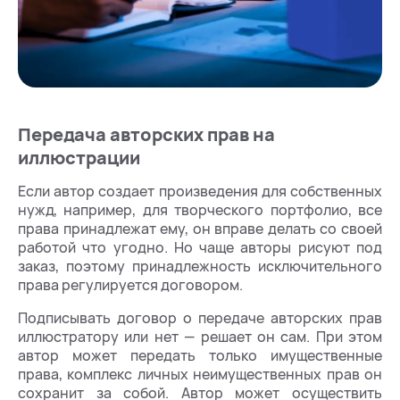
Передача авторских прав на
иллюстрации
Если автор создает произведения для собственных
нужд, например, для творческого портфолио, все
права принадлежат ему, он вправе делать со своей
работой что угодно. Но чаще авторы рисуют под
заказ, поэтому принадлежность исключительного
права регулируется договором.
Подписывать договор о передаче авторских прав
иллюстратору или нет — решает он сам. При этом
автор может передать только имущественные
права, комплекс личных неимущественных прав он
сохранит за собой. Автор может осуществить