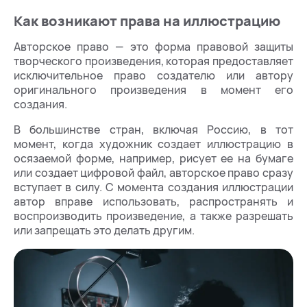
Как возникают права на иллюстрацию
Авторское право — это форма правовой защиты
творческого произведения, которая предоставляет
исключительное право создателю или автору
оригинального произведения в момент его
создания.
В большинстве стран, включая Россию, в тот
момент, когда художник создает иллюстрацию в
осязаемой форме, например, рисует ее на бумаге
или создает цифровой файл, авторское право сразу
вступает в силу. С момента создания иллюстрации
автор вправе использовать, распространять и
воспроизводить произведение, а также разрешать
или запрещать это делать другим.