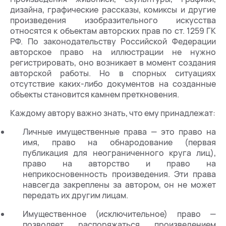
дизайна, графические рассказы, комиксы и другие
произведения изобразительного искусства
относятся к объектам авторских прав по ст. 1259 ГК
РФ. По законодательству Российской Федерации
авторское право на иллюстрации не нужно
регистрировать, оно возникает в момент создания
авторской работы. Но в спорных ситуациях
отсутствие каких-либо документов на созданные
объекты становится камнем преткновения.
Каждому автору важно знать, что ему принадлежат:
Личные имущественные права — это право на
имя, право на обнародование (первая
публикация для неограниченного круга лиц),
право на авторство и право на
неприкосновенность произведения. Эти права
навсегда закреплены за автором, он не может
передать их другим лицам.
Имущественное (исключительное) право —
позволяет распоряжаться произведением