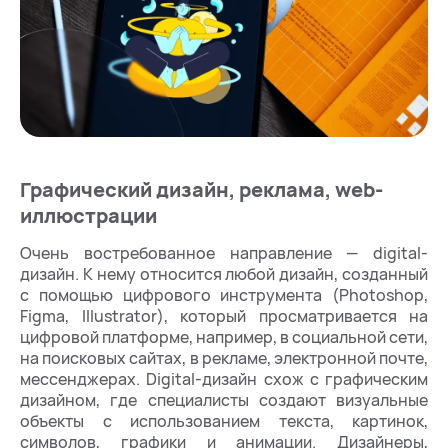
Графический дизайн, реклама, web-
иллюстрации
Очень востребованное направление — digital-
дизайн. К нему относится любой дизайн, созданный
с помощью цифрового инструмента (Photoshop,
Figma, Illustrator), который просматривается на
цифровой платформе, например, в социальной сети,
на поисковых сайтах, в рекламе, электронной почте,
мессенджерах. Digital-дизайн схож с графическим
дизайном, где специалисты создают визуальные
объекты с использованием текста, картинок,
символов, графики и анимации. Дизайнеры,