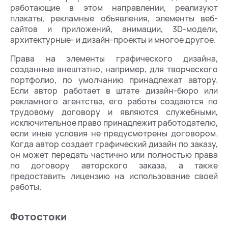
работающие в этом направлении, реализуют
плакаты, рекламные объявления, элементы веб-
сайтов и приложений, анимации, 3D-модели,
архитектурные- и дизайн-проекты и многое другое.
Права на элементы графического дизайна,
созданные внештатно, например, для творческого
портфолио, по умолчанию принадлежат автору.
Если автор работает в штате дизайн-бюро или
рекламного агентства, его работы создаются по
трудовому договору и являются служебными,
исключительное право принадлежит работодателю,
если иные условия не предусмотрены договором.
Когда автор создает графический дизайн по заказу,
он может передать частично или полностью права
по договору авторского заказа, а также
предоставить лицензию на использование своей
работы.
Фотостоки