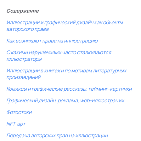
Содержание
Иллюстрации и графический дизайн как объекты
авторского права
Как возникают права на иллюстрацию
С какими нарушениями часто сталкиваются
иллюстраторы
Иллюстрации в книгах и по мотивам литературных
произведений
Комиксы и графические рассказы, гейминг-картинки
Графический дизайн, реклама, web-иллюстрации
Фотостоки
NFT-арт
Передача авторских прав на иллюстрации