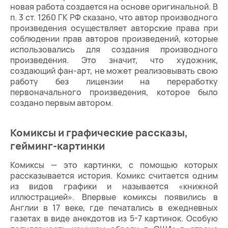
новая работа создается на основе оригинальной. В
п. 3 ст. 1260 ГК РФ сказано, что автор производного
произведения осуществляет авторские права при
соблюдении прав авторов произведений, которые
использовались для создания производного
произведения. Это значит, что художник,
создающий фан-арт, не может реализовывать свою
работу без лицензии на переработку
первоначального произведения, которое было
создано первым автором.
Комиксы и графические рассказы,
гейминг-картинки
Комиксы — это картинки, с помощью которых
рассказывается история. Комикс считается одним
из видов графики и называется «книжной
иллюстрацией». Впервые комиксы появились в
Англии в 17 веке, где печатались в ежедневных
газетах в виде анекдотов из 5-7 картинок. Особую