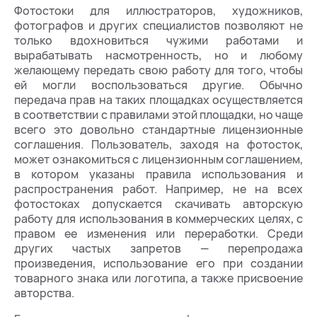
Фотостоки для иллюстраторов, художников,
фотографов и других специалистов позволяют не
только вдохновиться чужими работами и
вырабатывать насмотренность, но и любому
желающему передать свою работу для того, чтобы
ей могли воспользоваться другие. Обычно
передача прав на таких площадках осуществляется
в соответствии с правилами этой площадки, но чаще
всего это довольно стандартные лицензионные
соглашения. Пользователь, заходя на фотосток,
может ознакомиться с лицензионным соглашением,
в котором указаны правила использования и
распространения работ. Например, не на всех
фотостоках допускается скачивать авторскую
работу для использования в коммерческих целях, с
правом ее изменения или переработки. Среди
других частых запретов — перепродажа
произведения, использование его при создании
товарного знака или логотипа, а также присвоение
авторства.