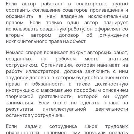
Если автор работает в соавторстве, нужно
составить соглашение соавторов произведения и
обозначить в нем владение исключительным
правом. Если только один автор планирует
использовать созданную работу, он оформляет со
вторым автором договор об отчуждении
исключительного права на объект.
Немало споров возникает вокруг авторских работ,
созданных на рабочем месте штатным
сотрудником. Организация, которая нанимает на
работу иллюстратора, должна заключить с ним
трудовой договор, в котором будут обозначены его
права и обязанности, а также должностную
инструкцию с максимально подробным описанием
творческой деятельности, которой он будет
заниматься. Если этого не сделать, права на
результаты интеллектуальной деятельности
останутся у сотрудника.
Если задачи сотрудника шире трудовых
обязанностей, например, ему поручили создать