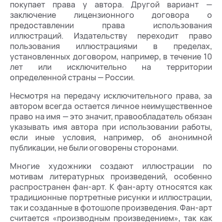
покупает права у автора. Другой вариант —
заключение лицензионного договора о
предоставлении права использования
иллюстраций. Издательству переходит право
пользования иллюстрациями в пределах,
установленных договором, например, в течение 10
лет или исключительно на территории
определенной страны — России.
Несмотря на передачу исключительного права, за
автором всегда остается личное неимущественное
право на имя — это значит, правообладатель обязан
указывать имя автора при использовании работы,
если иные условия, например, об анонимной
публикации, не были оговорены сторонами.
Многие художники создают иллюстрации по
мотивам литературных произведений, особенно
распространен фан-арт. К фан-арту относятся как
традиционные портретные рисунки и иллюстрации,
так и созданные в фотошопе произведения. Фан-арт
считается «производным произведением», так как