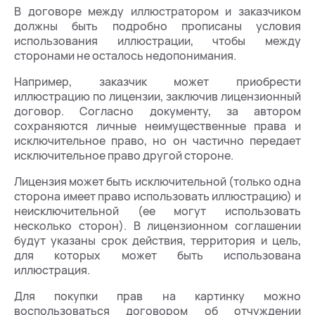
В договоре между иллюстратором и заказчиком
должны быть подробно прописаны условия
использования иллюстрации, чтобы между
сторонами не осталось недопонимания.
Например, заказчик может приобрести
иллюстрацию по лицензии, заключив лицензионный
договор. Согласно документу, за автором
сохраняются личные неимущественные права и
исключительное право, но он частично передает
исключительное право другой стороне.
Лицензия может быть исключительной (только одна
сторона имеет право использовать иллюстрацию) и
неисключительной (ее могут использовать
несколько сторон). В лицензионном соглашении
будут указаны срок действия, территория и цель,
для которых может быть использована
иллюстрация.
Для покупки прав на картинку можно
воспользоваться договором об отчуждении