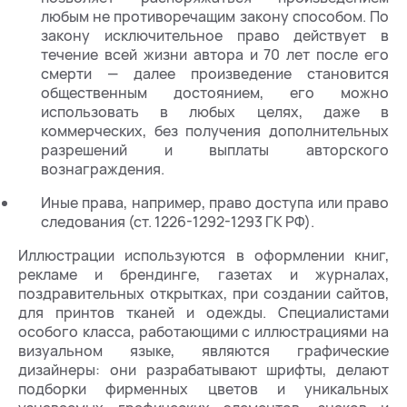
любым не противоречащим закону способом. По
закону исключительное право действует в
течение всей жизни автора и 70 лет после его
смерти — далее произведение становится
общественным достоянием, его можно
использовать в любых целях, даже в
коммерческих, без получения дополнительных
разрешений и выплаты авторского
вознаграждения.
Иные права, например, право доступа или право
следования (ст. 1226-1292-1293 ГК РФ).
Иллюстрации используются в оформлении книг,
рекламе и брендинге, газетах и журналах,
поздравительных открытках, при создании сайтов,
для принтов тканей и одежды. Специалистами
особого класса, работающими с иллюстрациями на
визуальном языке, являются графические
дизайнеры: они разрабатывают шрифты, делают
подборки фирменных цветов и уникальных