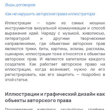
Виды договоров
Как не нарушить авторские права иллюстратора
Иллюстрации — один из самых мощных
инструментов визуальной коммуникации и способ
выражения идей. Наряду с музыкой, живописью,
литературой и другими творческими
направлениями, где объектами авторских прав
являются треки, биты, картины, эскизы, рассказы,
сценарии, иллюстрации тоже относятся к объектам
авторских прав. И являются капиталом каждого
создателя. Как работает авторское право на
иллюстрации, когда возникает, нужно ли его
регистрировать, как его защитить — подробно в
этой статье.
Иллюстрации и графический дизайн как
объекты авторского права
Произведения живописи, скульптуры, графики,