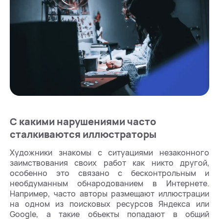
С какими нарушениями часто
сталкиваются иллюстраторы
Художники знакомы с ситуациями незаконного
заимствования своих работ как никто другой,
особенно это связано с бесконтрольным и
необдуманным обнародованием в Интернете.
Например, часто авторы размещают иллюстрации
на одном из поисковых ресурсов Яндекса или
Google, а такие объекты попадают в общий