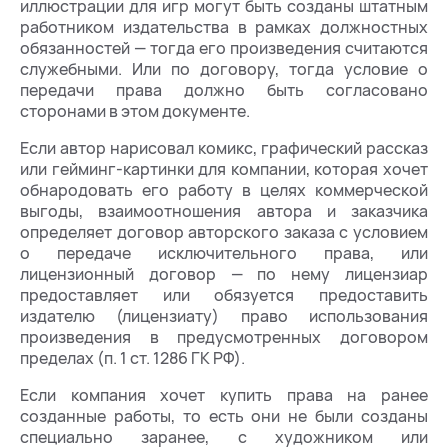
иллюстрации для игр могут быть созданы штатным
работником издательства в рамках должностных
обязанностей — тогда его произведения считаются
служебными. Или по договору, тогда условие о
передачи права должно быть согласовано
сторонами в этом документе.
Если автор нарисовал комикс, графический рассказ
или гейминг-картинки для компании, которая хочет
обнародовать его работу в целях коммерческой
выгоды, взаимоотношения автора и заказчика
определяет договор авторского заказа с условием
о передаче исключительного права, или
лицензионный договор — по нему лицензиар
предоставляет или обязуется предоставить
издателю (лицензиату) право использования
произведения в предусмотренных договором
пределах (п. 1 ст. 1286 ГК РФ).
Если компания хочет купить права на ранее
созданные работы, то есть они не были созданы
специально заранее, с художником или