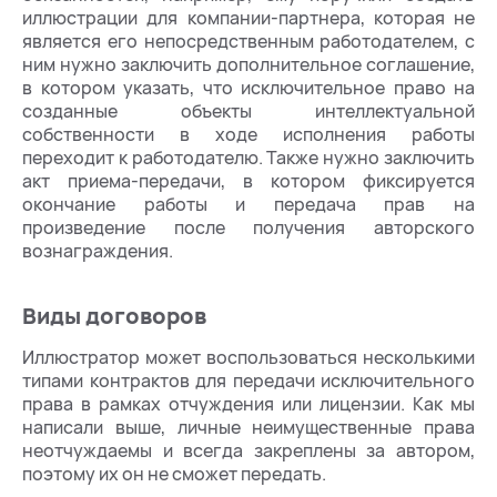
иллюстрации для компании-партнера, которая не
является его непосредственным работодателем, с
ним нужно заключить дополнительное соглашение,
в котором указать, что исключительное право на
созданные объекты интеллектуальной
собственности в ходе исполнения работы
переходит к работодателю. Также нужно заключить
акт приема-передачи, в котором фиксируется
окончание работы и передача прав на
произведение после получения авторского
вознаграждения.
Виды договоров
Иллюстратор может воспользоваться несколькими
типами контрактов для передачи исключительного
права в рамках отчуждения или лицензии. Как мы
написали выше, личные неимущественные права
неотчуждаемы и всегда закреплены за автором,
поэтому их он не сможет передать.