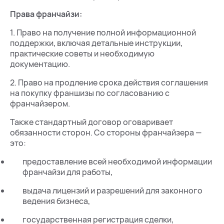
Права франчайзи:
1. Право на получение полной информационной
поддержки, включая детальные инструкции,
практические советы и необходимую
документацию.
2. Право на продление срока действия соглашения
на покупку франшизы по согласованию с
франчайзером.
Также стандартный договор оговаривает
обязанности сторон. Со стороны франчайзера —
это:
предоставление всей необходимой информации
франчайзи для работы,
выдача лицензий и разрешений для законного
ведения бизнеса,
государственная регистрация сделки,