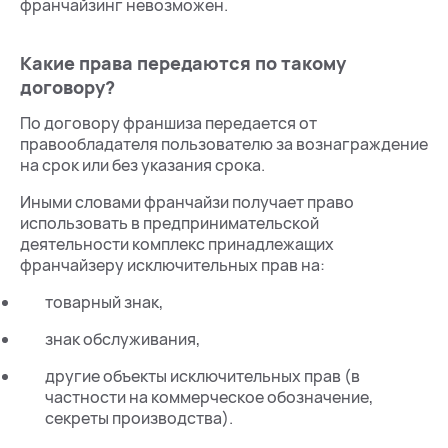
франчайзинг невозможен.
Какие права передаются по такому
договору?
По договору франшиза передается от
правообладателя пользователю за вознаграждение
на срок или без указания срока.
Иными словами франчайзи получает право
использовать в предпринимательской
деятельности комплекс принадлежащих
франчайзеру исключительных прав на:
товарный знак,
знак обслуживания,
другие объекты исключительных прав (в
частности на коммерческое обозначение,
секреты производства).