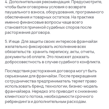
4. Дополнительная рекомендация. Предусмотрите,
чтобы были оговорены условия о возврате
паушального взноса, оборудования, программного
обеспечения и товарных остатков. На практике
именно финансовые вопросы чаще всего
становятся причиной судебных споров после
расторжения договора.
5. И еще. Для защиты своих интересов франчайзи
желательно фиксировать исполнение всех
обязательств: хранить переписку, акты, отчеты,
документы об оплате. Это поможет доказать
добросовестность в случае судебного конфликта.
Последствия расторжения договора могут быть
серьезными для франчайзи. После прекращения
сотрудничества предприниматель теряет право
использовать бренд, технологии, бизнес-модель
франчайзера. Нередко это приводит к снижению
клиентского потока, необходимости срочного
ребрендинга и дополнительным расходам.