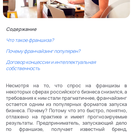
Содержание
Что такое франшиза?
Почему франчайзинг популярен?
Договор концессии и интеллектуальная
собственность
Несмотря на то, что спрос на франшизы в
некоторых сферах российского бизнеса снизился, а
требования к ним стали прагматичнее, франчайзинг
остается одним из популярных форматов запуска
бизнеса. Почему? Потому что это быстро, понятно,
отлажено на практике и имеет прогнозируемые
результаты. Предприниматель, запускающий дело
по франшизе, получает известный бренд,