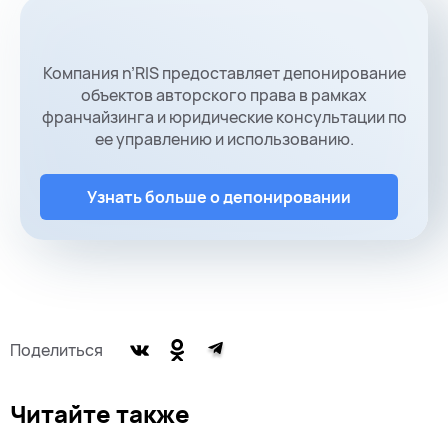
Компания n’RIS предоставляет депонирование
объектов авторского права в рамках
франчайзинга и юридические консультации по
ее управлению и использованию.
Узнать больше о депонировании
Поделиться
Читайте также