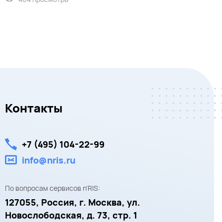
Контакты
+7 (495) 104-22-99
info@nris.ru
По вопросам сервисов n'RIS:
127055,
Россия, г. Москва,
ул.
Новослободская, д. 73, стр. 1