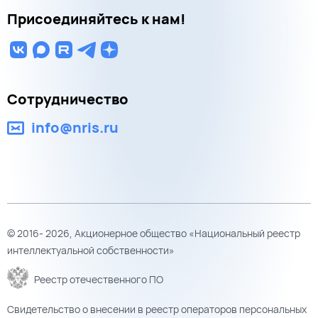
Присоединяйтесь к нам!
Сотрудничество
info@nris.ru
© 2016- 2026, Акционерное общество «Национальный реестр
интеллектуальной собственности»
Реестр отечественного ПО
Свидетельство о внесении в реестр операторов персональных