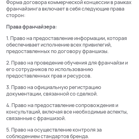
Форма договора коммерческой концессии в рамках
франчайзинга включает в себя следующие права
сторон:
Права франчайзера:
1. Право на предоставление информации, которая
обеспечивает исполнение всех привилегий,
предоставленных по договору франшизы.
2. Право на проведение обучения для франчайзи и
его сотрудников по использованию
предоставленных прав и ресурсов.
3. Право на официальную регистрацию
документации, связанной со сделкой.
4. Право на предоставление сопровождения и
консультаций, включая все необходимые аспекты,
связанные с франшизой.
5. Право на осуществление контроля за
соблюдением стандартов бренда.