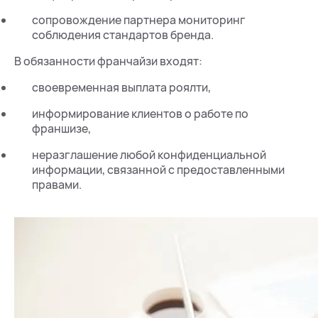
сопровождение партнера мониторинг
соблюдения стандартов бренда.
В обязанности франчайзи входят:
своевременная выплата роялти,
информирование клиентов о работе по
франшизе,
неразглашение любой конфиденциальной
информации, связанной с предоставленными
правами.