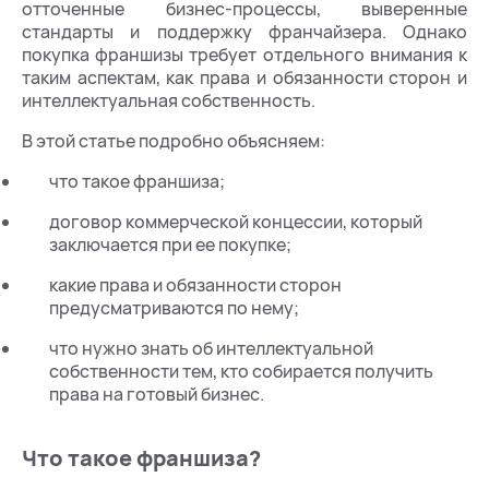
отточенные бизнес-процессы, выверенные
стандарты и поддержку франчайзера. Однако
покупка франшизы требует отдельного внимания к
таким аспектам, как права и обязанности сторон и
интеллектуальная собственность.
В этой статье подробно объясняем:
что такое франшиза;
договор коммерческой концессии, который
заключается при ее покупке;
какие права и обязанности сторон
предусматриваются по нему;
что нужно знать об интеллектуальной
собственности тем, кто собирается получить
права на готовый бизнес.
Что такое франшиза?