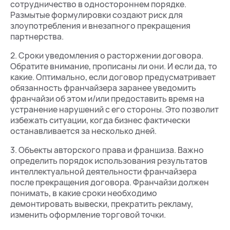
сотрудничество в одностороннем порядке.
Размытые формулировки создают риск для
злоупотребления и внезапного прекращения
партнерства.
2. Сроки уведомления о расторжении договора.
Обратите внимание, прописаны ли они. И если да, то
какие. Оптимально, если договор предусматривает
обязанность франчайзера заранее уведомить
франчайзи об этом и/или предоставить время на
устранение нарушений с его стороны. Это позволит
избежать ситуации, когда бизнес фактически
останавливается за несколько дней.
3. Объекты авторского права и франшиза. Важно
определить порядок использования результатов
интеллектуальной деятельности франчайзера
после прекращения договора. Франчайзи должен
понимать, в какие сроки необходимо
демонтировать вывески, прекратить рекламу,
изменить оформление торговой точки.