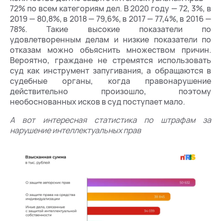
72% по всем категориям дел. В 2020 году — 72, 3%, в
2019 — 80,8%, в 2018 — 79,6%, в 2017 — 77,4%, в 2016 —
78%. Такие высокие показатели по
удовлетворенным делам и низкие показатели по
отказам можно объяснить множеством причин.
Вероятно, граждане не стремятся использовать
суд как инструмент запугивания, а обращаются в
судебные органы, когда правонарушение
действительно произошло, поэтому
необоснованных исков в суд поступает мало.
А вот интересная статистика по штрафам за
нарушение интеллектуальных прав