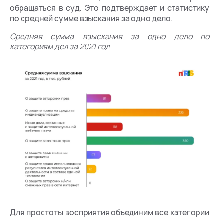
обращаться в суд. Это подтверждает и статистику
по средней сумме взыскания за одно дело.
Средняя сумма взыскания за одно дело по
категориям дел за 2021 год
Для простоты восприятия объединим все категории