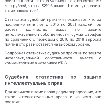
собственности — это на 30% меньше, а взыскано 197
млн рублей, что на 32% больше. Что могут значить
такие показатели?
Статистика судебной практики показывает, что за
последние пять лет с 2016 по 2021 каждый год
растет количество исков по защите
интеллектуальной собственности, сумма штрафов
по сравнению с периодом с 2016 по 2018 выросла
почти в сто раз и остается на высоком уровне.
Подробная статистика судебной практики по защите
интеллектуальной собственности вместе с
комментариями в материале n’RIS.
Судебная статистика по защите
интеллектуальных прав
Для новичков в теме права дадим определение, что
такое интеллектуальные права и из чего они
состоят.