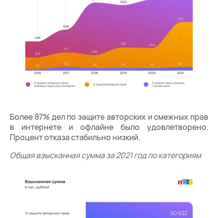
Более 87% дел по защите авторских и смежных прав
в интернете и офлайне было удовлетворено.
Процент отказа стабильно низкий.
Общая взысканная сумма за 2021 год по категориям