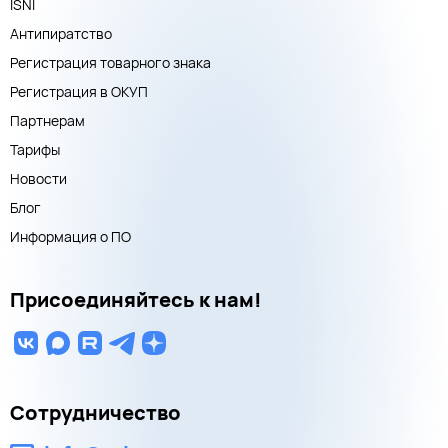
ISNI
Антипиратство
Регистрация товарного знака
Регистрация в ОКУП
Партнерам
Тарифы
Новости
Блог
Информация о ПО
Присоединяйтесь к нам!
Сотрудничество