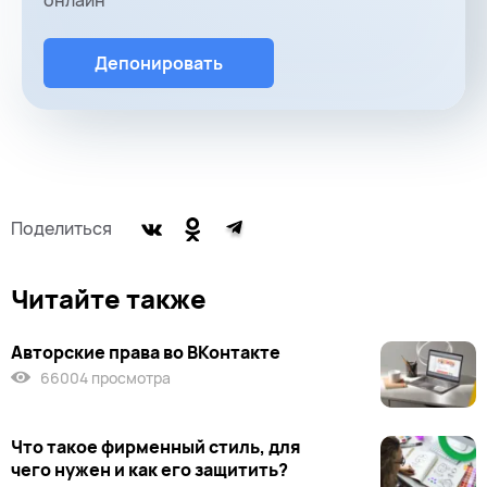
Депонировать
Поделиться
Читайте также
Авторские права во ВКонтакте
66004 просмотра
Что такое фирменный стиль, для
чего нужен и как его защитить?