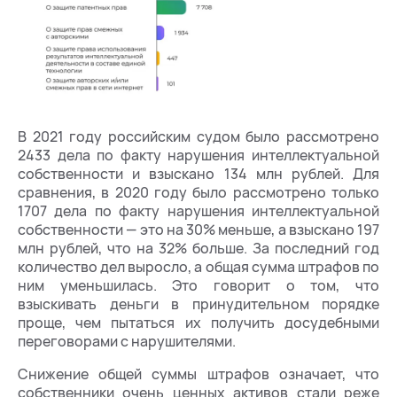
В 2021 году российским судом было рассмотрено
2433 дела по факту нарушения интеллектуальной
собственности и взыскано 134 млн рублей. Для
сравнения, в 2020 году было рассмотрено только
1707 дела по факту нарушения интеллектуальной
собственности — это на 30% меньше, а взыскано 197
млн рублей, что на 32% больше. За последний год
количество дел выросло, а общая сумма штрафов по
ним уменьшилась. Это говорит о том, что
взыскивать деньги в принудительном порядке
проще, чем пытаться их получить досудебными
переговорами с нарушителями.
Снижение общей суммы штрафов означает, что
собственники очень ценных активов стали реже