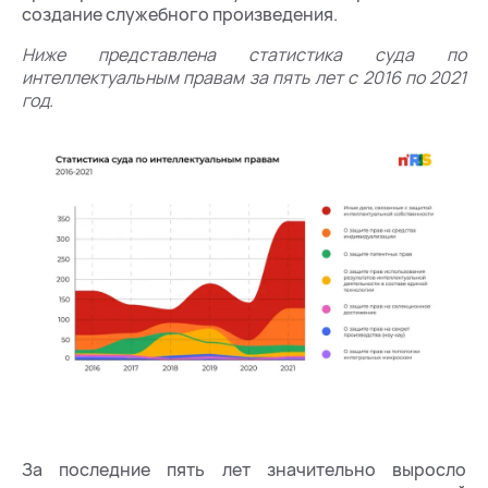
создание служебного произведения.
Ниже представлена статистика суда по
интеллектуальным правам за пять лет с 2016 по 2021
год.
За последние пять лет значительно выросло