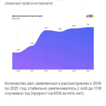
смежных прав в интернете.
Количество дел, заявленных к рассмотрению с 2016
по 2021 год, стабильно увеличивалось с 446 до 1118
случаев в год (прирост на 60% за пять лет).