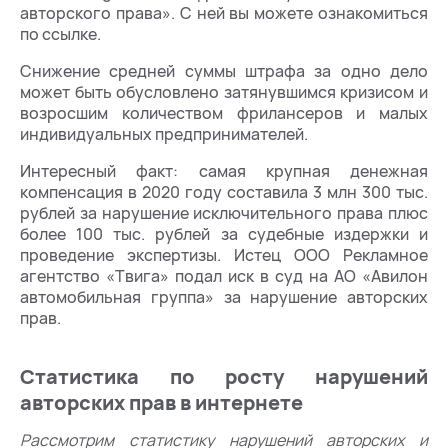
авторского права». С ней вы можете ознакомиться
по ссылке.
Снижение средней суммы штрафа за одно дело
может быть обусловлено затянувшимся кризисом и
возросшим количеством фрилансеров и малых
индивидуальных предпринимателей.
Интересный факт: самая крупная денежная
компенсация в 2020 году составила 3 млн 300 тыс.
рублей за нарушение исключительного права плюс
более 100 тыс. рублей за судебные издержки и
проведение экспертизы. Истец ООО Рекламное
агентство «Твига» подал иск в суд на АО «Авилон
автомобильная группа» за нарушение авторских
прав.
Статистика по росту нарушений
авторских прав в интернете
Рассмотрим статистику нарушений авторских и