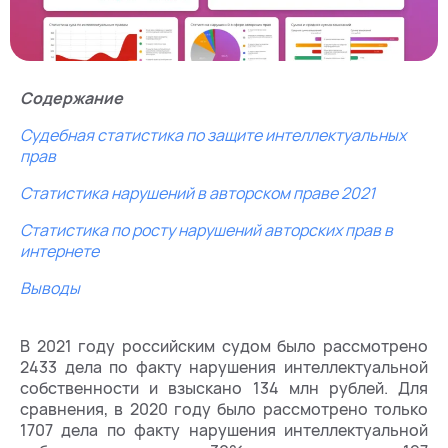
Содержание
Судебная статистика по защите интеллектуальных
прав
Статистика нарушений в авторском праве 2021
Статистика по росту нарушений авторских прав в
интернете
Выводы
В 2021 году российским судом было рассмотрено
2433 дела по факту нарушения интеллектуальной
собственности и взыскано 134 млн рублей. Для
сравнения, в 2020 году было рассмотрено только
1707 дела по факту нарушения интеллектуальной