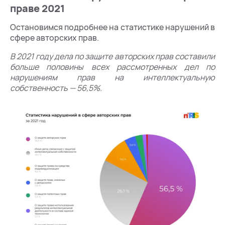
праве 2021
Остановимся подробнее на статистике нарушений в
сфере авторских прав.
В 2021 году дела по защите авторских прав составили
больше половины всех рассмотренных дел по
нарушениям прав на интеллектуальную
собственность — 56,5%.