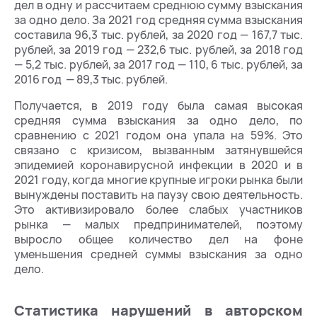
дел в одну и рассчитаем среднюю сумму взыскания
за одно дело. За 2021 год средняя сумма взыскания
составила 96,3 тыс. рублей, за 2020 год — 167,7 тыс.
рублей, за 2019 год — 232,6 тыс. рублей, за 2018 год
— 5,2 тыс. рублей, за 2017 год — 110, 6 тыс. рублей, за
2016 год — 89,3 тыс. рублей.
Получается, в 2019 году была самая высокая
средняя сумма взыскания за одно дело, по
сравнению с 2021 годом она упала на 59%. Это
связано с кризисом, вызванным затянувшейся
эпидемией коронавирусной инфекции в 2020 и в
2021 году, когда многие крупные игроки рынка были
вынуждены поставить на паузу свою деятельность.
Это активизировало более слабых участников
рынка — малых предпринимателей, поэтому
выросло общее количество дел на фоне
уменьшения средней суммы взыскания за одно
дело.
Статистика нарушений в авторском