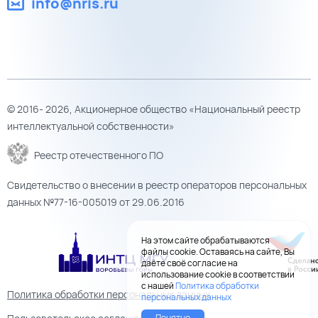
info@nris.ru
© 2016- 2026, Акционерное общество «Национальный реестр
интеллектуальной собственности»
Реестр отечественного ПО
Свидетельство о внесении в реестр операторов персональных
данных №77-16-005019 от 29.06.2016
На этом сайте обрабатываются
файлы cookie. Оставаясь на сайте, Вы
даёте своё согласие на
использование cookie в соответствии
с нашей
Политика обработки
Политика обработки персональных данных
персональных данных
Понятно