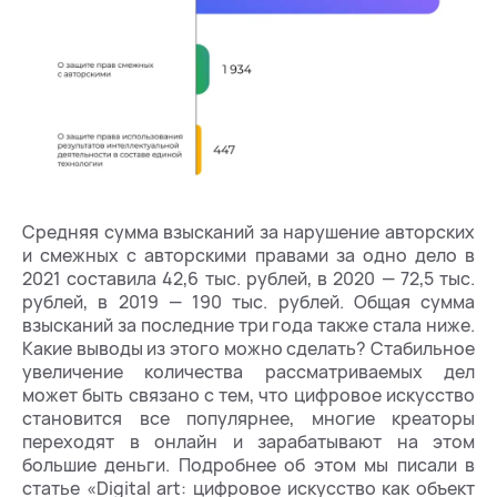
Средняя сумма взысканий за нарушение авторских
и смежных с авторскими правами за одно дело в
2021 составила 42,6 тыс. рублей, в 2020 — 72,5 тыс.
рублей, в 2019 — 190 тыс. рублей. Общая сумма
взысканий за последние три года также стала ниже.
Какие выводы из этого можно сделать? Стабильное
увеличение количества рассматриваемых дел
может быть связано с тем, что цифровое искусство
становится все популярнее, многие креаторы
переходят в онлайн и зарабатывают на этом
большие деньги. Подробнее об этом мы писали в
статье «Digital art: цифровое искусство как объект