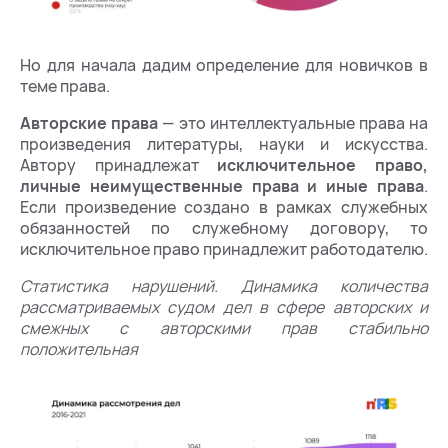
Но для начала дадим определение для новичков в
теме права.
Авторские права
— это интеллектуальные права на
произведения литературы, науки и искусства.
Автору принадлежат
исключительное право,
личные неимущественные права и иные права
.
Если произведение создано в рамках служебных
обязанностей по служебному договору, то
исключительное право принадлежит работодателю.
Статистика нарушений. Динамика количества
рассматриваемых судом дел в сфере авторских и
смежных с авторскими прав стабильно
положительная