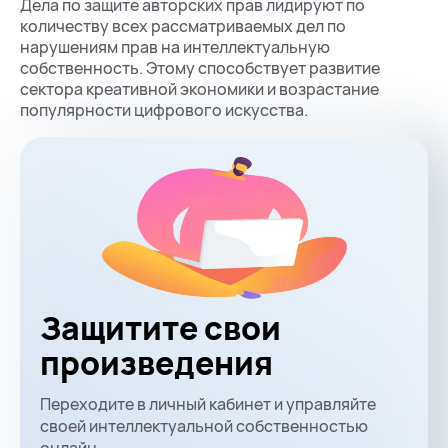
Дела по защите авторских прав лидируют по
количеству всех рассматриваемых дел по
нарушениям прав на интеллектуальную
собственность. Этому способствует развитие
сектора креативной экономики и возрастание
популярности цифрового искусства.
Защитите свои
произведения
Переходите в личный кабинет и управляйте
своей интеллектуальной собственностью
онлайн