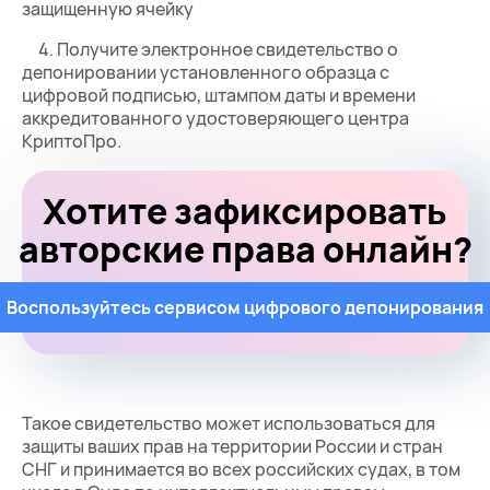
защищенную ячейку
4. Получите электронное свидетельство о
депонировании установленного образца с
цифровой подписью, штампом даты и времени
аккредитованного удостоверяющего центра
КриптоПро.
Хотите зафиксировать
авторские права онлайн?
Воспользуйтесь сервисом цифрового депонирования
Такое свидетельство может использоваться для
защиты ваших прав на территории России и стран
СНГ и принимается во всех российских судах, в том